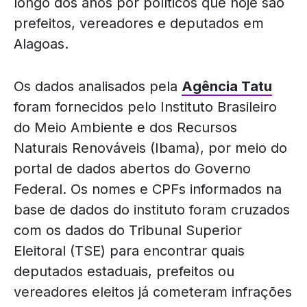
longo dos anos por políticos que hoje são
prefeitos, vereadores e deputados em
Alagoas.
Os dados analisados pela
Agência Tatu
foram fornecidos pelo Instituto Brasileiro
do Meio Ambiente e dos Recursos
Naturais Renováveis (Ibama), por meio do
portal de dados abertos do Governo
Federal. Os nomes e CPFs informados na
base de dados do instituto foram cruzados
com os dados do Tribunal Superior
Eleitoral (TSE) para encontrar quais
deputados estaduais, prefeitos ou
vereadores eleitos já cometeram infrações