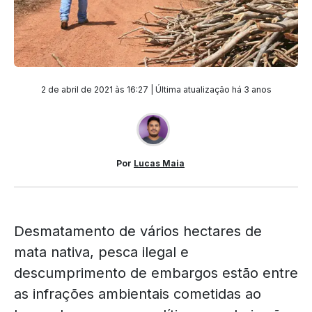
2 de abril de 2021 às 16:27 | Última atualização
há 3 anos
Por
Lucas Maia
Desmatamento de vários hectares de
mata nativa, pesca ilegal e
descumprimento de embargos estão entre
as infrações ambientais cometidas ao