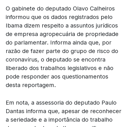
O gabinete do deputado Olavo Calheiros
informou que os dados registrados pelo
Ibama dizem respeito a assuntos jurídicos
de empresa agropecuária de propriedade
do parlamentar. Informa ainda que, por
razão de fazer parte do grupo de risco do
coronavírus, o deputado se encontra
liberado dos trabalhos legislativos e não
pode responder aos questionamentos
desta reportagem.
Em nota, a assessoria do deputado Paulo
Dantas informa que, apesar de reconhecer
a seriedade e a importância do trabalho