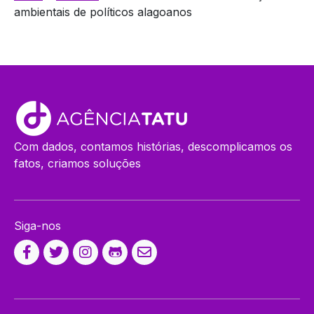
ambientais de políticos alagoanos
Com dados, contamos histórias, descomplicamos os
fatos, criamos soluções
Siga-nos