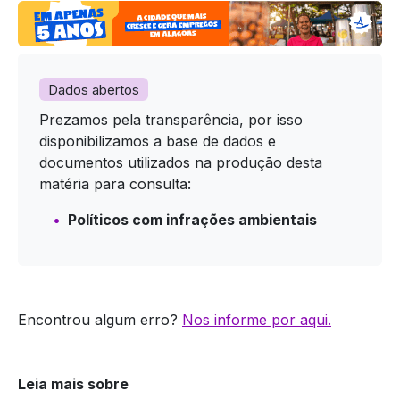
Dados abertos
Prezamos pela transparência, por isso
disponibilizamos a base de dados e
documentos utilizados na produção desta
matéria para consulta:
Políticos com infrações ambientais
Encontrou algum erro?
Nos informe por aqui.
Leia mais sobre