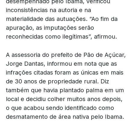
desempenhado pelo Ibama, verificou
inconsistências na autoria e na
materialidade das autuações. “Ao fim da
apuração, as imputações serão
reconhecidas como ilegítimas”, afirmou.
A assessoria do prefeito de Pão de Açúcar,
Jorge Dantas, informou em nota que as
infrações citadas foram as únicas em mais
de 30 anos de propriedade rural. Diz
também que havia plantado palma em um
local e decidiu colher muitos anos depois,
o que acabou sendo identificado como
desmatamento de área nativa pelo Ibama.