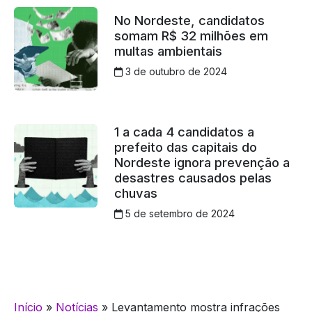
No Nordeste, candidatos
somam R$ 32 milhões em
multas ambientais
3 de outubro de 2024
1 a cada 4 candidatos a
prefeito das capitais do
Nordeste ignora prevenção a
desastres causados pelas
chuvas
5 de setembro de 2024
Início
»
Notícias
»
Levantamento mostra infrações