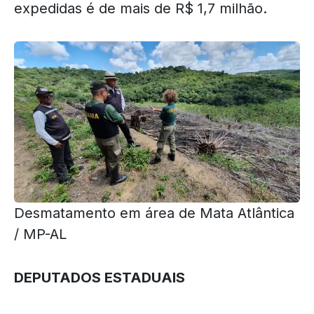
expedidas é de mais de R$ 1,7 milhão.
Desmatamento em área de Mata Atlântica
/ MP-AL
DEPUTADOS ESTADUAIS