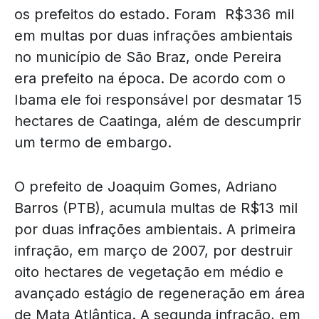
os prefeitos do estado. Foram R$336 mil
em multas por duas infrações ambientais
no município de São Braz, onde Pereira
era prefeito na época. De acordo com o
Ibama ele foi responsável por desmatar 15
hectares de Caatinga, além de descumprir
um termo de embargo.
O prefeito de Joaquim Gomes, Adriano
Barros (PTB), acumula multas de R$13 mil
por duas infrações ambientais. A primeira
infração, em março de 2007, por destruir
oito hectares de vegetação em médio e
avançado estágio de regeneração em área
de Mata Atlântica. A segunda infração, em