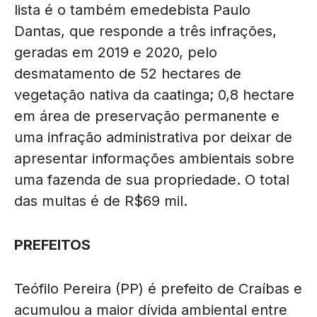
lista é o também emedebista Paulo
Dantas, que responde a três infrações,
geradas em 2019 e 2020, pelo
desmatamento de 52 hectares de
vegetação nativa da caatinga; 0,8 hectare
em área de preservação permanente e
uma infração administrativa por deixar de
apresentar informações ambientais sobre
uma fazenda de sua propriedade. O total
das multas é de R$69 mil.
PREFEITOS
Teófilo Pereira (PP) é prefeito de Craíbas e
acumulou a maior dívida ambiental entre