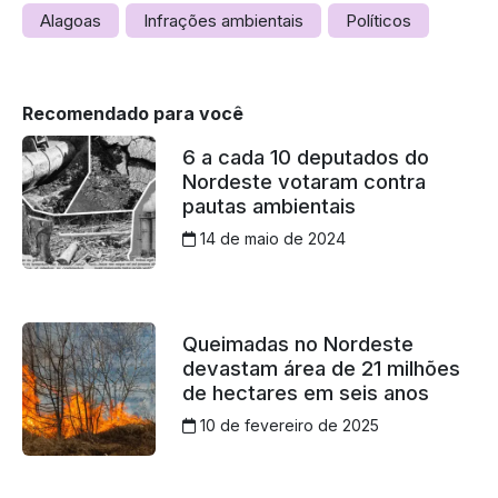
Alagoas
Infrações ambientais
Políticos
Recomendado para você
6 a cada 10 deputados do
Nordeste votaram contra
pautas ambientais
14 de maio de 2024
Queimadas no Nordeste
devastam área de 21 milhões
de hectares em seis anos
10 de fevereiro de 2025