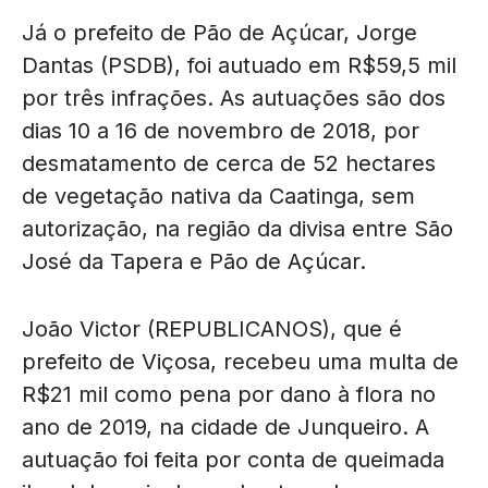
Já o prefeito de Pão de Açúcar, Jorge
Dantas (PSDB), foi autuado em R$59,5 mil
por três infrações. As autuações são dos
dias 10 a 16 de novembro de 2018, por
desmatamento de cerca de 52 hectares
de vegetação nativa da Caatinga, sem
autorização, na região da divisa entre São
José da Tapera e Pão de Açúcar.
João Victor (REPUBLICANOS), que é
prefeito de Viçosa, recebeu uma multa de
R$21 mil como pena por dano à flora no
ano de 2019, na cidade de Junqueiro. A
autuação foi feita por conta de queimada