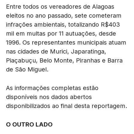
Entre todos os vereadores de Alagoas
eleitos no ano passado, sete cometeram
infrações ambientais, totalizando R$403
mil em multas por 11 autuações, desde
1996. Os representantes municipais atuam
nas cidades de Murici, Japaratinga,
Piaçabuçu, Belo Monte, Piranhas e Barra
de São Miguel.
As informações completas estão
disponíveis nos dados abertos
disponibilizados ao final desta reportagem.
O OUTRO LADO