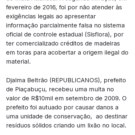
fevereiro de 2016, foi por não atender às
exigências legais ao apresentar
informação parcialmente falsa no sistema
oficial de controle estadual (Sisflora), por
ter comercializado créditos de madeiras
em toras para acobertar a origem ilegal do
material.
Djalma Beltrão (REPUBLICANOS), prefeito
de Piaçabuçu, recebeu uma multa no
valor de R$10mil em setembro de 2009. O
prefeito foi autuado por causar danos a
uma unidade de conservação, ao destinar
resíduos sólidos criando um lixão no local.