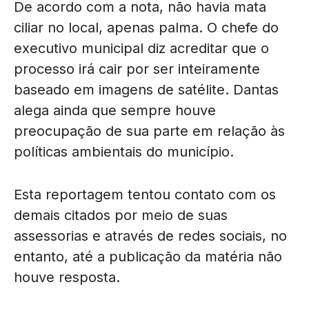
De acordo com a nota, não havia mata
ciliar no local, apenas palma. O chefe do
executivo municipal diz acreditar que o
processo irá cair por ser inteiramente
baseado em imagens de satélite. Dantas
alega ainda que sempre houve
preocupação de sua parte em relação às
políticas ambientais do município.
Esta reportagem tentou contato com os
demais citados por meio de suas
assessorias e através de redes sociais, no
entanto, até a publicação da matéria não
houve resposta.