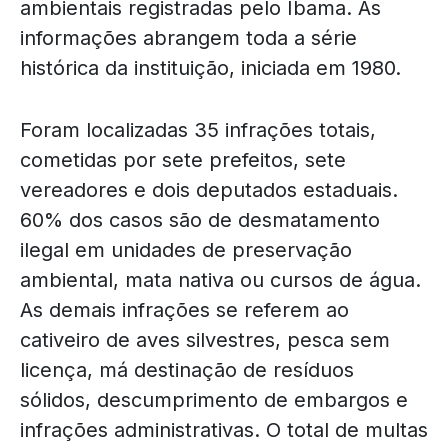
ambientais registradas pelo Ibama. As
informações abrangem toda a série
histórica da instituição, iniciada em 1980.
Foram localizadas 35 infrações totais,
cometidas por sete prefeitos, sete
vereadores e dois deputados estaduais.
60% dos casos são de desmatamento
ilegal em unidades de preservação
ambiental, mata nativa ou cursos de água.
As demais infrações se referem ao
cativeiro de aves silvestres, pesca sem
licença, má destinação de resíduos
sólidos, descumprimento de embargos e
infrações administrativas. O total de multas