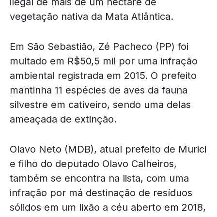
ilegal de mais de um hectare de
vegetação nativa da Mata Atlântica.
Em São Sebastião, Zé Pacheco (PP) foi
multado em R$50,5 mil por uma infração
ambiental registrada em 2015. O prefeito
mantinha 11 espécies de aves da fauna
silvestre em cativeiro, sendo uma delas
ameaçada de extinção.
Olavo Neto (MDB), atual prefeito de Murici
e filho do deputado Olavo Calheiros,
também se encontra na lista, com uma
infração por má destinação de resíduos
sólidos em um lixão a céu aberto em 2018,