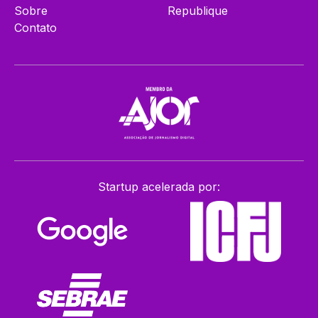
Sobre
Republique
Contato
Startup acelerada por: