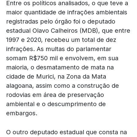
Entre os políticos analisados, o que teve a
maior quantidade de infrações ambientais
registradas pelo órgão foi o deputado
estadual Olavo Calheiros (MDB), que entre
1997 e 2020, recebeu um total de dez
infrações. As multas do parlamentar
somam R$750 mil e envolvem, em sua
maioria, o desmatamento de mata na
cidade de Murici, na Zona da Mata
alagoana, assim como a construção de
rodovias em área de preservação
ambiental e o descumprimento de
embargos.
O outro deputado estadual que consta na