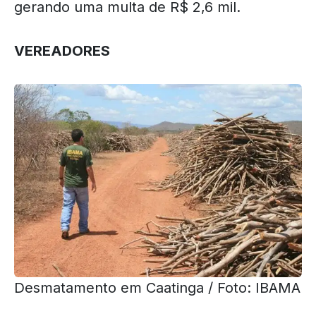
gerando uma multa de R$ 2,6 mil.
VEREADORES
Desmatamento em Caatinga / Foto: IBAMA