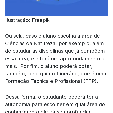
Ilustração: Freepik
Ou seja, caso o aluno escolha a área de
Ciências da Natureza, por exemplo, além
de estudar as disciplinas que já compõem
essa área, ele terá um aprofundamento a
mais. Por fim, o aluno poderá optar,
também, pelo quinto Itinerário, que é uma
Formação Técnica e Profissional (FTP).
Dessa forma, o estudante poderá ter a
autonomia para escolher em qual área do
conhecimento ele irá se aprofundar.