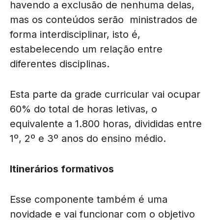
havendo a exclusão de nenhuma delas,
mas os conteúdos serão ministrados de
forma interdisciplinar, isto é,
estabelecendo um relação entre
diferentes disciplinas.
Esta parte da grade curricular vai ocupar
60% do total de horas letivas, o
equivalente a 1.800 horas, divididas entre
1º, 2º e 3º anos do ensino médio.
Itinerários formativos
Esse componente também é uma
novidade e vai funcionar com o objetivo