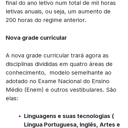
final do ano letivo num total de mil horas
letivas anuais, ou seja, um aumento de
200 horas do regime anterior.
Nova grade curricular
A nova grade curricular trará agora as
disciplinas divididas em quatro áreas de
conhecimento, modelo semelhante ao
adotado no Exame Nacional do Ensino
Médio (Enem) e outros vestibulares. São
elas:
Linguagens e suas tecnologias (
Língua Portuguesa, Inglês, Artes e