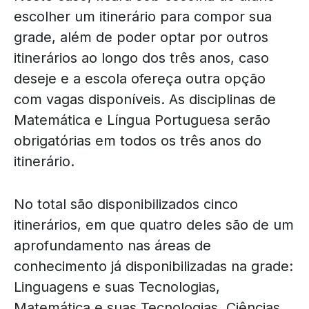
escolher um itinerário para compor sua
grade, além de poder optar por outros
itinerários ao longo dos três anos, caso
deseje e a escola ofereça outra opção
com vagas disponíveis. As disciplinas de
Matemática e Língua Portuguesa serão
obrigatórias em todos os três anos do
itinerário.
No total são disponibilizados cinco
itinerários, em que quatro deles são de um
aprofundamento nas áreas de
conhecimento já disponibilizadas na grade:
Linguagens e suas Tecnologias,
Matemática e suas Tecnologias, Ciências