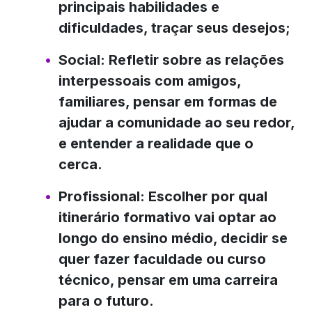
principais habilidades e
dificuldades, traçar seus desejos;
Social: Refletir sobre as relações
interpessoais com amigos,
familiares, pensar em formas de
ajudar a comunidade ao seu redor,
e entender a realidade que o
cerca.
Profissional: Escolher por qual
itinerário formativo vai optar ao
longo do ensino médio, decidir se
quer fazer faculdade ou curso
técnico, pensar em uma carreira
para o futuro.