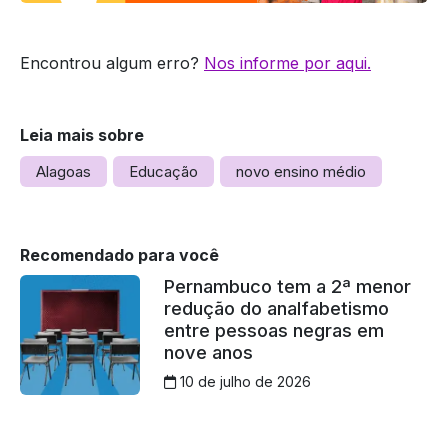
Encontrou algum erro?
Nos informe por aqui.
Leia mais sobre
Alagoas
Educação
novo ensino médio
Recomendado para você
Pernambuco tem a 2ª menor
redução do analfabetismo
entre pessoas negras em
nove anos
10 de julho de 2026