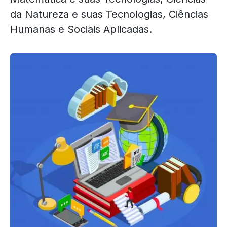
da Natureza e suas Tecnologias, Ciências
Humanas e Sociais Aplicadas.