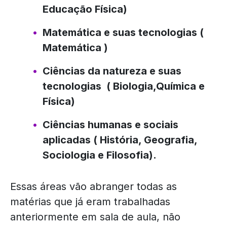
Educação Física)
Matemática e suas tecnologias (
Matemática )
Ciências da natureza e suas
tecnologias ( Biologia,Química e
Física)
Ciências humanas e sociais
aplicadas ( História, Geografia,
Sociologia e Filosofia).
Essas áreas vão abranger todas as
matérias que já eram trabalhadas
anteriormente em sala de aula, não