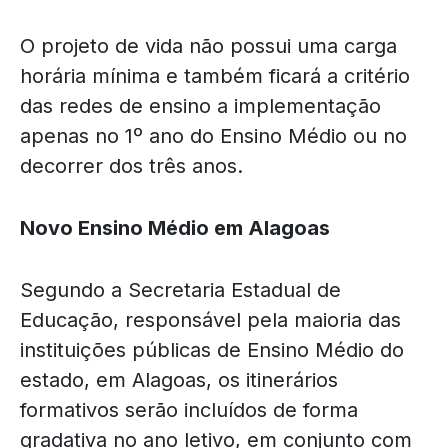
O projeto de vida não possui uma carga
horária mínima e também ficará a critério
das redes de ensino a implementação
apenas no 1º ano do Ensino Médio ou no
decorrer dos três anos.
Novo Ensino Médio em Alagoas
Segundo a Secretaria Estadual de
Educação, responsável pela maioria das
instituições públicas de Ensino Médio do
estado, em Alagoas, os itinerários
formativos serão incluídos de forma
gradativa no ano letivo, em conjunto com