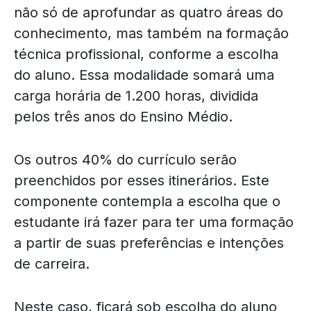
não só de aprofundar as quatro áreas do
conhecimento, mas também na formação
técnica profissional, conforme a escolha
do aluno. Essa modalidade somará uma
carga horária de 1.200 horas, dividida
pelos três anos do Ensino Médio.
Os outros 40% do currículo serão
preenchidos por esses itinerários. Este
componente contempla a escolha que o
estudante irá fazer para ter uma formação
a partir de suas preferências e intenções
de carreira.
Neste caso, ficará sob escolha do aluno