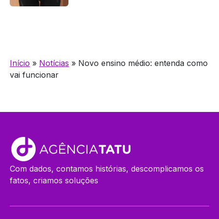
Início
»
Notícias
»
Novo ensino médio: entenda como
vai funcionar
Com dados, contamos histórias, descomplicamos os
fatos, criamos soluções