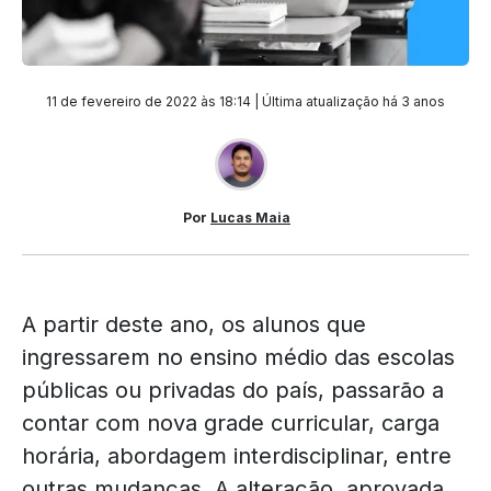
11 de fevereiro de 2022 às 18:14 | Última atualização
há 3 anos
Por
Lucas Maia
A partir deste ano, os alunos que
ingressarem no ensino médio das escolas
públicas ou privadas do país, passarão a
contar com nova grade curricular, carga
horária, abordagem interdisciplinar, entre
outras mudanças. A alteração, aprovada