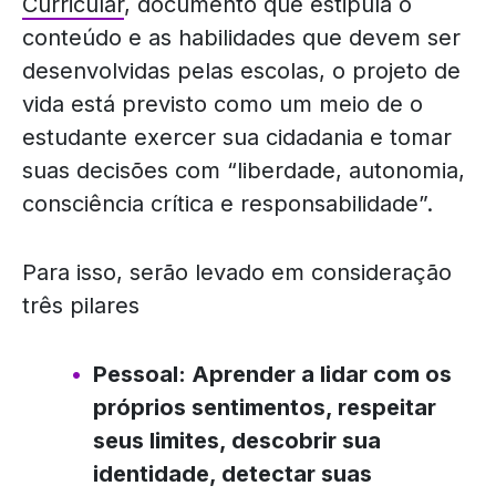
Curricular
, documento que estipula o
conteúdo e as habilidades que devem ser
desenvolvidas pelas escolas, o projeto de
vida está previsto como um meio de o
estudante exercer sua cidadania e tomar
suas decisões com “liberdade, autonomia,
consciência crítica e responsabilidade”.
Para isso, serão levado em consideração
três pilares
Pessoal: Aprender a lidar com os
próprios sentimentos, respeitar
seus limites, descobrir sua
identidade, detectar suas