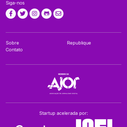
Siga-nos
Sobre
Republique
Contato
Startup acelerada por: