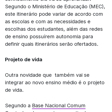
Segundo o Ministério de Educação (MEC),
este itinerário pode variar de acordo com
as escolas e com as necessidades e
escolhas dos estudantes, além das redes
de ensino possuírem autonomia para
definir quais itinerários serão ofertados.
Projeto de vida
Outra novidade que também vai se
integrar ao novo ensino médio é o projeto
de vida.
Segundo a
Base Nacional Comum