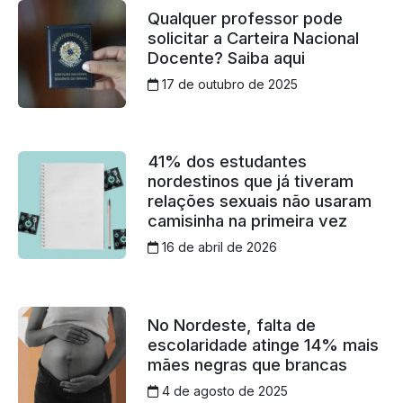
Qualquer professor pode
solicitar a Carteira Nacional
Docente? Saiba aqui
17 de outubro de 2025
41% dos estudantes
nordestinos que já tiveram
relações sexuais não usaram
camisinha na primeira vez
16 de abril de 2026
No Nordeste, falta de
escolaridade atinge 14% mais
mães negras que brancas
4 de agosto de 2025