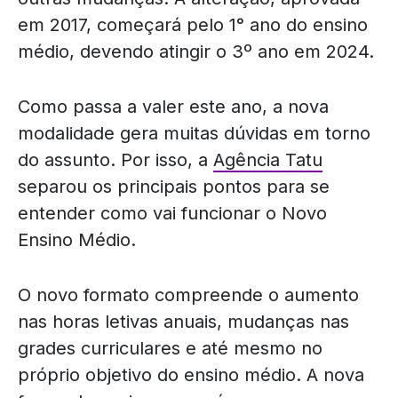
em 2017, começará pelo 1° ano do ensino
médio, devendo atingir o 3º ano em 2024.
Como passa a valer este ano, a nova
modalidade gera muitas dúvidas em torno
do assunto. Por isso, a
Agência Tatu
separou os principais pontos para se
entender como vai funcionar o Novo
Ensino Médio.
O novo formato compreende o aumento
nas horas letivas anuais, mudanças nas
grades curriculares e até mesmo no
próprio objetivo do ensino médio. A nova