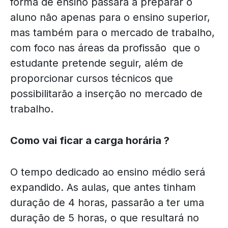
forma de ensino passará a preparar o
aluno não apenas para o ensino superior,
mas também para o mercado de trabalho,
com foco nas áreas da profissão que o
estudante pretende seguir, além de
proporcionar cursos técnicos que
possibilitarão a inserção no mercado de
trabalho.
Como vai ficar a carga horária ?
O tempo dedicado ao ensino médio será
expandido. As aulas, que antes tinham
duração de 4 horas, passarão a ter uma
duração de 5 horas, o que resultará no