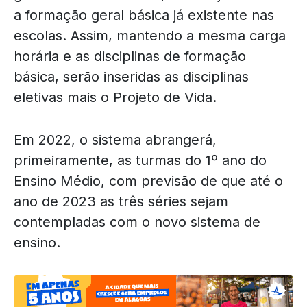
a formação geral básica já existente nas
escolas. Assim, mantendo a mesma carga
horária e as disciplinas de formação
básica, serão inseridas as disciplinas
eletivas mais o Projeto de Vida.
Em 2022, o sistema abrangerá,
primeiramente, as turmas do 1º ano do
Ensino Médio, com previsão de que até o
ano de 2023 as três séries sejam
contempladas com o novo sistema de
ensino.