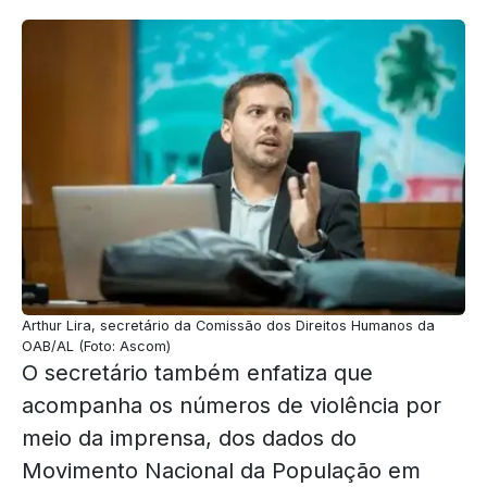
Arthur Lira, secretário da Comissão dos Direitos Humanos da
OAB/AL (Foto: Ascom)
O secretário também enfatiza que
acompanha os números de violência por
meio da imprensa, dos dados do
Movimento Nacional da População em