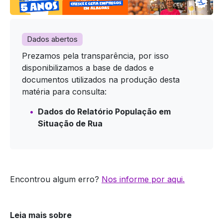
Dados abertos
Prezamos pela transparência, por isso
disponibilizamos a base de dados e
documentos utilizados na produção desta
matéria para consulta:
Dados do Relatório População em
Situação de Rua
Encontrou algum erro?
Nos informe por aqui.
Leia mais sobre