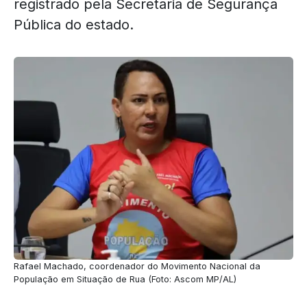
registrado pela Secretaria de Segurança
Pública do estado.
Rafael Machado, coordenador do Movimento Nacional da
População em Situação de Rua (Foto: Ascom MP/AL)