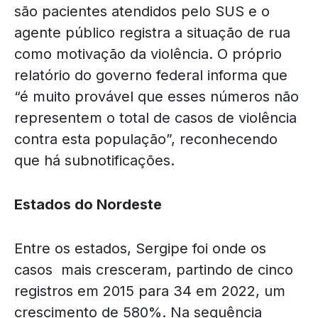
são pacientes atendidos pelo SUS e o
agente público registra a situação de rua
como motivação da violência. O próprio
relatório do governo federal informa que
“é muito provável que esses números não
representem o total de casos de violência
contra esta população”, reconhecendo
que há subnotificações.
Estados do Nordeste
Entre os estados, Sergipe foi onde os
casos mais cresceram, partindo de cinco
registros em 2015 para 34 em 2022, um
crescimento de 580%. Na sequência