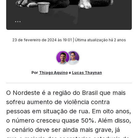
23 de fevereiro de 2024 às 19:01 | Última atualização
há 2 anos
Por
Thiago Aquino
e
Lucas Thaynan
O Nordeste é a região do Brasil que mais
sofreu aumento de violência contra
pessoas em situação de rua. Em oito anos,
o número cresceu quase 50%. Além disso,
o cenário deve ser ainda mais grave, já