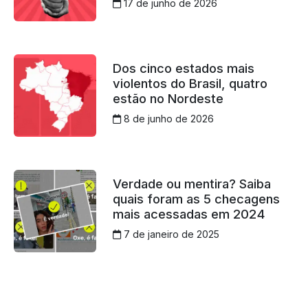
17 de junho de 2026
Dos cinco estados mais
violentos do Brasil, quatro
estão no Nordeste
8 de junho de 2026
Verdade ou mentira? Saiba
quais foram as 5 checagens
mais acessadas em 2024
7 de janeiro de 2025