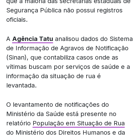
que a maioria das secretarias estaduais de
Segurança Pública não possui registros
oficiais.
A
Agência Tatu
analisou dados do Sistema
de Informação de Agravos de Notificação
(Sinan), que contabiliza casos onde as
vítimas buscam por serviços de saúde e a
informação da situação de rua é
levantada.
O levantamento de notificações do
Ministério da Saúde está presente no
relatório
População em Situação de Rua
do Ministério dos Direitos Humanos e da