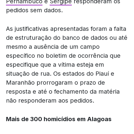
Pernambuco
e
Sergipe
responderam os
pedidos sem dados.
As justificativas apresentadas foram a falta
de estruturação do banco de dados ou até
mesmo a ausência de um campo
específico no boletim de ocorrência que
especifique que a vítima esteja em
situação de rua. Os estados do Piauí e
Maranhão prorrogaram o prazo de
resposta e até o fechamento da matéria
não responderam aos pedidos.
Mais de 300 homicídios em Alagoas