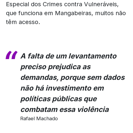
Especial dos Crimes contra Vulneráveis,
que funciona em Mangabeiras, muitos não
têm acesso.
A falta de um levantamento
preciso prejudica as
demandas, porque sem dados
não há investimento em
políticas públicas que
combatam essa violência
Rafael Machado