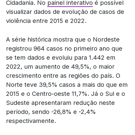
Cidadania. No
painel interativo
é possível
visualizar dados de evolução de casos de
violência entre 2015 e 2022.
A série histórica mostra que o Nordeste
registrou 964 casos no primeiro ano que
se tem dados e evoluiu para 1.442 em
2022, um aumento de 49,5%, o maior
crescimento entre as regiões do país. O
Norte teve 39,5% casos a mais do que em
2015 e o Centro-oeste 11,7%. Já o Sul e o
Sudeste apresentaram redução neste
período, sendo -26,8% e -2,4%
respectivamente.