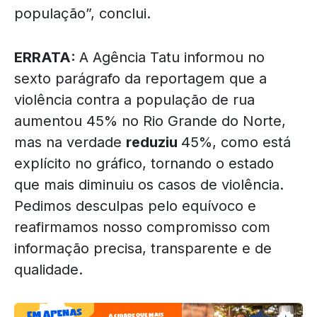
população”, conclui.
ERRATA:
A Agência Tatu informou no
sexto parágrafo da reportagem que a
violência contra a população de rua
aumentou 45% no Rio Grande do Norte,
mas na verdade
reduziu
45%, como está
explícito no gráfico, tornando o estado
que mais diminuiu os casos de violência.
Pedimos desculpas pelo equívoco e
reafirmamos nosso compromisso com
informação precisa, transparente e de
qualidade.