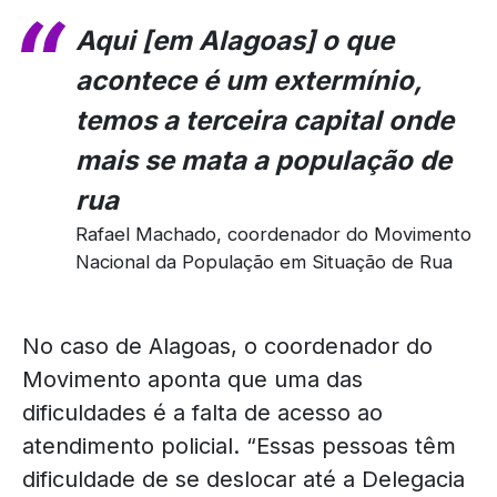
Aqui [em Alagoas] o que
acontece é um extermínio,
temos a terceira capital onde
mais se mata a população de
rua
Rafael Machado, coordenador do Movimento
Nacional da População em Situação de Rua
No caso de Alagoas, o coordenador do
Movimento aponta que uma das
dificuldades é a falta de acesso ao
atendimento policial. “Essas pessoas têm
dificuldade de se deslocar até a Delegacia