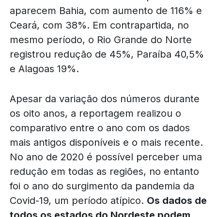
aparecem Bahia, com aumento de 116% e
Ceará, com 38%. Em contrapartida, no
mesmo período, o Rio Grande do Norte
registrou redução de 45%, Paraíba 40,5%
e Alagoas 19%.
Apesar da variação dos números durante
os oito anos, a reportagem realizou o
comparativo entre o ano com os dados
mais antigos disponíveis e o mais recente.
No ano de 2020 é possível perceber uma
redução em todas as regiões, no entanto
foi o ano do surgimento da pandemia da
Covid-19, um período atípico.
Os dados de
todos os estados do Nordeste podem