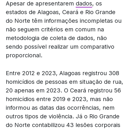
Apesar de apresentarem
dados
, os
estados de Alagoas, Ceará e Rio Grande
do Norte têm informações incompletas ou
não seguem critérios em comum na
metodologia de coleta de dados, não
sendo possível realizar um comparativo
proporcional.
Entre 2012 e 2023, Alagoas registrou 308
homicídios de pessoas em situação de rua,
20 apenas em 2023. O Ceará registrou 56
homicídios entre 2019 e 2023, mas não
informou as datas das ocorrências, nem
outros tipos de violência. Já o Rio Grande
do Norte contabilizou 43 lesões corporais