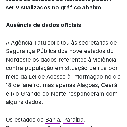
ser visualizados no gráfico abaixo.
Ausência de dados oficiais
A Agência Tatu solicitou às secretarias de
Segurança Pública dos nove estados do
Nordeste os dados referentes à violência
contra população em situação de rua por
meio da Lei de Acesso à Informação no dia
18 de janeiro, mas apenas Alagoas, Ceará
e Rio Grande do Norte responderam com
alguns dados.
Os estados da
Bahia
,
Paraíba
,