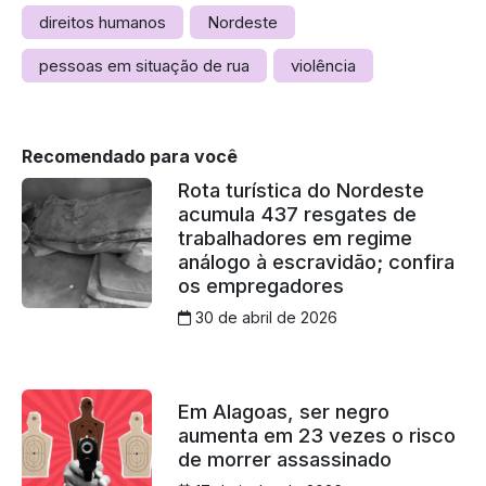
direitos humanos
Nordeste
pessoas em situação de rua
violência
Recomendado para você
Rota turística do Nordeste
acumula 437 resgates de
trabalhadores em regime
análogo à escravidão; confira
os empregadores
30 de abril de 2026
Em Alagoas, ser negro
aumenta em 23 vezes o risco
de morrer assassinado