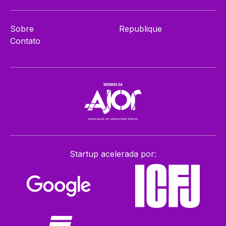
Sobre
Republique
Contato
Startup acelerada por: