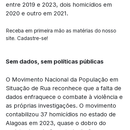
entre 2019 e 2023, dois homicídios em
2020 e outro em 2021.
Receba em primeira mão as matérias do nosso
site. Cadastre-se!
Sem dados, sem políticas públicas
O Movimento Nacional da População em
Situação de Rua reconhece que a falta de
dados enfraquece o combate à violência e
as próprias investigações. O movimento
contabilizou 37 homicídios no estado de
Alagoas em 2023, quase o dobro do