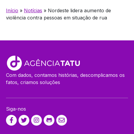
Início
»
Notícias
»
Nordeste lidera aumento de
violência contra pessoas em situação de rua
Com dados, contamos histórias, descomplicamos os
fatos, criamos soluções
Siga-nos