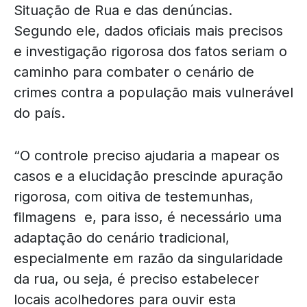
Situação de Rua e das denúncias.
Segundo ele, dados oficiais mais precisos
e investigação rigorosa dos fatos seriam o
caminho para combater o cenário de
crimes contra a população mais vulnerável
do país.
“O controle preciso ajudaria a mapear os
casos e a elucidação prescinde apuração
rigorosa, com oitiva de testemunhas,
filmagens e, para isso, é necessário uma
adaptação do cenário tradicional,
especialmente em razão da singularidade
da rua, ou seja, é preciso estabelecer
locais acolhedores para ouvir esta