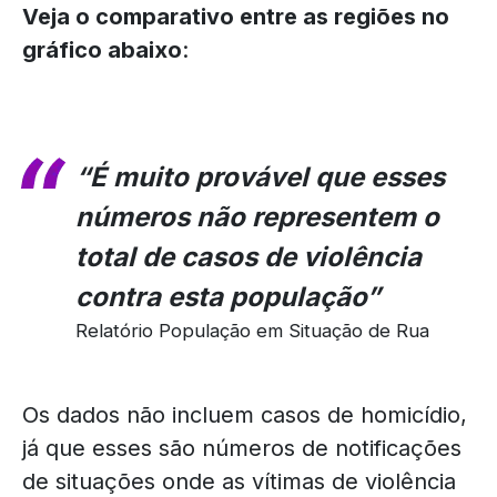
Veja o comparativo entre as regiões no
gráfico abaixo
:
“É muito provável que esses
números não representem o
total de casos de violência
contra esta população”
Relatório População em Situação de Rua
Os dados não incluem casos de homicídio,
já que esses são números de notificações
de situações onde as vítimas de violência