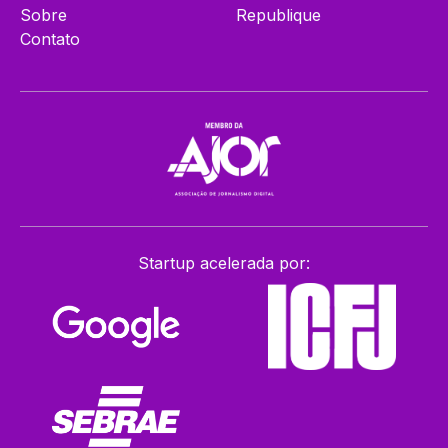
Sobre
Republique
Contato
Startup acelerada por: