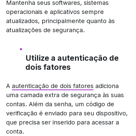
Mantenha seus softwares, sistemas
operacionais e aplicativos sempre
atualizados, principalmente quanto às
atualizações de segurança.
Utilize a autenticação de
dois fatores
A
autenticação de dois fatores
adiciona
uma camada extra de segurança às suas
contas. Além da senha, um código de
verificação é enviado para seu dispositivo,
que precisa ser inserido para acessar a
conta.