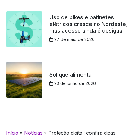
Uso de bikes e patinetes
elétricos cresce no Nordeste,
mas acesso ainda é desigual
27 de maio de 2026
Sol que alimenta
23 de junho de 2026
Início
»
Notícias
»
Proteção digital: confira dicas