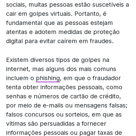
sociais, muitas pessoas estão suscetíveis a
cair em golpes virtuais. Portanto, é
fundamental que as pessoas estejam
atentas e adotem medidas de proteção
digital para evitar caírem em fraudes.
Existem diversos tipos de golpes na
internet, mas alguns dos mais comuns
incluem o
phishing
, em que o fraudador
tenta obter informações pessoais, como
senhas e números de cartão de crédito,
por meio de e-mails ou mensagens falsas;
falsos concursos ou sorteios, em que as
vítimas são persuadidas a fornecer
informações pessoais ou pagar taxas de