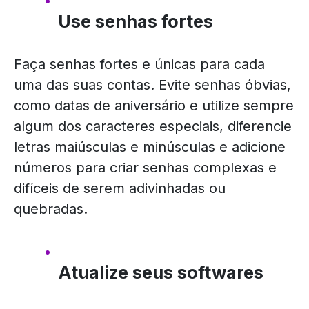
Use senhas fortes
Faça senhas fortes e únicas para cada
uma das suas contas. Evite senhas óbvias,
como datas de aniversário e utilize sempre
algum dos caracteres especiais, diferencie
letras maiúsculas e minúsculas e adicione
números para criar senhas complexas e
difíceis de serem adivinhadas ou
quebradas.
Atualize seus softwares