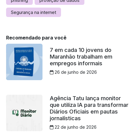
phishing
proteção de dados
Segurança na internet
Recomendado para você
7 em cada 10 jovens do
Maranhão trabalham em
empregos informais
26 de junho de 2026
Agência Tatu lança monitor
que utiliza IA para transformar
Diários Oficiais em pautas
jornalísticas
22 de junho de 2026