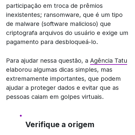
participação em troca de prêmios
inexistentes; ransomware, que é um tipo
de malware (software malicioso) que
criptografa arquivos do usuário e exige um
pagamento para desbloqueá-lo.
Para ajudar nessa questão, a
Agência Tatu
elaborou algumas dicas simples, mas
extremamente importantes, que podem
ajudar a proteger dados e evitar que as
pessoas caiam em golpes virtuais.
Verifique a origem