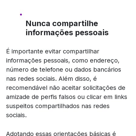
Nunca compartilhe
informações pessoais
É importante evitar compartilhar
informações pessoais, como endereço,
número de telefone ou dados bancários
nas redes sociais. Além disso, é
recomendável não aceitar solicitações de
amizade de perfis falsos ou clicar em links
suspeitos compartilhados nas redes
sociais.
Adotando essas orientações básicas é