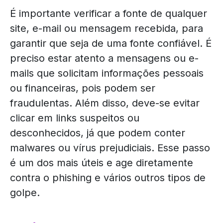
É importante verificar a fonte de qualquer
site, e-mail ou mensagem recebida, para
garantir que seja de uma fonte confiável. É
preciso estar atento a mensagens ou e-
mails que solicitam informações pessoais
ou financeiras, pois podem ser
fraudulentas. Além disso, deve-se evitar
clicar em links suspeitos ou
desconhecidos, já que podem conter
malwares ou vírus prejudiciais. Esse passo
é um dos mais úteis e age diretamente
contra o phishing e vários outros tipos de
golpe.