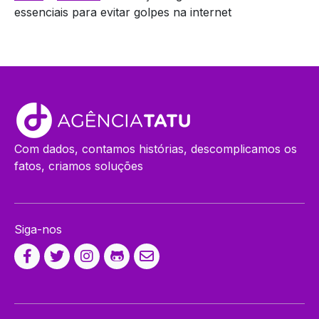
essenciais para evitar golpes na internet
Com dados, contamos histórias, descomplicamos os
fatos, criamos soluções
Siga-nos