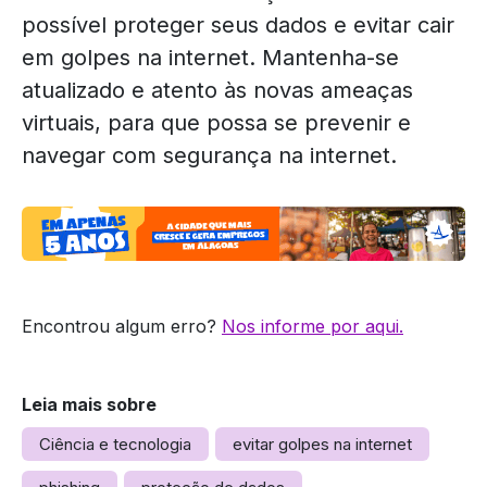
possível proteger seus dados e evitar cair
em golpes na internet. Mantenha-se
atualizado e atento às novas ameaças
virtuais, para que possa se prevenir e
navegar com segurança na internet.
Encontrou algum erro?
Nos informe por aqui.
Leia mais sobre
Ciência e tecnologia
evitar golpes na internet