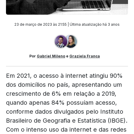
23 de março de 2023 às 21:55 | Última atualização
há 3 anos
Por
Gabriel Mileno
e
Graziela França
Em 2021, o acesso à internet atingiu 90%
dos domicílios no país, apresentando um
crescimento de 6% em relação a 2019,
quando apenas 84% possuíam acesso,
conforme dados divulgados pelo Instituto
Brasileiro de Geografia e Estatística (IBGE).
Com o intenso uso da internet e das redes