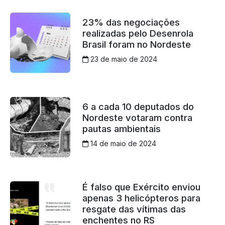
23% das negociações
realizadas pelo Desenrola
Brasil foram no Nordeste
23 de maio de 2024
6 a cada 10 deputados do
Nordeste votaram contra
pautas ambientais
14 de maio de 2024
É falso que Exército enviou
apenas 3 helicópteros para
resgate das vítimas das
enchentes no RS