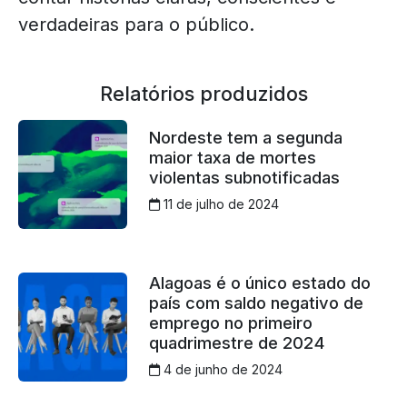
verdadeiras para o público.
Relatórios produzidos
Nordeste tem a segunda
maior taxa de mortes
violentas subnotificadas
11 de julho de 2024
Alagoas é o único estado do
país com saldo negativo de
emprego no primeiro
quadrimestre de 2024
4 de junho de 2024