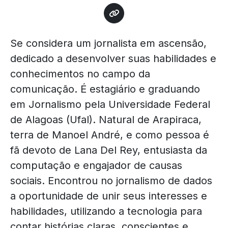
Se considera um jornalista em ascensão,
dedicado a desenvolver suas habilidades e
conhecimentos no campo da
comunicação. É estagiário e graduando
em Jornalismo pela Universidade Federal
de Alagoas (Ufal). Natural de Arapiraca,
terra de Manoel André, e como pessoa é
fã devoto de Lana Del Rey, entusiasta da
computação e engajador de causas
sociais. Encontrou no jornalismo de dados
a oportunidade de unir seus interesses e
habilidades, utilizando a tecnologia para
contar histórias claras, conscientes e