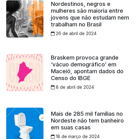
Nordestinos, negros e
mulheres são maioria entre
jovens que não estudam nem
trabalham no Brasil
26 de abril de 2024
Braskem provoca grande
‘vácuo demográfico’ em
Maceió, apontam dados do
Censo do IBGE
8 de abril de 2024
Mais de 285 mil famílias no
Nordeste não tem banheiro
em suas casas
18 de março de 2024