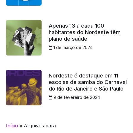
Apenas 13 a cada 100
habitantes do Nordeste têm
plano de saúde
1 de março de 2024
Nordeste é destaque em 11
escolas de samba do Carnaval
do Rio de Janeiro e São Paulo
9 de fevereiro de 2024
Início
»
Arquivos para