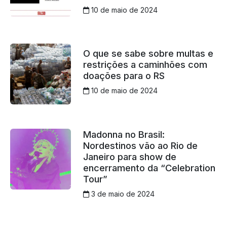
10 de maio de 2024
O que se sabe sobre multas e
restrições a caminhões com
doações para o RS
10 de maio de 2024
Madonna no Brasil:
Nordestinos vão ao Rio de
Janeiro para show de
encerramento da “Celebration
Tour”
3 de maio de 2024