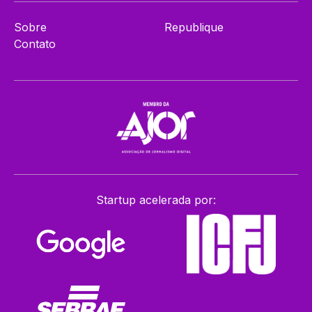
Sobre
Republique
Contato
Startup acelerada por: