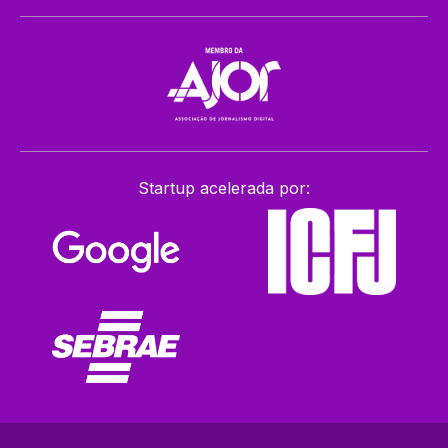
Startup acelerada por: