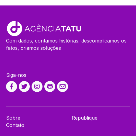
Com dados, contamos histórias, descomplicamos os
fatos, criamos soluções
Siga-nos
Sobre
Republique
Contato