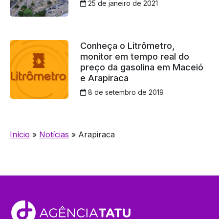
25 de janeiro de 2021
Conheça o Litrômetro,
monitor em tempo real do
preço da gasolina em Maceió
e Arapiraca
8 de setembro de 2019
Início
»
Notícias
»
Arapiraca