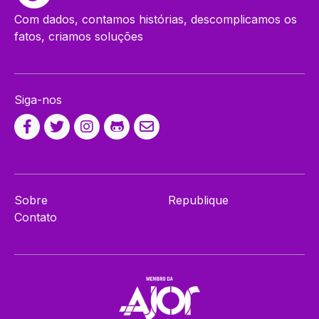
Com dados, contamos histórias, descomplicamos os
fatos, criamos soluções
Siga-nos
Sobre
Republique
Contato