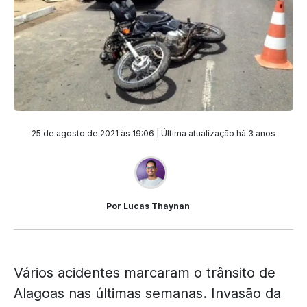
25 de agosto de 2021 às 19:06 | Última atualização
há 3 anos
Por
Lucas Thaynan
Vários acidentes marcaram o trânsito de
Alagoas nas últimas semanas. Invasão da