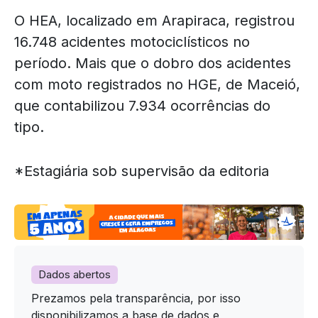
O HEA, localizado em Arapiraca, registrou
16.748 acidentes motociclísticos no
período. Mais que o dobro dos acidentes
com moto registrados no HGE, de Maceió,
que contabilizou 7.934 ocorrências do
tipo.
*Estagiária sob supervisão da editoria
Dados abertos
Prezamos pela transparência, por isso
disponibilizamos a base de dados e