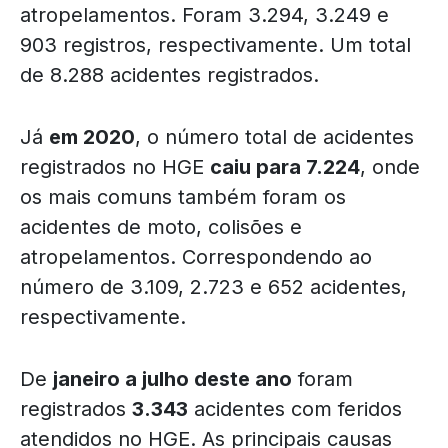
atropelamentos. Foram 3.294, 3.249 e
903 registros, respectivamente. Um total
de 8.288 acidentes registrados.
Já
em 2020
, o número total de acidentes
registrados no HGE
caiu para 7.224
, onde
os mais comuns também foram os
acidentes de moto, colisões e
atropelamentos. Correspondendo ao
número de 3.109, 2.723 e 652 acidentes,
respectivamente.
De
janeiro a julho deste ano
foram
registrados
3.343
acidentes com feridos
atendidos no HGE. As principais causas