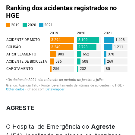
AGRESTE
O Hospital de Emergência do
Agreste