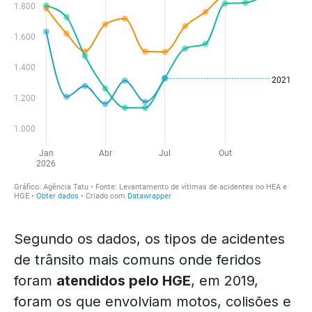
Segundo os dados, os tipos de acidentes
de trânsito mais comuns onde feridos
foram
atendidos pelo HGE
, em 2019,
foram os que envolviam motos, colisões e