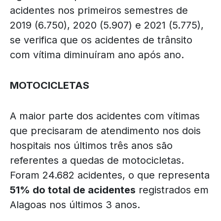
acidentes nos primeiros semestres de
2019 (6.750), 2020 (5.907) e 2021 (5.775),
se verifica que os acidentes de trânsito
com vítima diminuíram ano após ano.
MOTOCICLETAS
A maior parte dos acidentes com vítimas
que precisaram de atendimento nos dois
hospitais nos últimos três anos são
referentes a quedas de motocicletas.
Foram 24.682 acidentes, o que representa
51% do total de acidentes
registrados em
Alagoas nos últimos 3 anos.