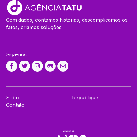
Com dados, contamos histórias, descomplicamos os
fatos, criamos soluções
Siga-nos
Sobre
Republique
Contato