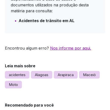
documentos utilizados na produção desta
matéria para consulta:
Acidentes de trânsito em AL
Encontrou algum erro?
Nos informe por aqui.
Leia mais sobre
acidentes
Alagoas
Arapiraca
Maceió
Moto
Recomendado para você