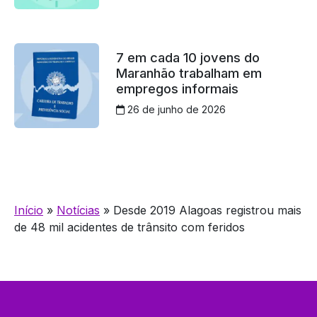
7 em cada 10 jovens do
Maranhão trabalham em
empregos informais
26 de junho de 2026
Início
»
Notícias
»
Desde 2019 Alagoas registrou mais
de 48 mil acidentes de trânsito com feridos