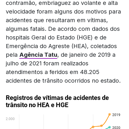
contramão, embriaguez ao volante e alta
velocidade foram alguns dos motivos para
acidentes que resultaram em vítimas,
algumas fatais. De acordo com dados dos
hospitais Geral do Estado (HGE) e de
Emergência do Agreste (HEA), coletados
pela
Agência Tatu
, de janeiro de 2019 a
julho de 2021 foram realizados
atendimentos a feridos em 48.205
acidentes de trânsito ocorridos no estado.