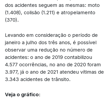
dos acidentes seguem as mesmas: moto
(1.408), colisão (1.211) e atropelamento
(370).
Levando em consideração o período de
janeiro a julho dos três anos, é possível
observar uma redução no número de
acidentes: o ano de 2019 contabilizou
4.577 ocorrências, no ano de 2020 foram
3.977, já o ano de 2021 atendeu vítimas de
3.343 acidentes de trânsito.
Veja o gráfico: