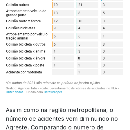
Assim como na região metropolitana, o
número de acidentes vem diminuindo no
Agreste. Comparando o número de