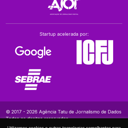
Startup acelerada por:
© 2017 - 2026 Agência Tatu de Jornalismo de Dados
Todos os direitos reservados.