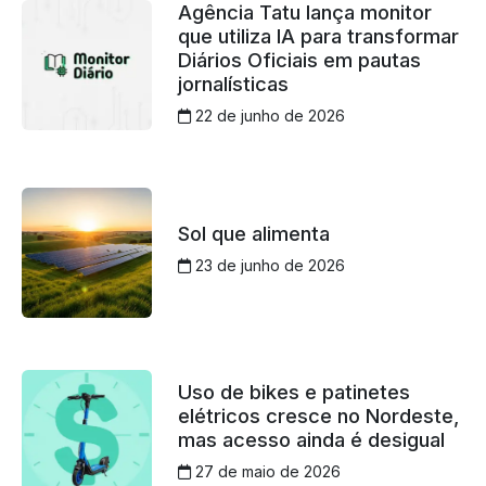
Agência Tatu lança monitor
que utiliza IA para transformar
Diários Oficiais em pautas
jornalísticas
22 de junho de 2026
Sol que alimenta
23 de junho de 2026
Uso de bikes e patinetes
elétricos cresce no Nordeste,
mas acesso ainda é desigual
27 de maio de 2026