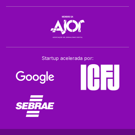
Startup acelerada por: