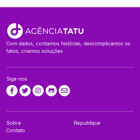
Com dados, contamos histórias, descomplicamos os
fatos, criamos soluções
Siga-nos
Sobre
Republique
Contato