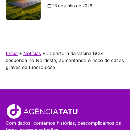
23 de junho de 2026
Início
»
Notícias
»
Cobertura da vacina BCG
despenca no Nordeste, aumentando o risco de casos
graves de tuberculose
Com dados, contamos histórias, descomplicamos os