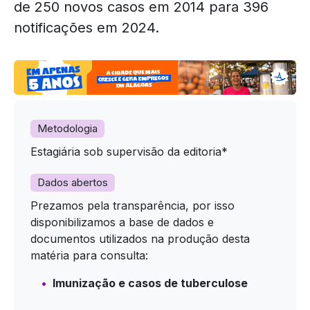
de 250 novos casos em 2014 para 396
notificações em 2024.
Metodologia
Estagiária sob supervisão da editoria*
Dados abertos
Prezamos pela transparência, por isso
disponibilizamos a base de dados e
documentos utilizados na produção desta
matéria para consulta:
Imunização e casos de tuberculose