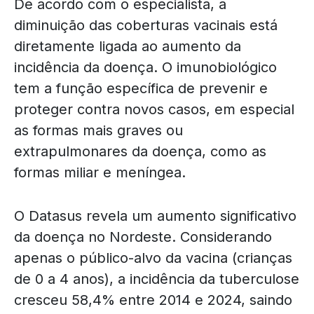
De acordo com o especialista, a
diminuição das coberturas vacinais está
diretamente ligada ao aumento da
incidência da doença. O imunobiológico
tem a função específica de prevenir e
proteger contra novos casos, em especial
as formas mais graves ou
extrapulmonares da doença, como as
formas miliar e meníngea.
O Datasus revela um aumento significativo
da doença no Nordeste. Considerando
apenas o público-alvo da vacina (crianças
de 0 a 4 anos), a incidência da tuberculose
cresceu 58,4% entre 2014 e 2024, saindo