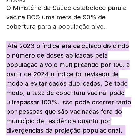
Prado/MS
O Ministério da Saúde estabelece para a
vacina BCG uma meta de 90% de
cobertura para a população alvo.
Até 2023 o índice era calculado dividindo
o número de doses aplicadas pela
população alvo e multiplicando por 100, a
partir de 2024 o índice foi revisado de
modo a evitar dados duplicados. De todo
modo, a taxa de cobertura vacinal pode
ultrapassar 100%. Isso pode ocorrer tanto
por pessoas que são vacinadas fora do
município de residência quanto por
divergências da projeção populacional.