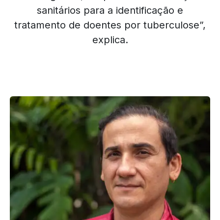
sanitários para a identificação e
tratamento de doentes por tuberculose”,
explica.