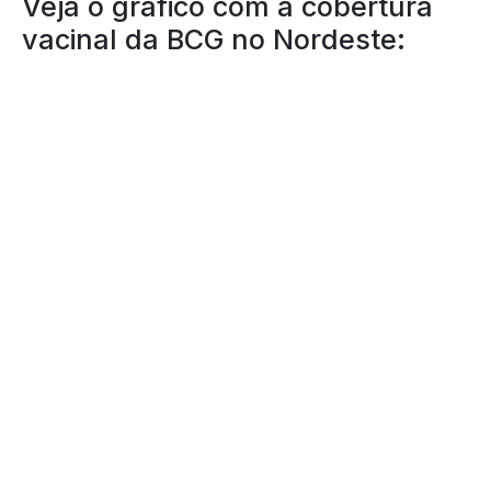
Veja o gráfico com a cobertura
vacinal da BCG no Nordeste: