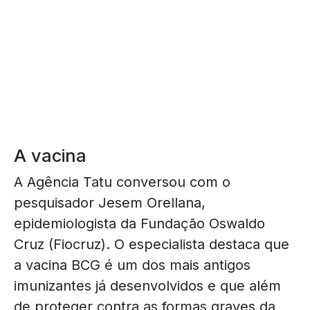
A vacina
A Agência Tatu conversou com o
pesquisador Jesem Orellana,
epidemiologista da Fundação Oswaldo
Cruz (Fiocruz). O especialista destaca que
a vacina BCG é um dos mais antigos
imunizantes já desenvolvidos e que além
de proteger contra as formas graves da