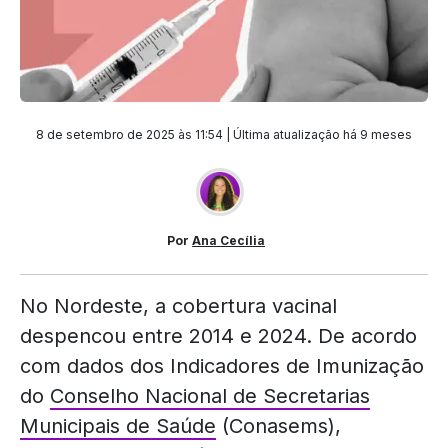
8 de setembro de 2025 às 11:54 | Última atualização
há 9 meses
Por
Ana Cecília
No Nordeste, a cobertura vacinal
despencou entre 2014 e 2024. De acordo
com dados dos Indicadores de Imunização
do
Conselho Nacional de Secretarias
Municipais de Saúde
(Conasems),