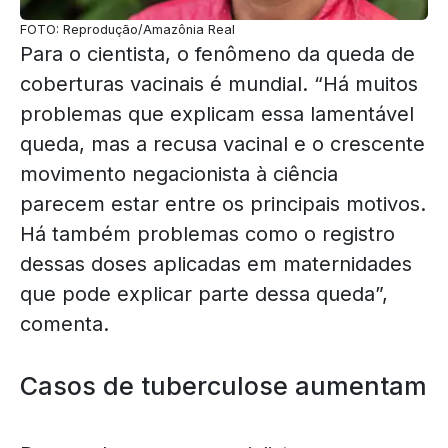
FOTO: Reprodução/Amazônia Real
Para o cientista, o fenômeno da queda de
coberturas vacinais é mundial. “Há muitos
problemas que explicam essa lamentável
queda, mas a recusa vacinal e o crescente
movimento negacionista à ciência
parecem estar entre os principais motivos.
Há também problemas como o registro
dessas doses aplicadas em maternidades
que pode explicar parte dessa queda”,
comenta.
Casos de tuberculose aumentam