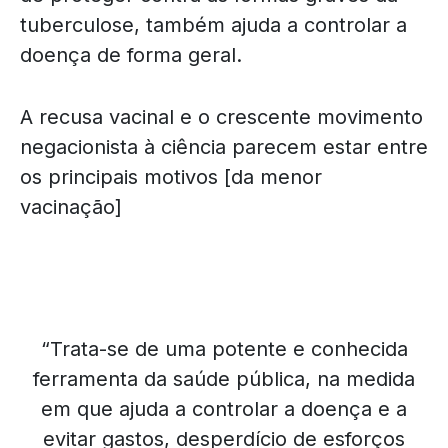
tuberculose, também ajuda a controlar a
doença de forma geral.
A recusa vacinal e o crescente movimento
negacionista à ciência parecem estar entre
os principais motivos [da menor
vacinação]
“Trata-se de uma potente e conhecida
ferramenta da saúde pública, na medida
em que ajuda a controlar a doença e a
evitar gastos, desperdício de esforços