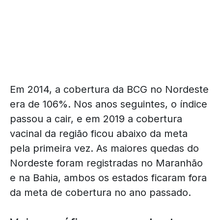
Em 2014, a cobertura da BCG no Nordeste
era de 106%. Nos anos seguintes, o índice
passou a cair, e em 2019 a cobertura
vacinal da região ficou abaixo da meta
pela primeira vez. As maiores quedas do
Nordeste foram registradas no Maranhão
e na Bahia, ambos os estados ficaram fora
da meta de cobertura no ano passado.