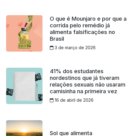
O que é Mounjaro e por que a
corrida pelo remédio já
alimenta falsificações no
Brasil
3 de março de 2026
41% dos estudantes
nordestinos que já tiveram
relações sexuais não usaram
camisinha na primeira vez
16 de abril de 2026
Sol que alimenta