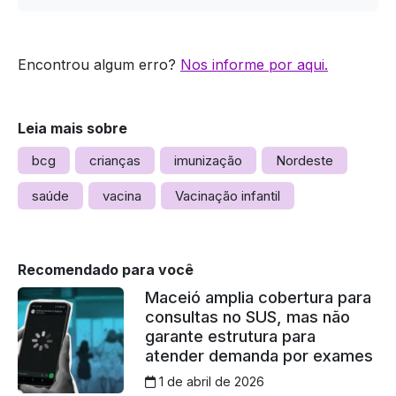
Encontrou algum erro?
Nos informe por aqui.
Leia mais sobre
bcg
crianças
imunização
Nordeste
saúde
vacina
Vacinação infantil
Recomendado para você
Maceió amplia cobertura para
consultas no SUS, mas não
garante estrutura para
atender demanda por exames
1 de abril de 2026