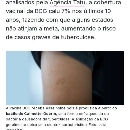
analisados pela
Agência Tatu
, a cobertura
vacinal da BCG caiu 7% nos últimos 10
anos, fazendo com que alguns estados
não atinjam a meta, aumentando o risco
de casos graves de tuberculose.
A vacina BCG recebe esse nome pois é produzida a partir do
bacilo de Calmette-Guérin
, uma forma enfraquecida da
bactéria causadora da tuberculose. A aplicação da BCG
geralmente deixa uma cicatriz característica. Foto: Julia