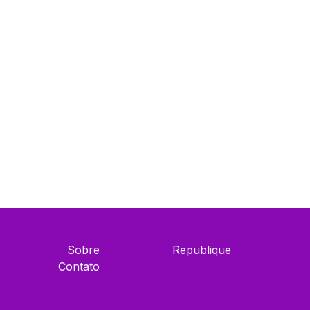
Sobre
Republique
Contato