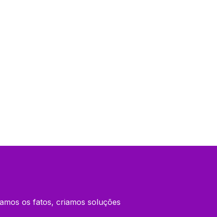
amos os fatos, criamos soluções