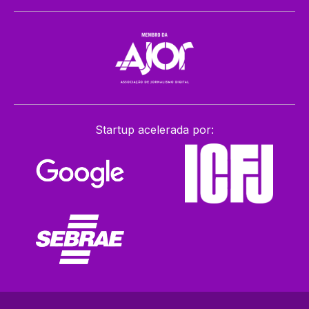
Startup acelerada por: