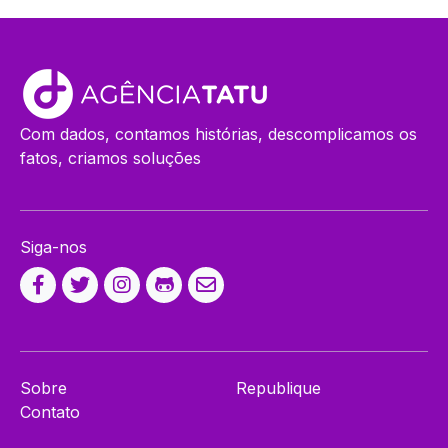
Com dados, contamos histórias, descomplicamos os
fatos, criamos soluções
Siga-nos
Sobre
Republique
Contato