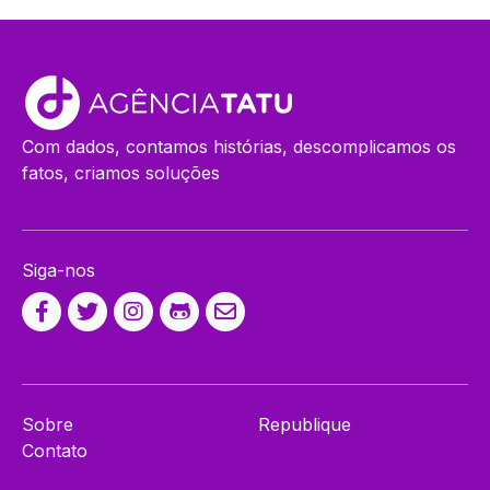
Com dados, contamos histórias, descomplicamos os
fatos, criamos soluções
Siga-nos
Sobre
Republique
Contato