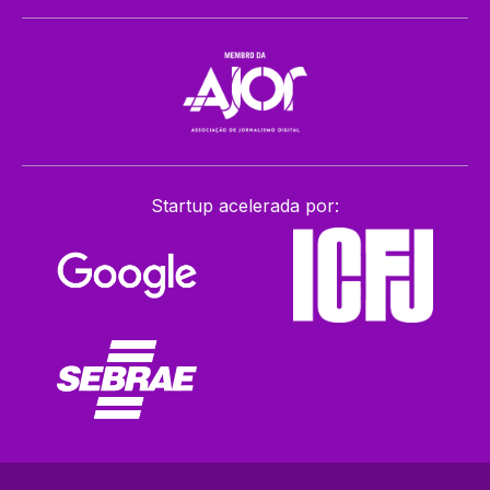
Startup acelerada por: