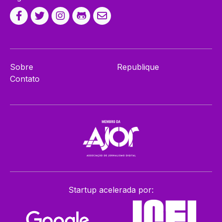
Sobre
Republique
Contato
Startup acelerada por: