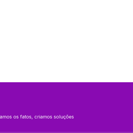
amos os fatos, criamos soluções