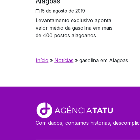
Alagoas
15 de agosto de 2019
Levantamento exclusivo aponta
valor médio da gasolina em mais
de 400 postos alagoanos
Início
»
Notícias
»
gasolina em Alagoas
Com dados, contamos histórias, descomplic