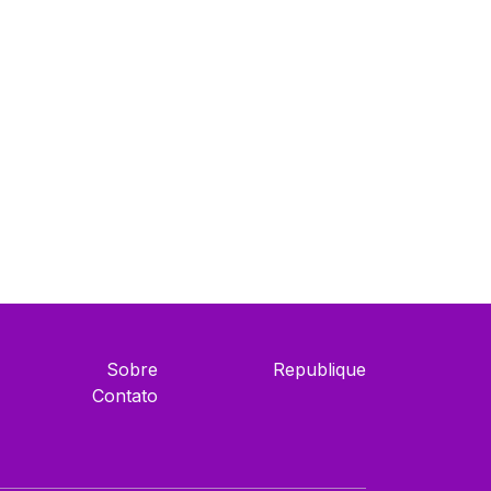
Sobre
Republique
Contato