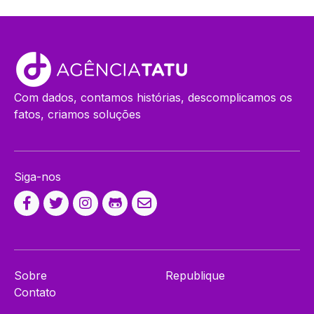
Com dados, contamos histórias, descomplicamos os
fatos, criamos soluções
Siga-nos
Sobre
Republique
Contato