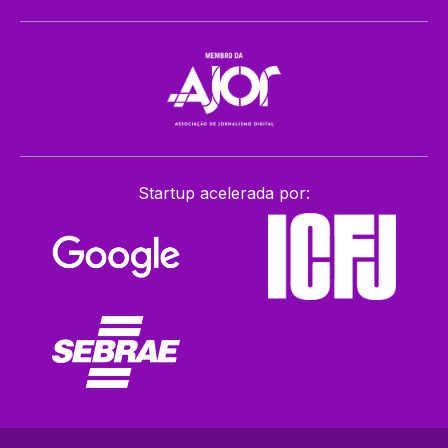
Startup acelerada por: