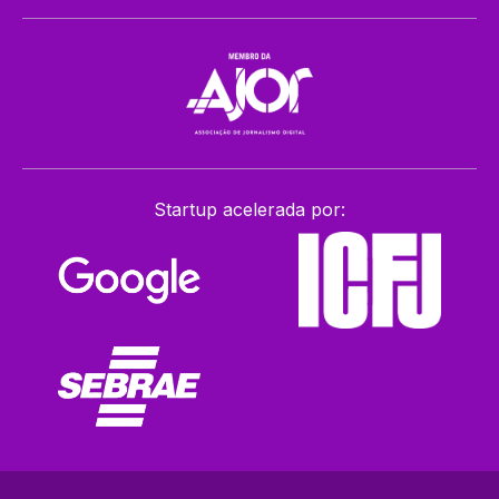
Startup acelerada por: