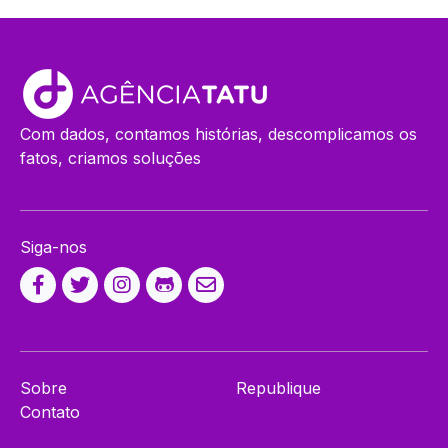
Com dados, contamos histórias, descomplicamos os
fatos, criamos soluções
Siga-nos
Sobre
Republique
Contato