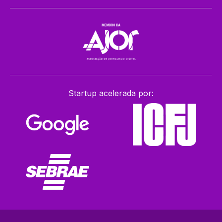
Startup acelerada por: