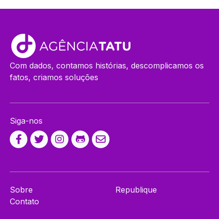
Com dados, contamos histórias, descomplicamos os
fatos, criamos soluções
Siga-nos
Sobre
Republique
Contato