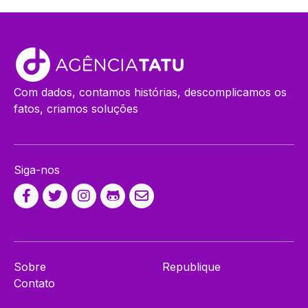
Com dados, contamos histórias, descomplicamos os
fatos, criamos soluções
Siga-nos
Sobre
Republique
Contato