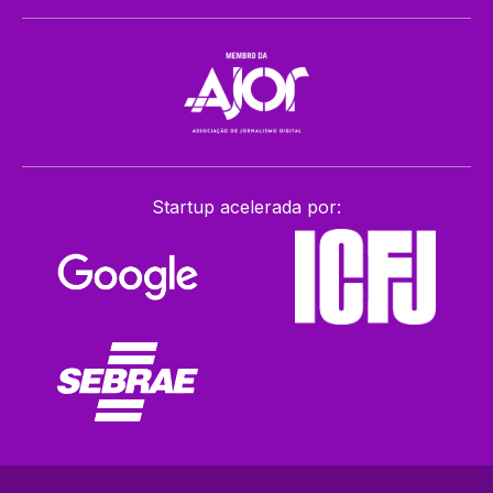
Startup acelerada por: