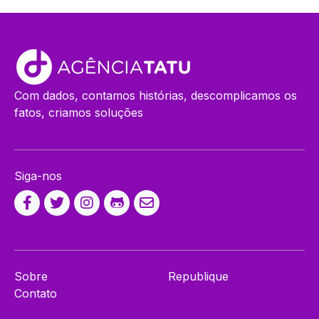
Com dados, contamos histórias, descomplicamos os
fatos, criamos soluções
Siga-nos
Sobre
Republique
Contato