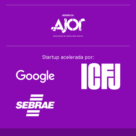
Startup acelerada por: