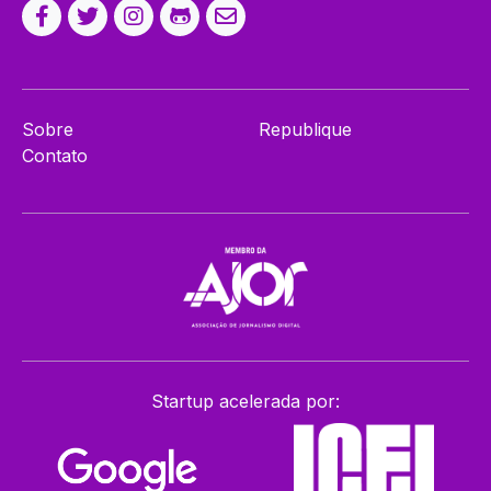
Sobre
Republique
Contato
Startup acelerada por: