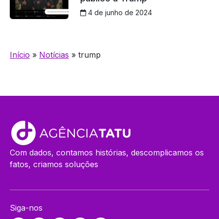
4 de junho de 2024
Início
»
Notícias
»
trump
Com dados, contamos histórias, descomplicamos os
fatos, criamos soluções
Siga-nos