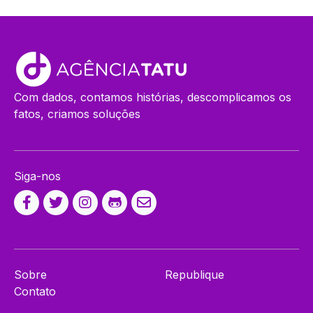
Com dados, contamos histórias, descomplicamos os
fatos, criamos soluções
Siga-nos
Sobre
Republique
Contato