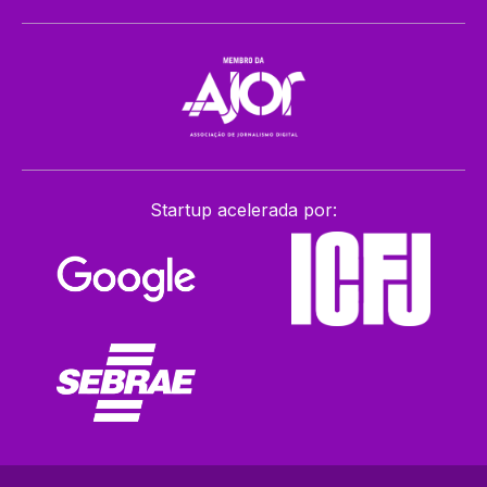
Startup acelerada por: