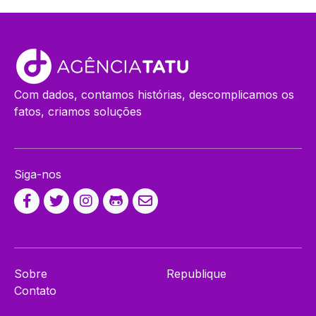
Com dados, contamos histórias, descomplicamos os
fatos, criamos soluções
Siga-nos
Sobre
Republique
Contato