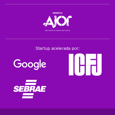
Startup acelerada por: