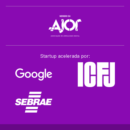
Startup acelerada por: