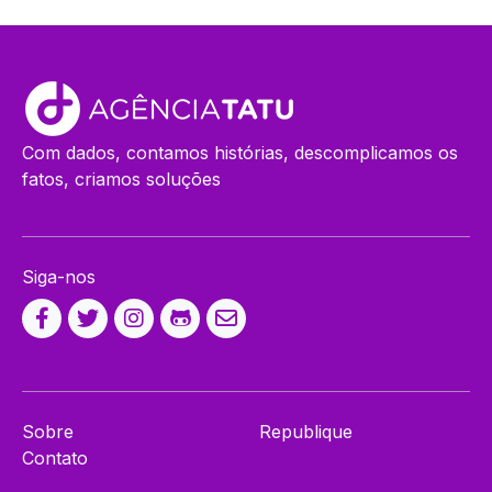
Com dados, contamos histórias, descomplicamos os
fatos, criamos soluções
Siga-nos
Sobre
Republique
Contato