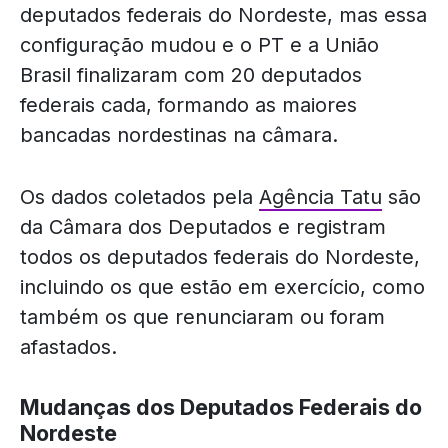
deputados federais do Nordeste, mas essa
configuração mudou e o PT e a União
Brasil finalizaram com 20 deputados
federais cada, formando as maiores
bancadas nordestinas na câmara.
Os dados coletados pela
Agência Tatu
são
da Câmara dos Deputados e registram
todos os deputados federais do Nordeste,
incluindo os que estão em exercício, como
também os que renunciaram ou foram
afastados.
Mudanças dos Deputados Federais do
Nordeste