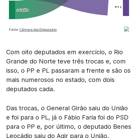
Com oito deputados em exercício, o Rio
Grande do Norte teve três trocas e, com
isso, o PP e PL passaram a frente e são os
mais numerosos no estado, com dois
deputados cada.
Das trocas, o General Girão saiu do União
e foi para o PL, já o Fábio Faria foi do PSD
para o PP e, por último, o deputado Benes
Leocádio saiu do Agir para o União.