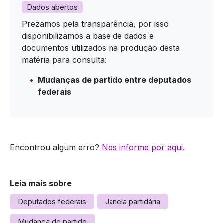
Dados abertos
Prezamos pela transparência, por isso
disponibilizamos a base de dados e
documentos utilizados na produção desta
matéria para consulta:
Mudanças de partido entre deputados
federais
Encontrou algum erro?
Nos informe por aqui.
Leia mais sobre
Deputados federais
Janela partidária
Mudança de partido