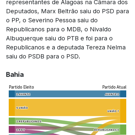
representantes de Alagoas na Câmara dos
Deputados, Marx Beltrão saiu do PSD para
o PP, o Severino Pessoa saiu do
Republicanos para o MDB, o Nivaldo
Albuquerque saiu do PTB e foi para o
Republicanos e a deputada Tereza Nelma
saiu do PSDB para o PSD.
Bahia