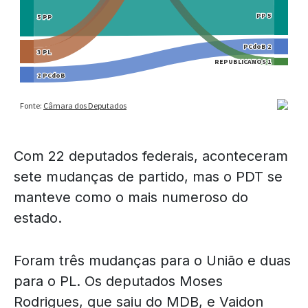
Com 22 deputados federais, aconteceram
sete mudanças de partido, mas o PDT se
manteve como o mais numeroso do
estado.
Foram três mudanças para o União e duas
para o PL. Os deputados Moses
Rodrigues, que saiu do MDB, e Vaidon