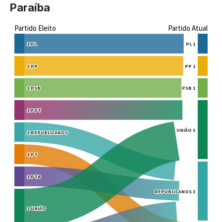
Paraíba