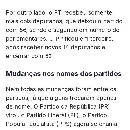
Por outro lado, o PT recebeu somente
mais dois deputados, que deixou o partido
com 56, sendo o segundo em número de
parlamentares. O PP ficou em terceiro,
após receber novos 14 deputados e
encerrar com 52.
Mudanças nos nomes dos partidos
Nem todas as mudanças foram entre os
partidos, já que alguns trocaram apenas
de nome. O Partido da República (PR)
virou o Partido Liberal (PL), o Partido
Popular Socialista (PPS) agora se chama