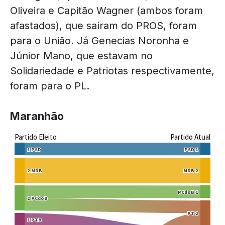
Oliveira e Capitão Wagner (ambos foram
afastados), que saíram do PROS, foram
para o União. Já Genecias Noronha e
Júnior Mano, que estavam no
Solidariedade e Patriotas respectivamente,
foram para o PL.
Maranhão