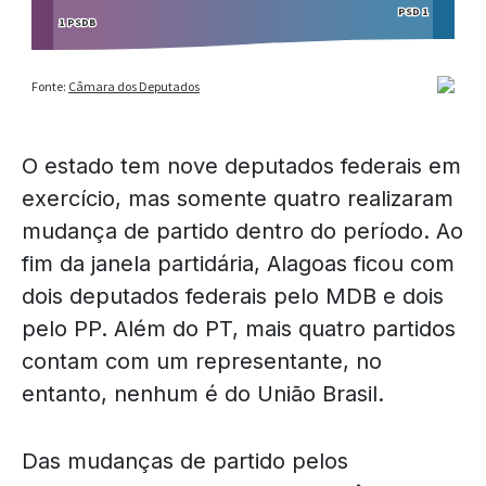
O estado tem nove deputados federais em
exercício, mas somente quatro realizaram
mudança de partido dentro do período. Ao
fim da janela partidária, Alagoas ficou com
dois deputados federais pelo MDB e dois
pelo PP. Além do PT, mais quatro partidos
contam com um representante, no
entanto, nenhum é do União Brasil.
Das mudanças de partido pelos