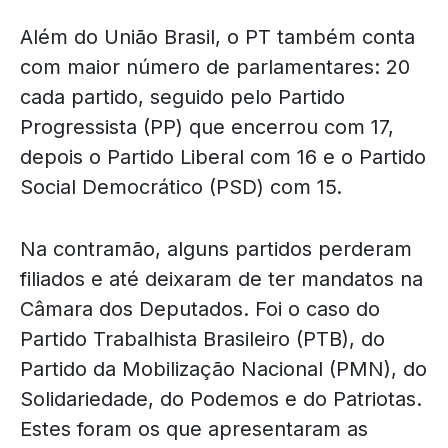
Além do União Brasil, o PT também conta
com maior número de parlamentares: 20
cada partido, seguido pelo Partido
Progressista (PP) que encerrou com 17,
depois o Partido Liberal com 16 e o Partido
Social Democrático (PSD) com 15.
Na contramão, alguns partidos perderam
filiados e até deixaram de ter mandatos na
Câmara dos Deputados. Foi o caso do
Partido Trabalhista Brasileiro (PTB), do
Partido da Mobilização Nacional (PMN), do
Solidariedade, do Podemos e do Patriotas.
Estes foram os que apresentaram as