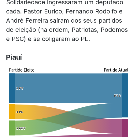
Solidariedade ingressaram um deputado
cada. Pastor Eurico, Fernando Rodolfo e
André Ferreira saíram dos seus partidos
de eleição (na ordem, Patriotas, Podemos
e PSC) e se coligaram ao PL.
Piauí