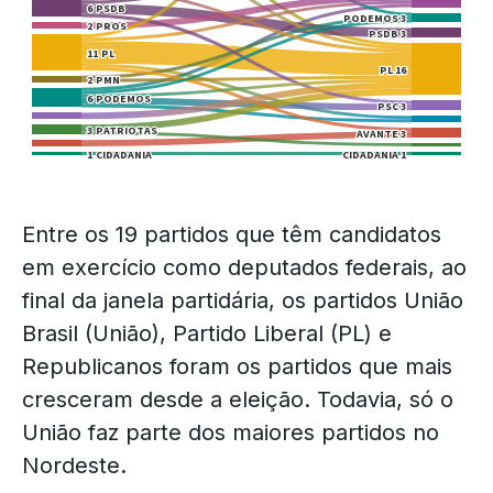
Entre os 19 partidos que têm candidatos
em exercício como deputados federais, ao
final da janela partidária, os partidos União
Brasil (União), Partido Liberal (PL) e
Republicanos foram os partidos que mais
cresceram desde a eleição. Todavia, só o
União faz parte dos maiores partidos no
Nordeste.