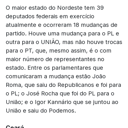
O maior estado do Nordeste tem 39
deputados federais em exercício
atualmente e ocorreram 18 mudanças de
partido. Houve uma mudança para o PL e
outra para o UNIÃO, mas não houve trocas
para o PT, que, mesmo assim, é o com
maior número de representantes no
estado. Entre os parlamentares que
comunicaram a mudança estão João
Roma, que saiu do Republicanos e foi para
o PL; o José Rocha que foi do PL para o
União; e o Igor Kannário que se juntou ao
União e saiu do Podemos.
Ceará