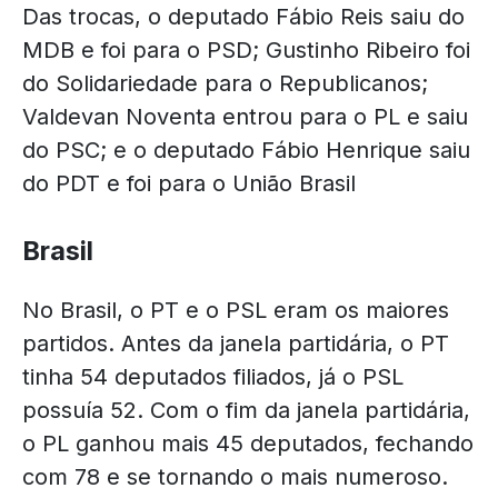
Das trocas, o deputado Fábio Reis saiu do
MDB e foi para o PSD; Gustinho Ribeiro foi
do Solidariedade para o Republicanos;
Valdevan Noventa entrou para o PL e saiu
do PSC; e o deputado Fábio Henrique saiu
do PDT e foi para o União Brasil
Brasil
No Brasil, o PT e o PSL eram os maiores
partidos. Antes da janela partidária, o PT
tinha 54 deputados filiados, já o PSL
possuía 52. Com o fim da janela partidária,
o PL ganhou mais 45 deputados, fechando
com 78 e se tornando o mais numeroso.