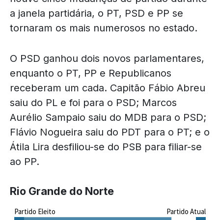
a janela partidária, o PT, PSD e PP se
tornaram os mais numerosos no estado.
O PSD ganhou dois novos parlamentares,
enquanto o PT, PP e Republicanos
receberam um cada. Capitão Fábio Abreu
saiu do PL e foi para o PSD; Marcos
Aurélio Sampaio saiu do MDB para o PSD;
Flávio Nogueira saiu do PDT para o PT; e o
Átila Lira desfiliou-se do PSB para filiar-se
ao PP.
Rio Grande do Norte