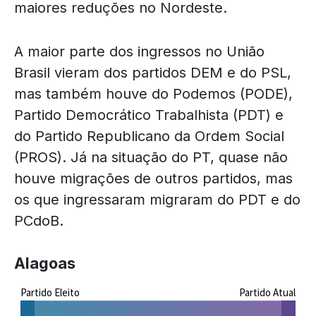
maiores reduções no Nordeste.
A maior parte dos ingressos no União
Brasil vieram dos partidos DEM e do PSL,
mas também houve do Podemos (PODE),
Partido Democrático Trabalhista (PDT) e
do Partido Republicano da Ordem Social
(PROS). Já na situação do PT, quase não
houve migrações de outros partidos, mas
os que ingressaram migraram do PDT e do
PCdoB.
Alagoas