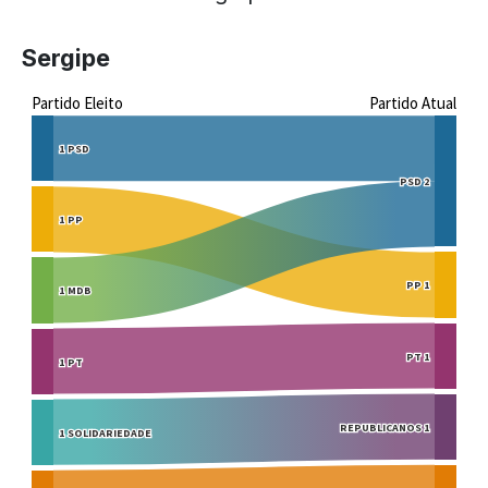
Sergipe