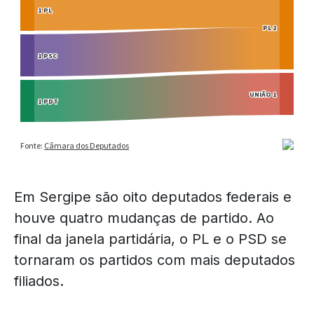
Em Sergipe são oito deputados federais e
houve quatro mudanças de partido. Ao
final da janela partidária, o PL e o PSD se
tornaram os partidos com mais deputados
filiados.