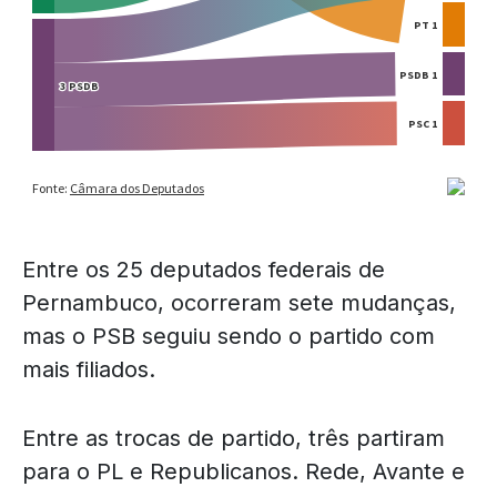
Entre os 25 deputados federais de
Pernambuco, ocorreram sete mudanças,
mas o PSB seguiu sendo o partido com
mais filiados.
Entre as trocas de partido, três partiram
para o PL e Republicanos. Rede, Avante e