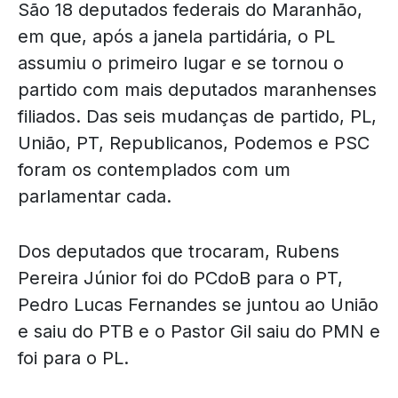
São 18 deputados federais do Maranhão,
em que, após a janela partidária, o PL
assumiu o primeiro lugar e se tornou o
partido com mais deputados maranhenses
filiados. Das seis mudanças de partido, PL,
União, PT, Republicanos, Podemos e PSC
foram os contemplados com um
parlamentar cada.
Dos deputados que trocaram, Rubens
Pereira Júnior foi do PCdoB para o PT,
Pedro Lucas Fernandes se juntou ao União
e saiu do PTB e o Pastor Gil saiu do PMN e
foi para o PL.