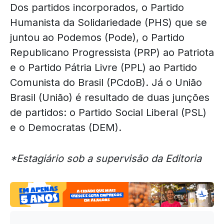
Dos partidos incorporados, o Partido
Humanista da Solidariedade (PHS) que se
juntou ao Podemos (Pode), o Partido
Republicano Progressista (PRP) ao Patriota
e o Partido Pátria Livre (PPL) ao Partido
Comunista do Brasil (PCdoB). Já o União
Brasil (União) é resultado de duas junções
de partidos: o Partido Social Liberal (PSL)
e o Democratas (DEM).
*Estagiário sob a supervisão da Editoria