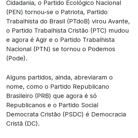
Cidadania, o Partido Ecológico Nacional
(PEN) tornou-se o Patriota, Partido
Trabalhista do Brasil (PTdoB) virou Avante,
o Partido Trabalhista Cristão (PTC) mudou
e agora é Agir e o Partido Trabalhista
Nacional (PTN) se tornou o Podemos
(Pode).
Alguns partidos, ainda, abreviaram o
nome, como o Partido Republicano
Brasileiro (PRB) que agora é só
Republicanos e o Partido Social
Democrata Cristão (PSDC) é Democracia
Cristã (DC).