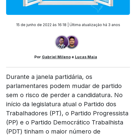
15 de junho de 2022 às 16:18 | Última atualização
há 3 anos
Por
Gabriel Mileno
e
Lucas Maia
Durante a janela partidária, os
parlamentares podem mudar de partido
sem o risco de perder a candidatura. No
início da legislatura atual o Partido dos
Trabalhadores (PT), o Partido Progressista
(PP) e o Partido Democrático Trabalhista
(PDT) tinham o maior número de