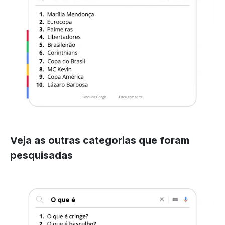
Veja as outras categorias que foram
pesquisadas