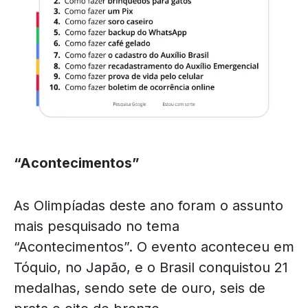
“Acontecimentos”
As Olimpíadas deste ano foram o assunto
mais pesquisado no tema
“Acontecimentos”. O evento aconteceu em
Tóquio, no Japão, e o Brasil conquistou 21
medalhas, sendo sete de ouro, seis de