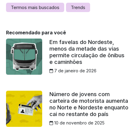
Termos mais buscados
Trends
Recomendado para você
Em favelas do Nordeste,
menos da metade das vias
permite circulação de ônibus
e caminhões
7 de janeiro de 2026
Número de jovens com
carteira de motorista aumenta
no Norte e Nordeste enquanto
cai no restante do país
10 de novembro de 2025