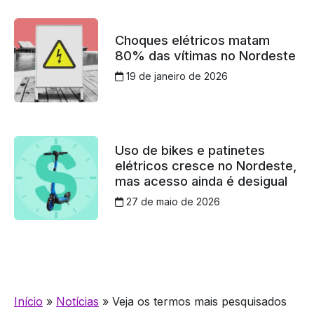
Choques elétricos matam
80% das vítimas no Nordeste
19 de janeiro de 2026
Uso de bikes e patinetes
elétricos cresce no Nordeste,
mas acesso ainda é desigual
27 de maio de 2026
Início
»
Notícias
»
Veja os termos mais pesquisados