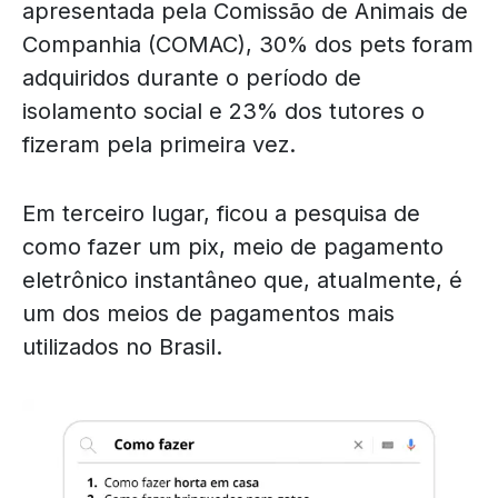
apresentada pela Comissão de Animais de
Companhia (COMAC), 30% dos pets foram
adquiridos durante o período de
isolamento social e 23% dos tutores o
fizeram pela primeira vez.
Em terceiro lugar, ficou a pesquisa de
como fazer um pix, meio de pagamento
eletrônico instantâneo que, atualmente, é
um dos meios de pagamentos mais
utilizados no Brasil.