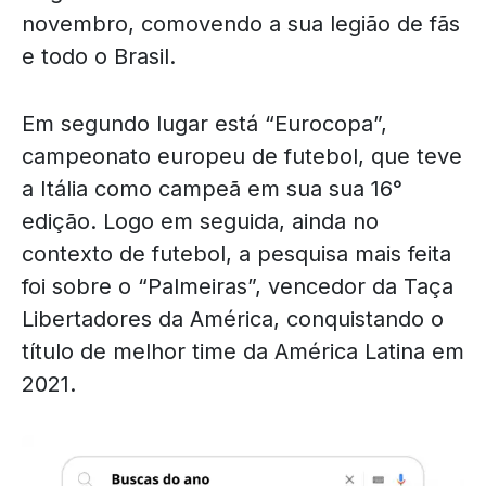
novembro, comovendo a sua legião de fãs
e todo o Brasil.
Em segundo lugar está “Eurocopa”,
campeonato europeu de futebol, que teve
a Itália como campeã em sua sua 16°
edição. Logo em seguida, ainda no
contexto de futebol, a pesquisa mais feita
foi sobre o “Palmeiras”, vencedor da Taça
Libertadores da América, conquistando o
título de melhor time da América Latina em
2021.