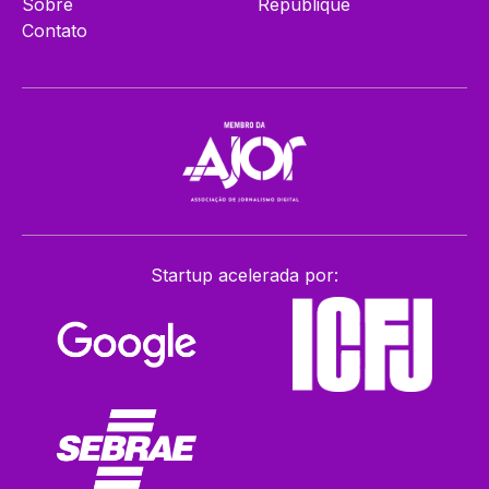
Sobre
Republique
Contato
Startup acelerada por: