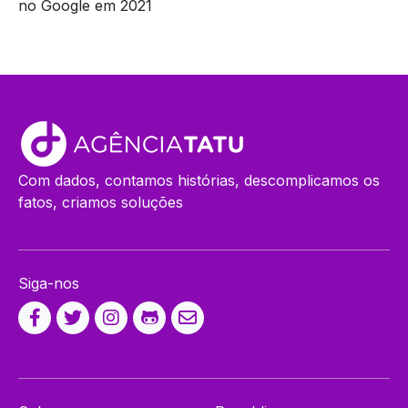
no Google em 2021
Com dados, contamos histórias, descomplicamos os
fatos, criamos soluções
Siga-nos