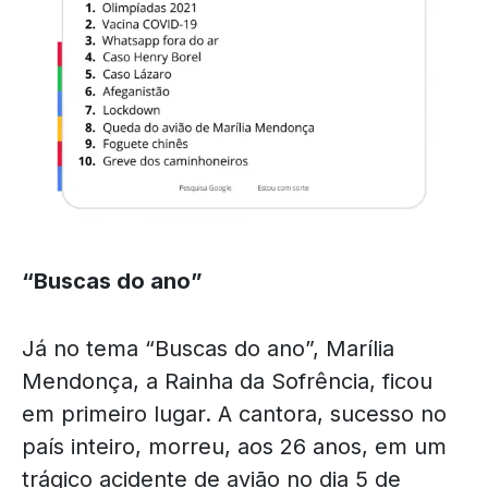
“Buscas do ano”
Já no tema “Buscas do ano”, Marília
Mendonça, a Rainha da Sofrência, ficou
em primeiro lugar. A cantora, sucesso no
país inteiro, morreu, aos 26 anos, em um
trágico acidente de avião no dia 5 de