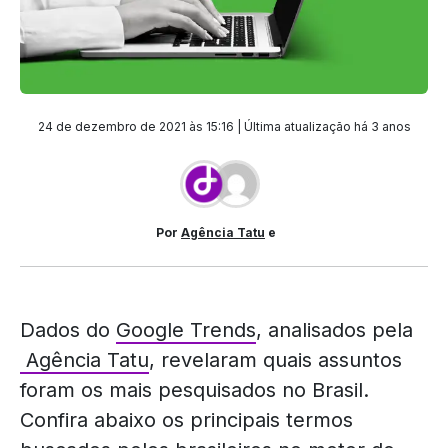
24 de dezembro de 2021 às 15:16 | Última atualização
há 3 anos
Por
Agência Tatu
e
Dados do
Google Trends
, analisados pela
Agência Tatu
, revelaram quais assuntos
foram os mais pesquisados no Brasil.
Confira abaixo os principais termos