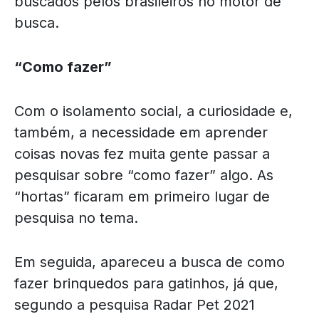
buscados pelos brasileiros no motor de
busca.
“Como fazer”
Com o isolamento social, a curiosidade e,
também, a necessidade em aprender
coisas novas fez muita gente passar a
pesquisar sobre “como fazer” algo. As
“hortas” ficaram em primeiro lugar de
pesquisa no tema.
Em seguida, apareceu a busca de como
fazer brinquedos para gatinhos, já que,
segundo a pesquisa Radar Pet 2021