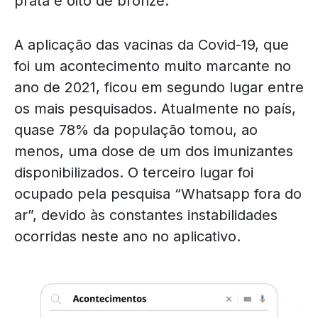
prata e oito de bronze.
A aplicação das vacinas da Covid-19, que
foi um acontecimento muito marcante no
ano de 2021, ficou em segundo lugar entre
os mais pesquisados. Atualmente no país,
quase 78% da população tomou, ao
menos, uma dose de um dos imunizantes
disponibilizados. O terceiro lugar foi
ocupado pela pesquisa “Whatsapp fora do
ar”, devido às constantes instabilidades
ocorridas neste ano no aplicativo.