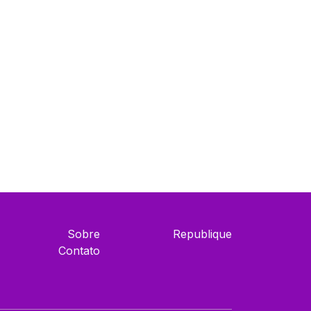
Sobre
Republique
Contato