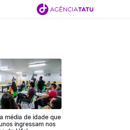
 a média de idade que
lunos ingressam nos