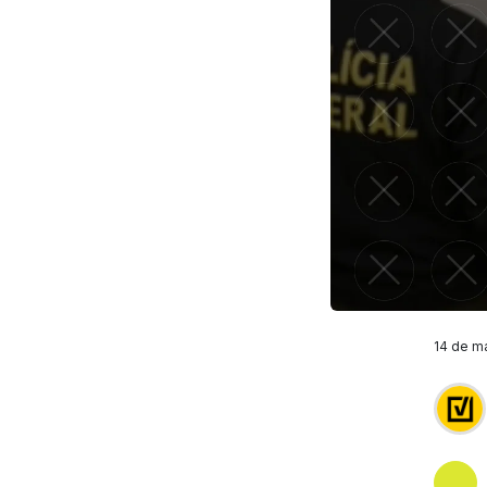
14 de ma