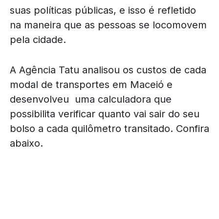
suas políticas públicas, e isso é refletido
na maneira que as pessoas se locomovem
pela cidade.
A Agência Tatu analisou os custos de cada
modal de transportes em Maceió e
desenvolveu uma calculadora que
possibilita verificar quanto vai sair do seu
bolso a cada quilômetro transitado. Confira
abaixo.