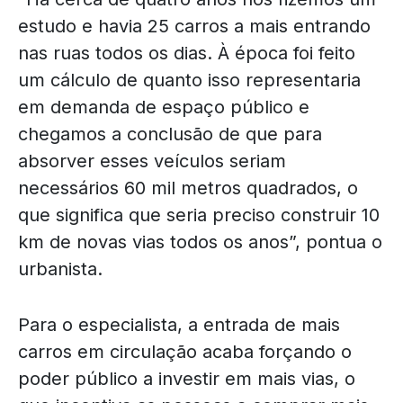
estudo e havia 25 carros a mais entrando
nas ruas todos os dias. À época foi feito
um cálculo de quanto isso representaria
em demanda de espaço público e
chegamos a conclusão de que para
absorver esses veículos seriam
necessários 60 mil metros quadrados, o
que significa que seria preciso construir 10
km de novas vias todos os anos”, pontua o
urbanista.
Para o especialista, a entrada de mais
carros em circulação acaba forçando o
poder público a investir em mais vias, o