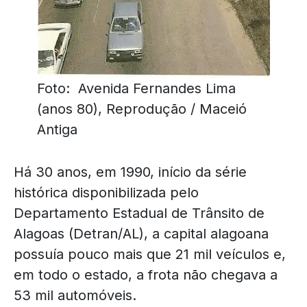
Foto: Avenida Fernandes Lima
(anos 80), Reprodução / Maceió
Antiga
Há 30 anos, em 1990, início da série
histórica disponibilizada pelo
Departamento Estadual de Trânsito de
Alagoas (Detran/AL), a capital alagoana
possuía pouco mais que 21 mil veículos e,
em todo o estado, a frota não chegava a
53 mil automóveis.