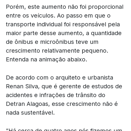
Porém, este aumento não foi proporcional
entre os veículos. Ao passo em que o
transporte individual foi responsável pela
maior parte desse aumento, a quantidade
de ônibus e microônibus teve um
crescimento relativamente pequeno.
Entenda na animação abaixo.
De acordo com o arquiteto e urbanista
Renan Silva, que é gerente de estudos de
acidentes e infrações de trânsito do
Detran Alagoas, esse crescimento não é
nada sustentável.
”Há cerca de quatro anos nós fizemos um