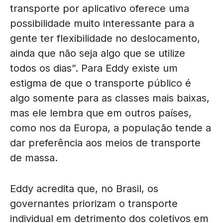
transporte por aplicativo oferece uma
possibilidade muito interessante para a
gente ter flexibilidade no deslocamento,
ainda que não seja algo que se utilize
todos os dias”. Para Eddy existe um
estigma de que o transporte público é
algo somente para as classes mais baixas,
mas ele lembra que em outros países,
como nos da Europa, a população tende a
dar preferência aos meios de transporte
de massa.
Eddy acredita que, no Brasil, os
governantes priorizam o transporte
individual em detrimento dos coletivos em