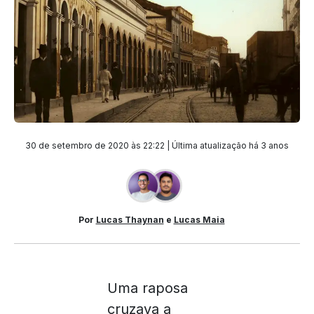
30 de setembro de 2020 às 22:22 | Última atualização
há 3 anos
Por
Lucas Thaynan
e
Lucas Maia
Uma raposa
cruzava a