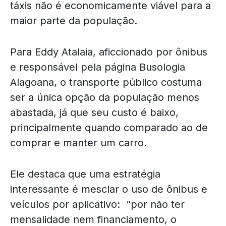
táxis não é economicamente viável para a
maior parte da população.
Para Eddy Atalaia, aficcionado por ônibus
e responsável pela página Busologia
Alagoana, o transporte público costuma
ser a única opção da população menos
abastada, já que seu custo é baixo,
principalmente quando comparado ao de
comprar e manter um carro.
Ele destaca que uma estratégia
interessante é mesclar o uso de ônibus e
veículos por aplicativo: “por não ter
mensalidade nem financiamento, o