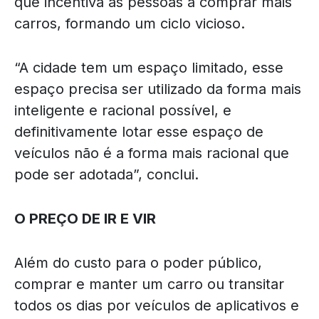
que incentiva as pessoas a comprar mais
carros, formando um ciclo vicioso.
“A cidade tem um espaço limitado, esse
espaço precisa ser utilizado da forma mais
inteligente e racional possível, e
definitivamente lotar esse espaço de
veículos não é a forma mais racional que
pode ser adotada”, conclui.
O PREÇO DE IR E VIR
Além do custo para o poder público,
comprar e manter um carro ou transitar
todos os dias por veículos de aplicativos e