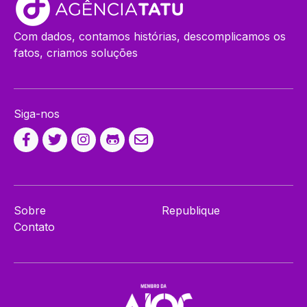
Com dados, contamos histórias, descomplicamos os
fatos, criamos soluções
Siga-nos
Sobre
Republique
Contato