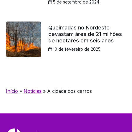
5 de setembro de 2024
Queimadas no Nordeste
devastam área de 21 milhões
de hectares em seis anos
10 de fevereiro de 2025
Início
»
Notícias
»
A cidade dos carros