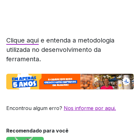
Clique aqui
e entenda a metodologia
utilizada no desenvolvimento da
ferramenta.
Encontrou algum erro?
Nos informe por aqui.
Recomendado para você