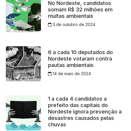
No Nordeste, candidatos
somam R$ 32 milhões em
multas ambientais
3 de outubro de 2024
6 a cada 10 deputados do
Nordeste votaram contra
pautas ambientais
14 de maio de 2024
1 a cada 4 candidatos a
prefeito das capitais do
Nordeste ignora prevenção a
desastres causados pelas
chuvas