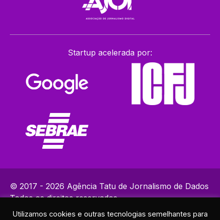
Startup acelerada por:
© 2017 - 2026 Agência Tatu de Jornalismo de Dados
Todos os direitos reservados.
Utilizamos cookies e outras tecnologias semelhantes para
Política de Privacidade