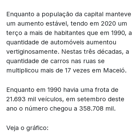
Enquanto a população da capital manteve
um aumento estável, tendo em 2020 um
terço a mais de habitantes que em 1990, a
quantidade de automóveis aumentou
vertiginosamente. Nestas três décadas, a
quantidade de carros nas ruas se
multiplicou mais de 17 vezes em Maceió.
Enquanto em 1990 havia uma frota de
21.693 mil veículos, em setembro deste
ano o número chegou a 358.708 mil.
Veja o gráfico: