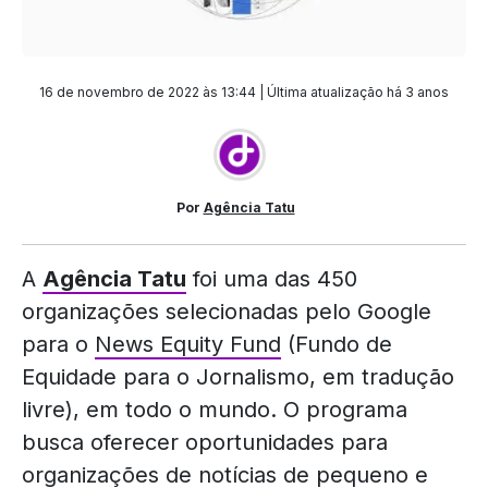
16 de novembro de 2022 às 13:44 | Última atualização
há 3 anos
Por
Agência Tatu
A
Agência Tatu
foi uma das 450
organizações selecionadas pelo Google
para o
News Equity Fund
(Fundo de
Equidade para o Jornalismo, em tradução
livre), em todo o mundo. O programa
busca oferecer oportunidades para
organizações de notícias de pequeno e