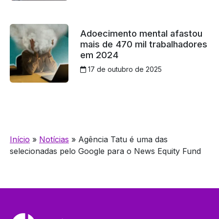
Adoecimento mental afastou
mais de 470 mil trabalhadores
em 2024
17 de outubro de 2025
Início
»
Notícias
»
Agência Tatu é uma das
selecionadas pelo Google para o News Equity Fund