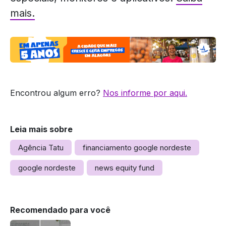
mais.
Encontrou algum erro?
Nos informe por aqui.
Leia mais sobre
Agência Tatu
financiamento google nordeste
google nordeste
news equity fund
Recomendado para você