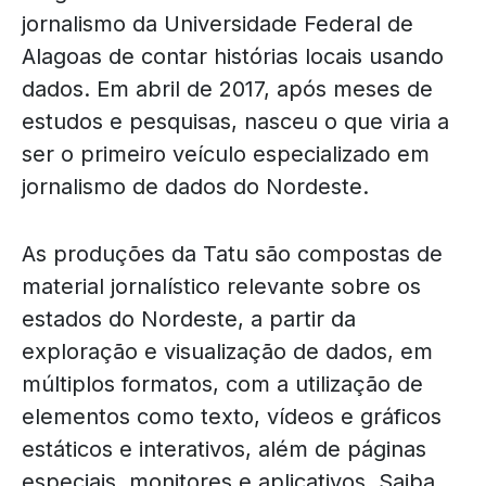
jornalismo da Universidade Federal de
Alagoas de contar histórias locais usando
dados. Em abril de 2017, após meses de
estudos e pesquisas, nasceu o que viria a
ser o primeiro veículo especializado em
jornalismo de dados do Nordeste.
As produções da Tatu são compostas de
material jornalístico relevante sobre os
estados do Nordeste, a partir da
exploração e visualização de dados, em
múltiplos formatos, com a utilização de
elementos como texto, vídeos e gráficos
estáticos e interativos, além de páginas
especiais, monitores e aplicativos.
Saiba