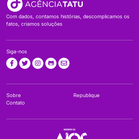
Com dados, contamos histórias, descomplicamos os
fatos, criamos soluções
Siga-nos
Sobre
Republique
Contato