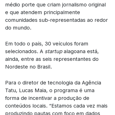
médio porte que criam jornalismo original
e que atendem principalmente
comunidades sub-representadas ao redor
do mundo.
Em todo o país, 30 veículos foram
selecionados. A
startup
alagoana está,
ainda, entre as seis representantes do
Nordeste no Brasil.
Para o diretor de tecnologia da Agência
Tatu, Lucas Maia, o programa é uma
forma de incentivar a produção de
conteúdos locais. “Estamos cada vez mais
produzindo pautas com foco em dados