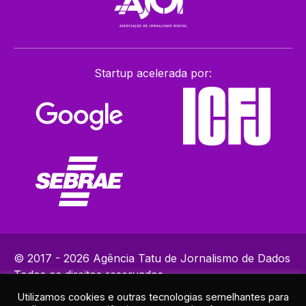
Startup acelerada por:
© 2017 - 2026 Agência Tatu de Jornalismo de Dados
Todos os direitos reservados.
Utilizamos cookies e outras tecnologias semelhantes para
Política de Privacidade