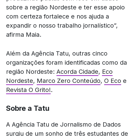
sobre a região Nordeste e ter esse apoio
com certeza fortalece e nos ajuda a
expandir o nosso trabalho jornalístico”,
afirma Maia.
Além da Agência Tatu, outras cinco
organizações foram identificadas como da
região Nordeste:
Acorda Cidade
,
Eco
Nordeste
,
Marco Zero Conteúdo
,
O Eco
e
Revista O Grito!
.
Sobre a Tatu
A Agência Tatu de Jornalismo de Dados
surgiu de um sonho de três estudantes de