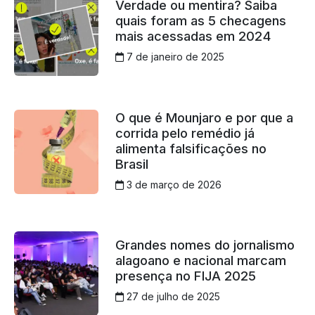
Verdade ou mentira? Saiba
quais foram as 5 checagens
mais acessadas em 2024
7 de janeiro de 2025
O que é Mounjaro e por que a
corrida pelo remédio já
alimenta falsificações no
Brasil
3 de março de 2026
Grandes nomes do jornalismo
alagoano e nacional marcam
presença no FIJA 2025
27 de julho de 2025