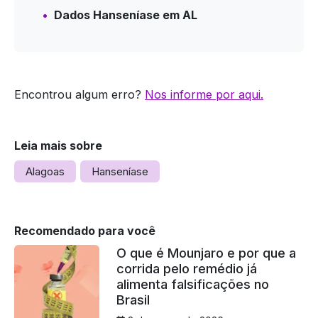
Dados Hanseníase em AL
Encontrou algum erro?
Nos informe por aqui.
Leia mais sobre
Alagoas
Hanseníase
Recomendado para você
O que é Mounjaro e por que a
corrida pelo remédio já
alimenta falsificações no
Brasil