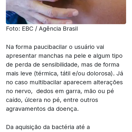
Foto: EBC / Agência Brasil
Na forma paucibacilar o usuário vai
apresentar manchas na pele e algum tipo
de perda de sensibilidade, mas de forma
mais leve (térmica, tátil e/ou dolorosa). Já
no caso multibacilar aparecem alterações
no nervo, dedos em garra, mão ou pé
caído, úlcera no pé, entre outros
agravamentos da doença.
Da aquisição da bactéria até a