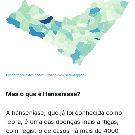
Mas o que é Hanseníase?
A hanseníase, que já foi conhecida como
lepra, é uma das doenças mais antigas,
com registro de casos há mais de 4000