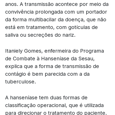
anos. A transmissão acontece por meio da
convivência prolongada com um portador
da forma multibacilar da doença, que não
está em tratamento, com gotículas de
saliva ou secreções do nariz.
Itaniely Gomes, enfermeira do Programa
de Combate à Hanseníase da Sesau,
explica que a forma de transmissão de
contágio é bem parecida com a da
tuberculose.
A hanseníase tem duas formas de
classificação operacional, que é utilizada
para direcionar o tratamento do paciente.