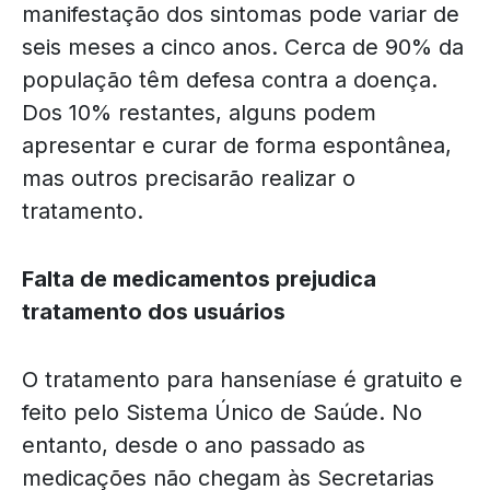
manifestação dos sintomas pode variar de
seis meses a cinco anos. Cerca de 90% da
população têm defesa contra a doença.
Dos 10% restantes, alguns podem
apresentar e curar de forma espontânea,
mas outros precisarão realizar o
tratamento.
Falta de medicamentos prejudica
tratamento dos usuários
O tratamento para hanseníase é gratuito e
feito pelo Sistema Único de Saúde. No
entanto, desde o ano passado as
medicações não chegam às Secretarias