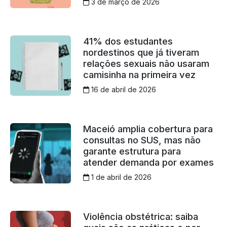
3 de março de 2026
41% dos estudantes
nordestinos que já tiveram
relações sexuais não usaram
camisinha na primeira vez
16 de abril de 2026
Maceió amplia cobertura para
consultas no SUS, mas não
garante estrutura para
atender demanda por exames
1 de abril de 2026
Violência obstétrica: saiba