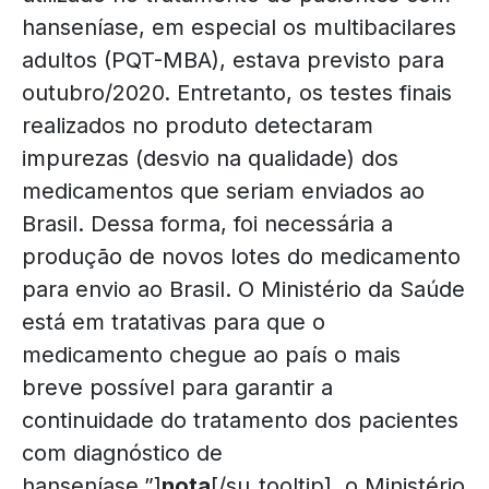
hanseníase, em especial os multibacilares
adultos (PQT-MBA), estava previsto para
outubro/2020. Entretanto, os testes finais
realizados no produto detectaram
impurezas (desvio na qualidade) dos
medicamentos que seriam enviados ao
Brasil. Dessa forma, foi necessária a
produção de novos lotes do medicamento
para envio ao Brasil. O Ministério da Saúde
está em tratativas para que o
medicamento chegue ao país o mais
breve possível para garantir a
continuidade do tratamento dos pacientes
com diagnóstico de
hanseníase.”]
nota
[/su_tooltip], o Ministério