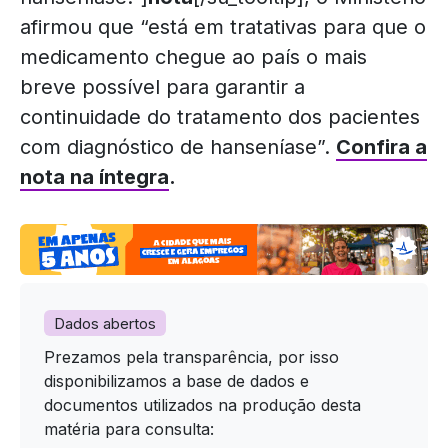
afirmou que “está em tratativas para que o
medicamento chegue ao país o mais
breve possível para garantir a
continuidade do tratamento dos pacientes
com diagnóstico de hanseníase”.
Confira a
nota na íntegra
.
Dados abertos
Prezamos pela transparência, por isso
disponibilizamos a base de dados e
documentos utilizados na produção desta
matéria para consulta: