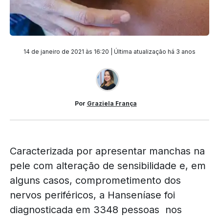
14 de janeiro de 2021 às 16:20 | Última atualização
há 3 anos
Por
Graziela França
Caracterizada por apresentar manchas na
pele com alteração de sensibilidade e, em
alguns casos, comprometimento dos
nervos periféricos, a Hanseníase foi
diagnosticada em 3348 pessoas nos