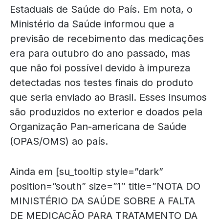
Estaduais de Saúde do País. Em nota, o
Ministério da Saúde informou que a
previsão de recebimento das medicações
era para outubro do ano passado, mas
que não foi possível devido à impureza
detectadas nos testes finais do produto
que seria enviado ao Brasil. Esses insumos
são produzidos no exterior e doados pela
Organização Pan-americana de Saúde
(OPAS/OMS) ao país.
Ainda em [su_tooltip style=”dark”
position=”south” size=”1″ title=”NOTA DO
MINISTÉRIO DA SAÚDE SOBRE A FALTA
DE MEDICAÇÃO PARA TRATAMENTO DA