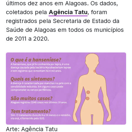
últimos dez anos em Alagoas. Os dados,
coletados pela
Agência Tatu
, foram
registrados pela Secretaria de Estado da
Saúde de Alagoas em todos os municípios
de 2011 a 2020.
Arte: Agência Tatu