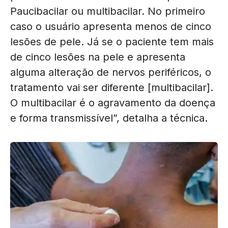
Paucibacilar ou multibacilar. No primeiro
caso o usuário apresenta menos de cinco
lesões de pele. Já se o paciente tem mais
de cinco lesões na pele e apresenta
alguma alteração de nervos periféricos, o
tratamento vai ser diferente [multibacilar].
O multibacilar é o agravamento da doença
e forma transmissível”, detalha a técnica.