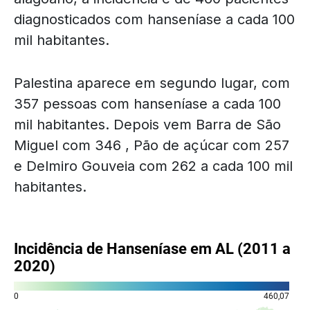
diagnosticados com hanseníase a cada 100
mil habitantes.
Palestina aparece em segundo lugar, com
357 pessoas com hanseníase a cada 100
mil habitantes. Depois vem Barra de São
Miguel com 346 , Pão de açúcar com 257
e Delmiro Gouveia com 262 a cada 100 mil
habitantes.