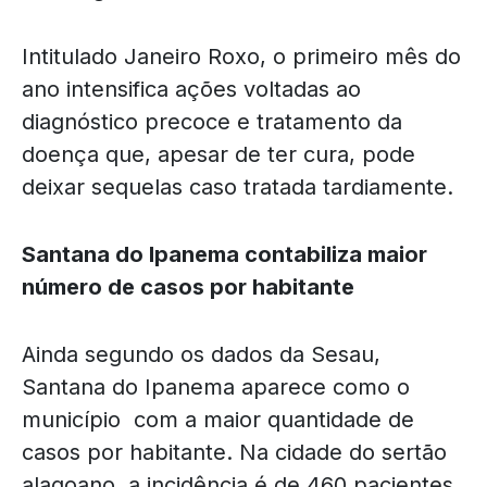
Intitulado Janeiro Roxo, o primeiro mês do
ano intensifica ações voltadas ao
diagnóstico precoce e tratamento da
doença que, apesar de ter cura, pode
deixar sequelas caso tratada tardiamente.
Santana do Ipanema contabiliza maior
número de casos por habitante
Ainda segundo os dados da Sesau,
Santana do Ipanema aparece como o
município com a maior quantidade de
casos por habitante. Na cidade do sertão
alagoano, a incidência é de 460 pacientes