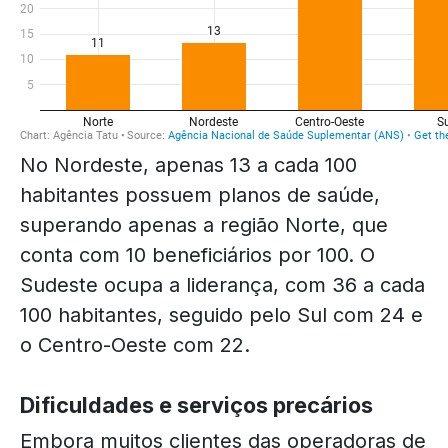
No Nordeste, apenas 13 a cada 100
habitantes possuem planos de saúde,
superando apenas a região Norte, que
conta com 10 beneficiários por 100. O
Sudeste ocupa a liderança, com 36 a cada
100 habitantes, seguido pelo Sul com 24 e
o Centro-Oeste com 22.
Dificuldades e serviços precários
Embora muitos clientes das operadoras de