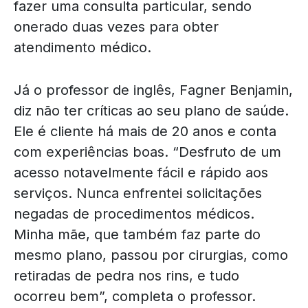
fazer uma consulta particular, sendo
onerado duas vezes para obter
atendimento médico.
Já o professor de inglês, Fagner Benjamin,
diz não ter críticas ao seu plano de saúde.
Ele é cliente há mais de 20 anos e conta
com experiências boas. “Desfruto de um
acesso notavelmente fácil e rápido aos
serviços. Nunca enfrentei solicitações
negadas de procedimentos médicos.
Minha mãe, que também faz parte do
mesmo plano, passou por cirurgias, como
retiradas de pedra nos rins, e tudo
ocorreu bem”, completa o professor.