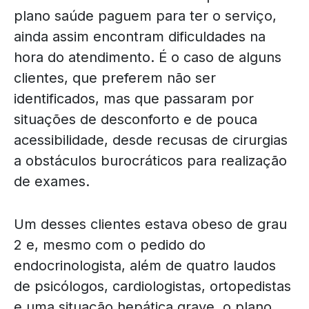
plano saúde paguem para ter o serviço,
ainda assim encontram dificuldades na
hora do atendimento. É o caso de alguns
clientes, que preferem não ser
identificados, mas que passaram por
situações de desconforto e de pouca
acessibilidade, desde recusas de cirurgias
a obstáculos burocráticos para realização
de exames.
Um desses clientes estava obeso de grau
2 e, mesmo com o pedido do
endocrinologista, além de quatro laudos
de psicólogos, cardiologistas, ortopedistas
e uma situação hepática grave, o plano