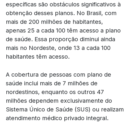
específicas são obstáculos significativos à
obtenção desses planos. No Brasil, com
mais de 200 milhões de habitantes,
apenas 25 a cada 100 têm acesso a plano
de saúde. Essa proporção diminui ainda
mais no Nordeste, onde 13 a cada 100
habitantes têm acesso.
A cobertura de pessoas com plano de
saúde inclui mais de 7 milhões de
nordestinos, enquanto os outros 47
milhões dependem exclusivamente do
Sistema Único de Saúde (SUS) ou realizam
atendimento médico privado integral.