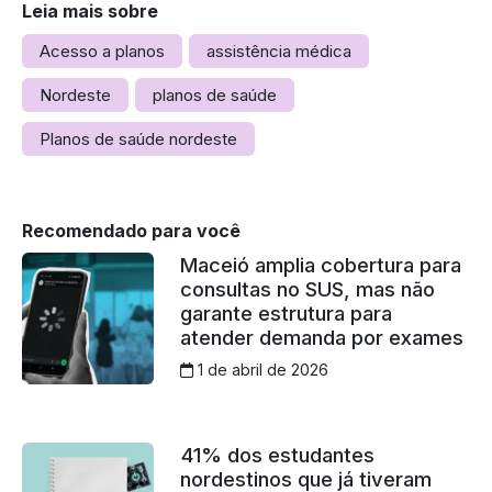
Leia mais sobre
Acesso a planos
assistência médica
Nordeste
planos de saúde
Planos de saúde nordeste
Recomendado para você
Maceió amplia cobertura para
consultas no SUS, mas não
garante estrutura para
atender demanda por exames
1 de abril de 2026
41% dos estudantes
nordestinos que já tiveram