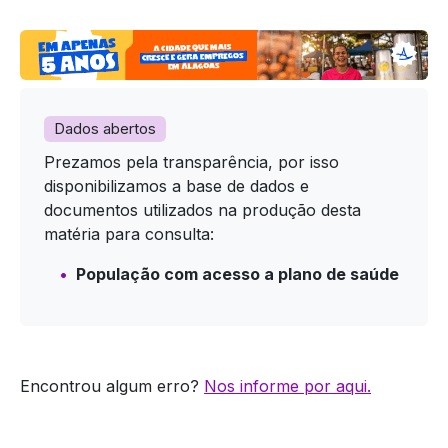
Dados abertos
Prezamos pela transparência, por isso
disponibilizamos a base de dados e
documentos utilizados na produção desta
matéria para consulta:
População com acesso a plano de saúde
Encontrou algum erro?
Nos informe por aqui.