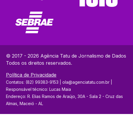
© 2017 - 2026 Agência Tatu de Jornalismo de Dados
Todos os direitos reservados.
Política de Privacidade
Contatos: (82) 99383-9153 | ola@agenciatatu.com.br |
Responsável técnico: Lucas Maia
Endereço: R. Elias Ramos de Araújo, 30A - Sala 2 - Cruz das
Almas, Maceió - AL