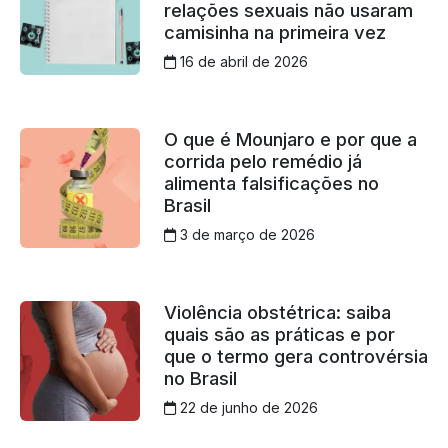
relações sexuais não usaram
camisinha na primeira vez
16 de abril de 2026
O que é Mounjaro e por que a
corrida pelo remédio já
alimenta falsificações no
Brasil
3 de março de 2026
Violência obstétrica: saiba
quais são as práticas e por
que o termo gera controvérsia
no Brasil
22 de junho de 2026