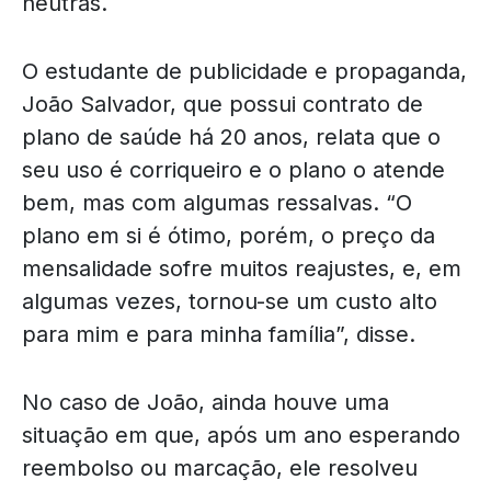
neutras.
O estudante de publicidade e propaganda,
João Salvador, que possui contrato de
plano de saúde há 20 anos, relata que o
seu uso é corriqueiro e o plano o atende
bem, mas com algumas ressalvas. “O
plano em si é ótimo, porém, o preço da
mensalidade sofre muitos reajustes, e, em
algumas vezes, tornou-se um custo alto
para mim e para minha família”, disse.
No caso de João, ainda houve uma
situação em que, após um ano esperando
reembolso ou marcação, ele resolveu