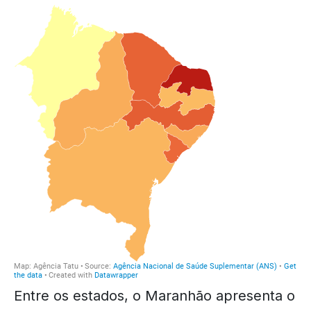
Entre os estados, o Maranhão apresenta o