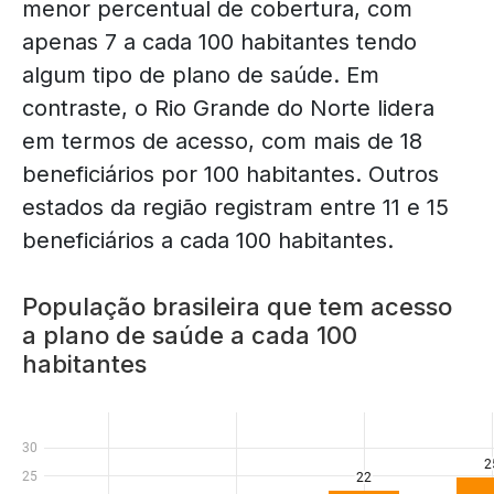
menor percentual de cobertura, com
apenas 7 a cada 100 habitantes tendo
algum tipo de plano de saúde. Em
contraste, o Rio Grande do Norte lidera
em termos de acesso, com mais de 18
beneficiários por 100 habitantes. Outros
estados da região registram entre 11 e 15
beneficiários a cada 100 habitantes.
População brasileira que tem acesso
a plano de saúde a cada 100
habitantes