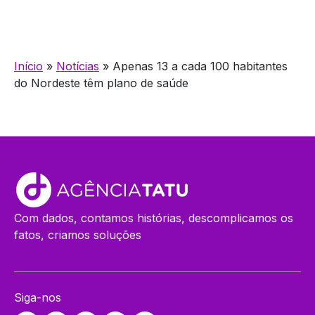
Início
»
Notícias
»
Apenas 13 a cada 100 habitantes
do Nordeste têm plano de saúde
Com dados, contamos histórias, descomplicamos os
fatos, criamos soluções
Siga-nos