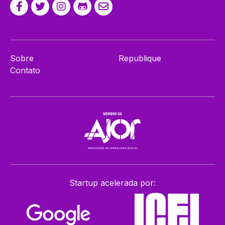
Sobre
Republique
Contato
Startup acelerada por: