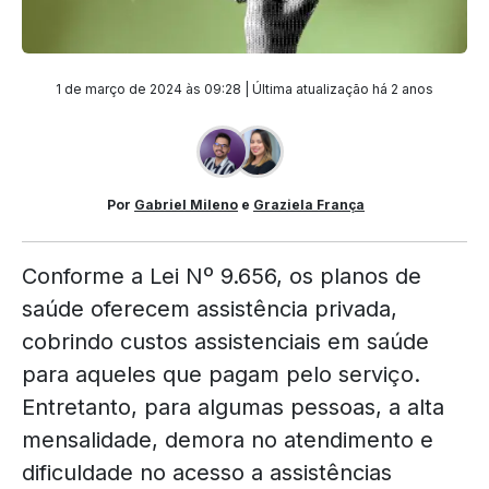
1 de março de 2024 às 09:28 | Última atualização
há 2 anos
Por
Gabriel Mileno
e
Graziela França
Conforme a Lei Nº 9.656, os planos de
saúde oferecem assistência privada,
cobrindo custos assistenciais em saúde
para aqueles que pagam pelo serviço.
Entretanto, para algumas pessoas, a alta
mensalidade, demora no atendimento e
dificuldade no acesso a assistências