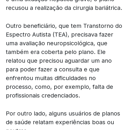
recusou a realização da cirurgia bariátrica.
Outro beneficiário, que tem Transtorno do
Espectro Autista (TEA), precisava fazer
uma avaliação neuropsicológica, que
também era coberta pelo plano. Ele
relatou que precisou aguardar um ano
para poder fazer a consulta e que
enfrentou muitas dificuldades no
processo, como, por exemplo, falta de
profissionais credenciados.
Por outro lado, alguns usuários de planos
de saúde relatam experiências boas ou