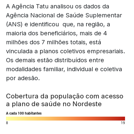
A Agência Tatu analisou os dados da
Agência Nacional de Saúde Suplementar
(ANS) e identificou que, na região, a
maioria dos beneficiários, mais de 4
milhões dos 7 milhões totais, está
vinculada a planos coletivos empresariais.
Os demais estão distribuídos entre
modalidades familiar, individual e coletiva
por adesão.
Cobertura da população com acesso
a plano de saúde no Nordeste