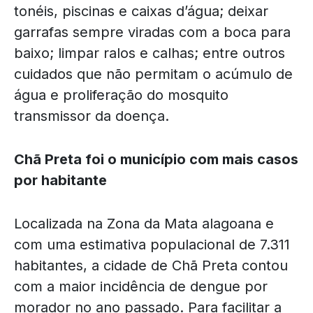
tonéis, piscinas e caixas d’água; deixar
garrafas sempre viradas com a boca para
baixo; limpar ralos e calhas; entre outros
cuidados que não permitam o acúmulo de
água e proliferação do mosquito
transmissor da doença.
Chã Preta foi o município com mais casos
por habitante
Localizada na Zona da Mata alagoana e
com uma estimativa populacional de 7.311
habitantes, a cidade de Chã Preta contou
com a maior incidência de dengue por
morador no ano passado. Para facilitar a