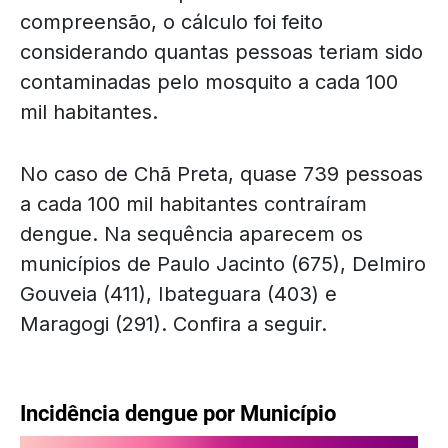
compreensão, o cálculo foi feito
considerando quantas pessoas teriam sido
contaminadas pelo mosquito a cada 100
mil habitantes.
No caso de Chã Preta, quase 739 pessoas
a cada 100 mil habitantes contraíram
dengue. Na sequência aparecem os
municípios de Paulo Jacinto (675), Delmiro
Gouveia (411), Ibateguara (403) e
Maragogi (291). Confira a seguir.