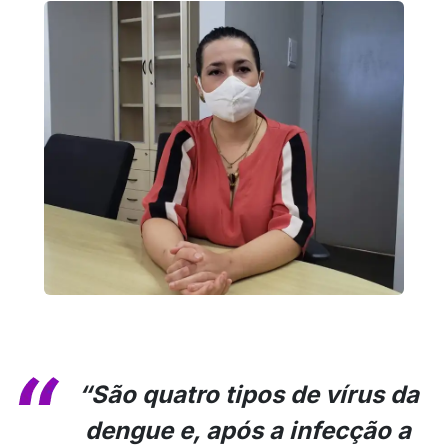
“São quatro tipos de vírus da
dengue e, após a infecção a