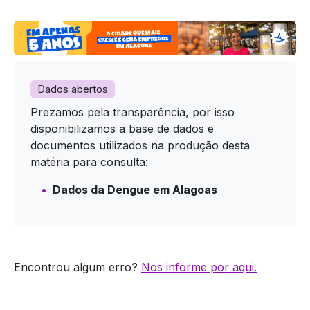
Dados abertos
Prezamos pela transparência, por isso
disponibilizamos a base de dados e
documentos utilizados na produção desta
matéria para consulta:
Dados da Dengue em Alagoas
Encontrou algum erro?
Nos informe por aqui.