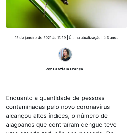
12 de janeiro de 2021 às 11:49 | Última atualização
há 3 anos
Por
Graziela França
Enquanto a quantidade de pessoas
contaminadas pelo novo coronavírus
alcançou altos índices, o número de
alagoanos que contraíram dengue teve