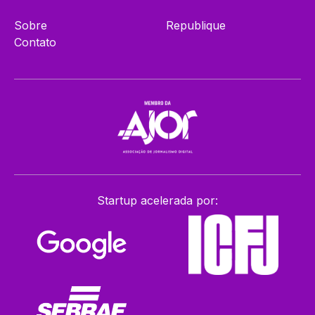
Sobre
Republique
Contato
Startup acelerada por: