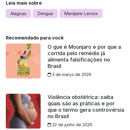
Leia mais sobre
Alagoas
Dengue
Mardjane Lemos
Recomendado para você
O que é Mounjaro e por que a
corrida pelo remédio já
alimenta falsificações no
Brasil
3 de março de 2026
Violência obstétrica: saiba
quais são as práticas e por
que o termo gera controvérsia
no Brasil
22 de junho de 2026