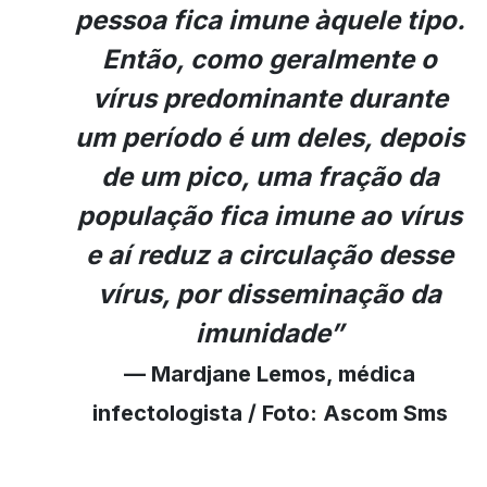
pessoa fica imune àquele tipo.
Então, como geralmente o
vírus predominante durante
um período é um deles, depois
de um pico, uma fração da
população fica imune ao vírus
e aí reduz a circulação desse
vírus, por disseminação da
imunidade”
— Mardjane Lemos, médica
infectologista / Foto: Ascom Sms