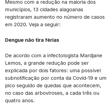
Mesmo com a redução na maioria dos
municípios, 13 cidades alagoanas
registraram aumento no número de casos
em 2020. Veja a seguir:
Dengue não tira férias
De acordo com a infectologista Mardjane
Lemos, a grande redução pode ser
explicada por dois fatores: uma possível
subnotificação por conta da Covid-19 e um
pico seguido de quedas que acontecem,
no caso das arboviroses, a cada três ou
quatro anos.