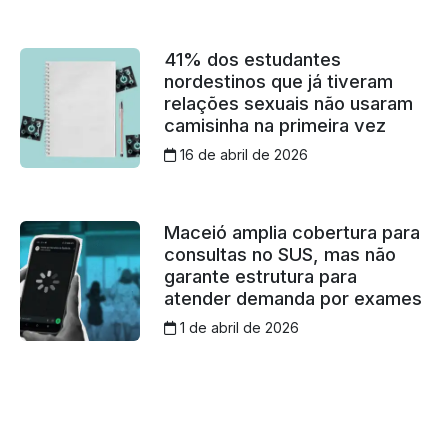
41% dos estudantes
nordestinos que já tiveram
relações sexuais não usaram
camisinha na primeira vez
16 de abril de 2026
Maceió amplia cobertura para
consultas no SUS, mas não
garante estrutura para
atender demanda por exames
1 de abril de 2026