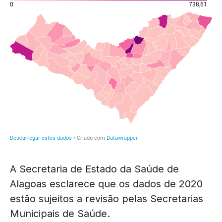
A Secretaria de Estado da Saúde de
Alagoas esclarece que os dados de 2020
estão sujeitos a revisão pelas Secretarias
Municipais de Saúde.