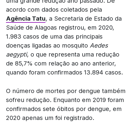
uma grande redução ano passado. De
acordo com dados coletados pela
Agência Tatu
, a Secretaria de Estado da
Saúde de Alagoas registrou, em 2020,
1.983 casos de uma das principais
doenças ligadas ao mosquito
Aedes
aegypti
, o que representa uma redução
de 85,7% com relação ao ano anterior,
quando foram confirmados 13.894 casos.
O número de mortes por dengue também
sofreu redução. Enquanto em 2019 foram
confirmados sete óbitos por dengue, em
2020 apenas um foi registrado.