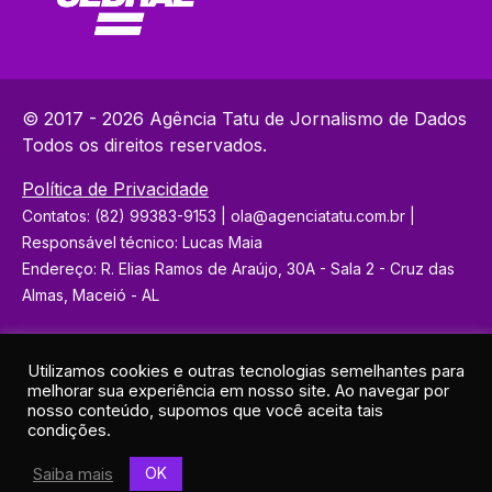
© 2017 - 2026 Agência Tatu de Jornalismo de Dados
Todos os direitos reservados.
Política de Privacidade
Contatos: (82) 99383-9153 | ola@agenciatatu.com.br |
Responsável técnico: Lucas Maia
Endereço: R. Elias Ramos de Araújo, 30A - Sala 2 - Cruz das
Almas, Maceió - AL
Utilizamos cookies e outras tecnologias semelhantes para
melhorar sua experiência em nosso site. Ao navegar por
nosso conteúdo, supomos que você aceita tais
condições.
OK
Saiba mais