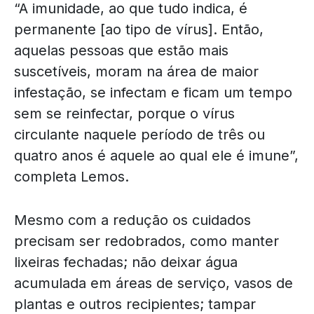
“A imunidade, ao que tudo indica, é
permanente [ao tipo de vírus]. Então,
aquelas pessoas que estão mais
suscetíveis, moram na área de maior
infestação, se infectam e ficam um tempo
sem se reinfectar, porque o vírus
circulante naquele período de três ou
quatro anos é aquele ao qual ele é imune”,
completa Lemos.
Mesmo com a redução os cuidados
precisam ser redobrados, como manter
lixeiras fechadas; não deixar água
acumulada em áreas de serviço, vasos de
plantas e outros recipientes; tampar