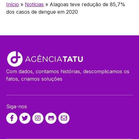
Início
»
Notícias
»
Alagoas teve redução de 85,7%
dos casos de dengue em 2020
Com dados, contamos histórias, descomplicamos os
fatos, criamos soluções
Siga-nos