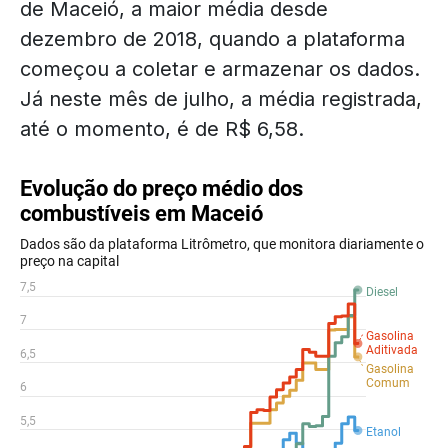
de Maceió, a maior média desde
dezembro de 2018, quando a plataforma
começou a coletar e armazenar os dados.
Já neste mês de julho, a média registrada,
até o momento, é de R$ 6,58.