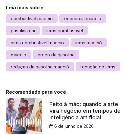
Leia mais sobre
combustivel maceio
economia maceio
gasolina cai
icms combustivel
icms combustivel maceio
icms maceió
maceio
preço da gasolina
reduçao da gasolina maceió
redução do icms
Recomendado para você
Feito à mão: quando a arte
vira negócio em tempos de
inteligência artificial
6 de junho de 2026