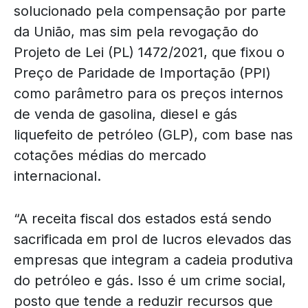
solucionado pela compensação por parte
da União, mas sim pela revogação do
Projeto de Lei (PL) 1472/2021, que fixou o
Preço de Paridade de Importação (PPI)
como parâmetro para os preços internos
de venda de gasolina, diesel e gás
liquefeito de petróleo (GLP), com base nas
cotações médias do mercado
internacional.
“A receita fiscal dos estados está sendo
sacrificada em prol de lucros elevados das
empresas que integram a cadeia produtiva
do petróleo e gás. Isso é um crime social,
posto que tende a reduzir recursos que