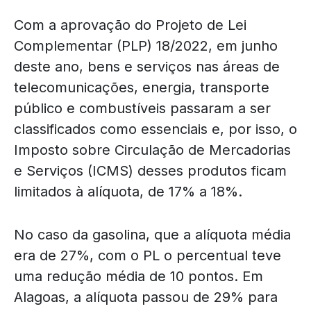
Com a aprovação do Projeto de Lei
Complementar (PLP) 18/2022, em junho
deste ano, bens e serviços nas áreas de
telecomunicações, energia, transporte
público e combustíveis passaram a ser
classificados como essenciais e, por isso, o
Imposto sobre Circulação de Mercadorias
e Serviços (ICMS) desses produtos ficam
limitados à alíquota, de 17% a 18%.
No caso da gasolina, que a alíquota média
era de 27%, com o PL o percentual teve
uma redução média de 10 pontos. Em
Alagoas, a alíquota passou de 29% para