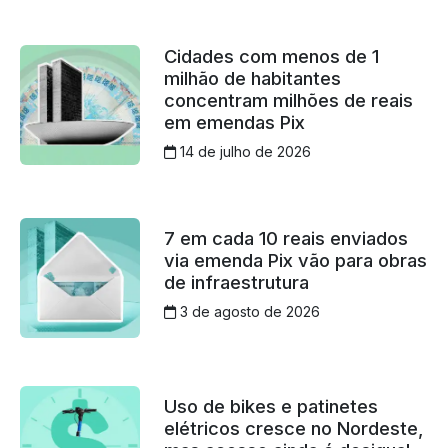
Cidades com menos de 1
milhão de habitantes
concentram milhões de reais
em emendas Pix
14 de julho de 2026
7 em cada 10 reais enviados
via emenda Pix vão para obras
de infraestrutura
3 de agosto de 2026
Uso de bikes e patinetes
elétricos cresce no Nordeste,