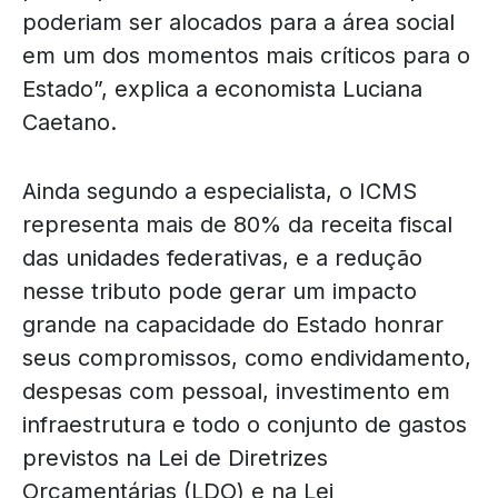
poderiam ser alocados para a área social
em um dos momentos mais críticos para o
Estado”, explica a economista Luciana
Caetano.
Ainda segundo a especialista, o ICMS
representa mais de 80% da receita fiscal
das unidades federativas, e a redução
nesse tributo pode gerar um impacto
grande na capacidade do Estado honrar
seus compromissos, como endividamento,
despesas com pessoal, investimento em
infraestrutura e todo o conjunto de gastos
previstos na Lei de Diretrizes
Orçamentárias (LDO) e na Lei