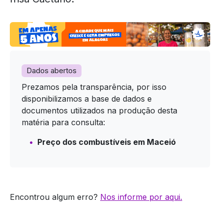
Dados abertos
Prezamos pela transparência, por isso
disponibilizamos a base de dados e
documentos utilizados na produção desta
matéria para consulta:
Preço dos combustíveis em Maceió
Encontrou algum erro?
Nos informe por aqui.