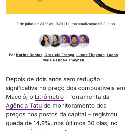
9 de julho de 2022 às 10:29 | Última atualização
há 3 anos
Por
Karina Dantas
,
Graziela França
,
Lucas Thaynan
,
Lucas
Maia
e
Lucas Thaynan
Depois de dois anos sem redução
significativa no preço dos combustíveis em
Maceió, o
Litrômetro
– ferramenta da
Agência Tatu
de monitoramento dos
preços nos postos da capital – registrou
queda de 14,9%, nos últimos 30 dias, no