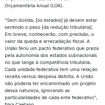
Orçamentária Anual (LOA).
“Sem dúvida, [os estados] já devem estar
sentindo o peso [da redução tributária].
Em breve, conhecerão, com precisão, o
valor da queda e arrecadação fiscal. A
União feriu um pacto federativo que preza
pela autonomia dos estados subnacionais
no que tange à competência tributária.
Cada unidade federativa tem uma relação
receita versus despesa distinta. A União
não poderia ter encaminhado um projeto
dessa natureza, ignorando as
particularidades de cada ente federativo”,
frisa Caetano.