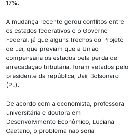
17%.
A mudança recente gerou conflitos entre
os estados federativos e o Governo
Federal, já que alguns trechos do Projeto
de Lei, que previam que a União
compensaria os estados pela perda de
arrecadação tributária, foram vetados pelo
presidente da república, Jair Bolsonaro
(PL).
De acordo com a economista, professora
universitária e doutora em
Desenvolvimento Econômico, Luciana
Caetano, o problema não seria