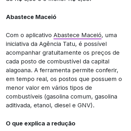
Abastece Maceió
Com o aplicativo
Abastece Maceió
, uma
iniciativa da Agência Tatu, é possível
acompanhar gratuitamente os preços de
cada posto de combustível da capital
alagoana. A ferramenta permite conferir,
em tempo real, os postos que possuem o
menor valor em vários tipos de
combustíveis (gasolina comum, gasolina
aditivada, etanol, diesel e GNV).
O que explica a redução