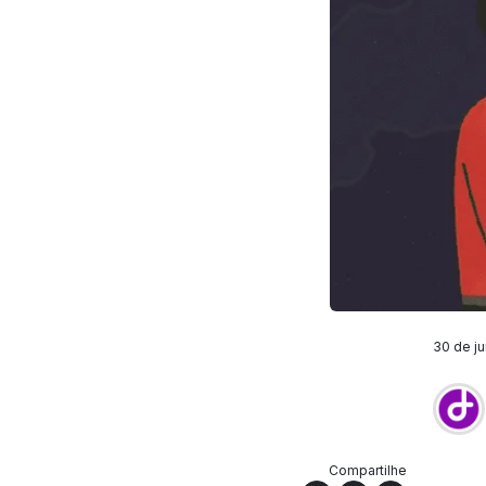
30 de ju
Compartilhe