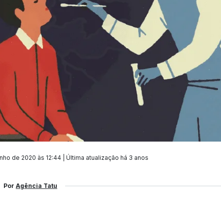
nho de 2020 às 12:44 | Última atualização
há 3 anos
Por
Agência Tatu