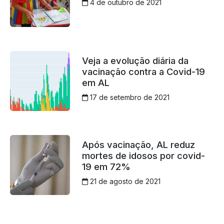
4 de outubro de 2021
Veja a evolução diária da
vacinação contra a Covid-19
em AL
17 de setembro de 2021
Após vacinação, AL reduz
mortes de idosos por covid-
19 em 72%
21 de agosto de 2021