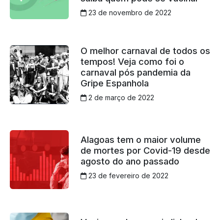
23 de novembro de 2022
O melhor carnaval de todos os
tempos! Veja como foi o
carnaval pós pandemia da
Gripe Espanhola
2 de março de 2022
Alagoas tem o maior volume
de mortes por Covid-19 desde
agosto do ano passado
23 de fevereiro de 2022