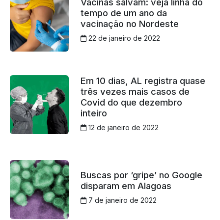
Vacinas salvam: veja linha do
tempo de um ano da
vacinação no Nordeste
22 de janeiro de 2022
Em 10 dias, AL registra quase
três vezes mais casos de
Covid do que dezembro
inteiro
12 de janeiro de 2022
Buscas por ‘gripe’ no Google
disparam em Alagoas
7 de janeiro de 2022