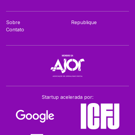
Sobre
Republique
Contato
Startup acelerada por: