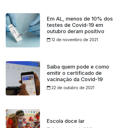
Em AL, menos de 10% dos
testes de Covid-19 em
outubro deram positivo
12 de novembro de 2021
Saiba quem pode e como
emitir o certificado de
vacinação da Covid-19
22 de outubro de 2021
Escola doce lar