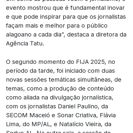
evento mostrou que é fundamental inovar
e que pode inspirar para que os jornalistas
façam mais e melhor para o público
alagoano a cada dia”, destaca a diretora da
Agência Tatu.
O segundo momento do FIJA 2025, no
período da tarde, foi iniciado com duas
novas sessões temáticas simultâneas, de
temas, como a produção de conteúdo
como aliada na divulgação jornalística,
com os jornalistas Daniel Paulino, da
SECOM Maceió e Sonar Criativa, Flávia
Lima, do MP/AL, e Natalício Vieira, da
Seduc-AL. Na outra sala, a sessão do