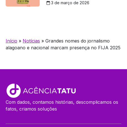
3 de março de 2026
Início
»
Notícias
»
Grandes nomes do jornalismo
alagoano e nacional marcam presença no FIJA 2025
Com dados, contamos histórias, descomplicamos os
fatos, criamos soluções