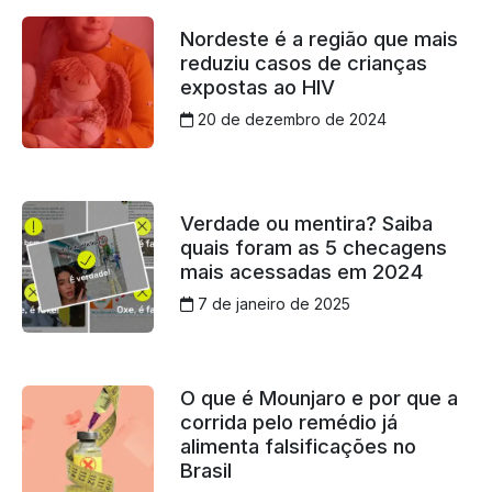
Nordeste é a região que mais
reduziu casos de crianças
expostas ao HIV
20 de dezembro de 2024
Verdade ou mentira? Saiba
quais foram as 5 checagens
mais acessadas em 2024
7 de janeiro de 2025
O que é Mounjaro e por que a
corrida pelo remédio já
alimenta falsificações no
Brasil