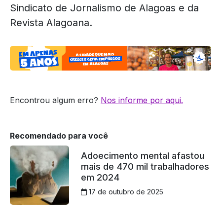
Sindicato de Jornalismo de Alagoas e da
Revista Alagoana.
Encontrou algum erro?
Nos informe por aqui.
Recomendado para você
Adoecimento mental afastou
mais de 470 mil trabalhadores
em 2024
17 de outubro de 2025