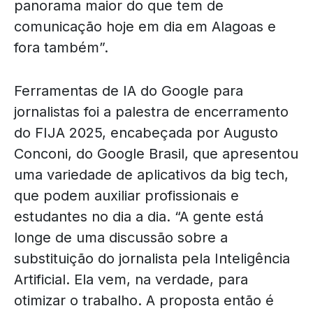
panorama maior do que tem de
comunicação hoje em dia em Alagoas e
fora também”.
Ferramentas de IA do Google para
jornalistas foi a palestra de encerramento
do FIJA 2025, encabeçada por Augusto
Conconi, do Google Brasil, que apresentou
uma variedade de aplicativos da big tech,
que podem auxiliar profissionais e
estudantes no dia a dia. “A gente está
longe de uma discussão sobre a
substituição do jornalista pela Inteligência
Artificial. Ela vem, na verdade, para
otimizar o trabalho. A proposta então é