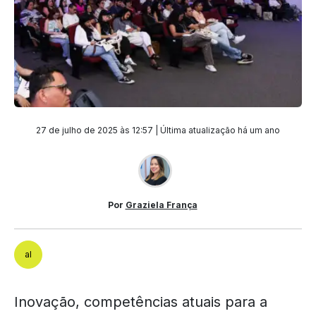
27 de julho de 2025 às 12:57 | Última atualização
há um ano
Por
Graziela França
al
Inovação, competências atuais para a