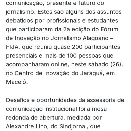
comunicação, presente e futuro do
jornalismo. Estes são alguns dos assuntos
debatidos por profissionais e estudantes
que participaram da 2a edição do Fórum
de Inovação no Jornalismo Alagoano –
FIJA, que reuniu quase 200 participantes
presenciais e mais de 100 pessoas que
acompanharam online, neste sábado (26),
no Centro de Inovação do Jaraguá, em
Maceió.
Desafios e oportunidades da assessoria de
comunicação institucional foi a mesa-
redonda de abertura, mediada por
Alexandre Lino, do Sindjornal, que