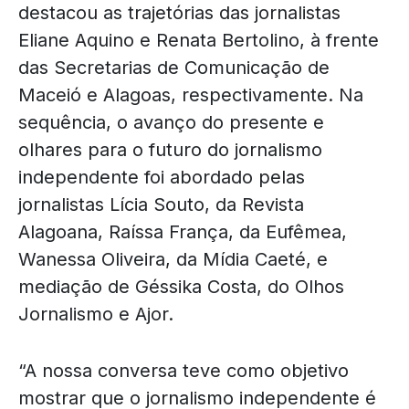
destacou as trajetórias das jornalistas
Eliane Aquino e Renata Bertolino, à frente
das Secretarias de Comunicação de
Maceió e Alagoas, respectivamente. Na
sequência, o avanço do presente e
olhares para o futuro do jornalismo
independente foi abordado pelas
jornalistas Lícia Souto, da Revista
Alagoana, Raíssa França, da Eufêmea,
Wanessa Oliveira, da Mídia Caeté, e
mediação de Géssika Costa, do Olhos
Jornalismo e Ajor.
“A nossa conversa teve como objetivo
mostrar que o jornalismo independente é