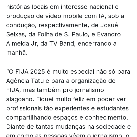
histórias locais em interesse nacional e
produção de vídeo mobile com IA, sob a
condução, respectivamente, de Josué
Seixas, da Folha de S. Paulo, e Evandro
Almeida Jr, da TV Band, encerrando a
manhã.
“O FIJA 2025 é muito especial não só para
Agência Tatu e para a organização do
FIJA, mas também pro jornalismo
alagoano. Fiquei muito feliz em poder ver
profissionais tão experientes e estudantes
compartilhando espaços e conhecimento.
Diante de tantas mudanças na sociedade e
em como as pessoas vêem o jornalismo, o