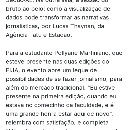
bruto ao belo: como a visualização de
dados pode transformar as narrativas
jornalísticas, por Lucas Thaynan, da
Agência Tatu e Estadão.
Para a estudante Pollyane Martiniano, que
esteve presente nas duas edições do
FIJA, o evento abre um leque de
possibilidades de se fazer jornalismo, para
além do mercado tradicional. “Eu estive
presente na primeira edição, quando eu
estava no comecinho da faculdade, e é
uma grande honra estar aqui de novo”,
relembra com satisfação, e completa