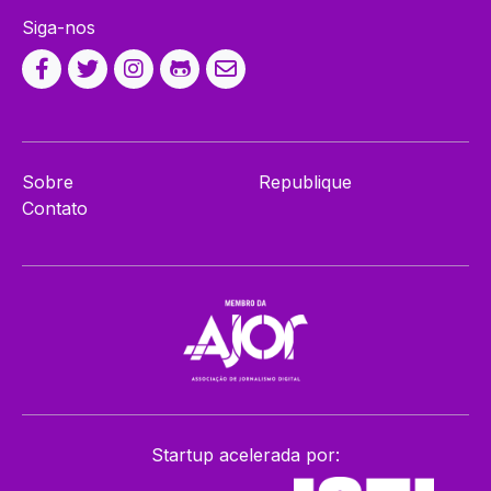
Siga-nos
Sobre
Republique
Contato
Startup acelerada por: