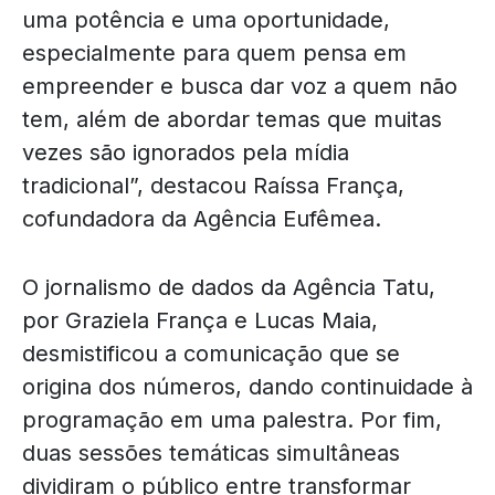
uma potência e uma oportunidade,
especialmente para quem pensa em
empreender e busca dar voz a quem não
tem, além de abordar temas que muitas
vezes são ignorados pela mídia
tradicional”, destacou Raíssa França,
cofundadora da Agência Eufêmea.
O jornalismo de dados da Agência Tatu,
por Graziela França e Lucas Maia,
desmistificou a comunicação que se
origina dos números, dando continuidade à
programação em uma palestra. Por fim,
duas sessões temáticas simultâneas
dividiram o público entre transformar