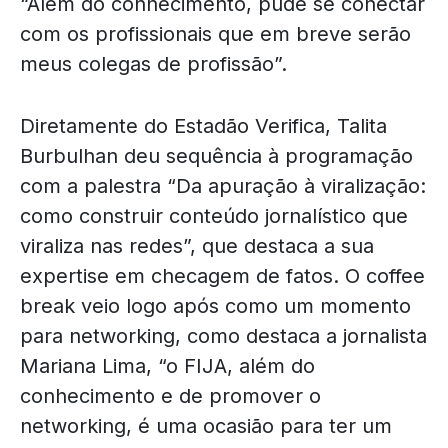
“Além do conhecimento, pude se conectar
com os profissionais que em breve serão
meus colegas de profissão”.
Diretamente do Estadão Verifica, Talita
Burbulhan deu sequência à programação
com a palestra “Da apuração à viralização:
como construir conteúdo jornalístico que
viraliza nas redes”, que destaca a sua
expertise em checagem de fatos. O coffee
break veio logo após como um momento
para networking, como destaca a jornalista
Mariana Lima, “o FIJA, além do
conhecimento e de promover o
networking, é uma ocasião para ter um