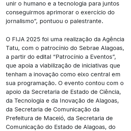
unir o humano e a tecnologia para juntos
conseguirmos aprimorar o exercício do
jornalismo”, pontuou o palestrante.
O FIJA 2025 foi uma realização da Agência
Tatu, com o patrocínio do Sebrae Alagoas,
a partir do edital “Patrocínio a Eventos”,
que apoia a viabilização de iniciativas que
tenham a inovação como eixo central em
sua programação. O evento contou com o
apoio da Secretaria de Estado de Ciência,
da Tecnologia e da Inovação de Alagoas,
da Secretaria de Comunicação da
Prefeitura de Maceió, da Secretaria de
Comunicação do Estado de Alagoas, do