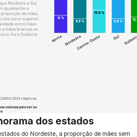
norama dos estados
estados do Nordeste, a proporção de mães sem