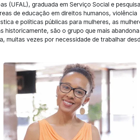
as (UFAL), graduada em Serviço Social e pesquis
reas de educação em direitos humanos, violência
tica e políticas públicas para mulheres, as mulher
s historicamente, são o grupo que mais abandona
a, muitas vezes por necessidade de trabalhar des
.