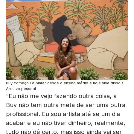
Buy começou a pintar desde o ensino médio e hoje vive disso /
Arquivo pessoal
“Eu não me vejo fazendo outra coisa, a
Buy não tem outra meta de ser uma outra
profissional. Eu sou artista até se um dia
acabar e eu não tiver dinheiro, realmente,
tudo não dê certo, mas isso ainda vai ser