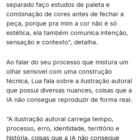
separado faço estudos de paleta e
combinação de cores antes de fechar a
peça, porque pra mim a cor não é só
estética, ela também comunica intenção,
sensação e contexto”, detalha.
Ao falar do seu processo que mistura um
olhar sensível com uma construção
técnica, Lua fala sobre a ilustração autoral
que possui diversas nuances, coisas que a
IA não consegue reproduzir de forma real.
“A ilustração autoral carrega tempo,
processo, erro, identidade, território e
história, coisas que a IA não consegue