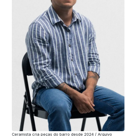
Ceramista cria peças do barro desde 2024 / Arquivo