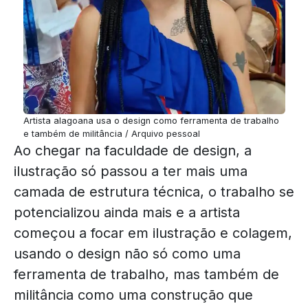
Artista alagoana usa o design como ferramenta de trabalho
e também de militância / Arquivo pessoal
Ao chegar na faculdade de design, a
ilustração só passou a ter mais uma
camada de estrutura técnica, o trabalho se
potencializou ainda mais e a artista
começou a focar em ilustração e colagem,
usando o design não só como uma
ferramenta de trabalho, mas também de
militância como uma construção que