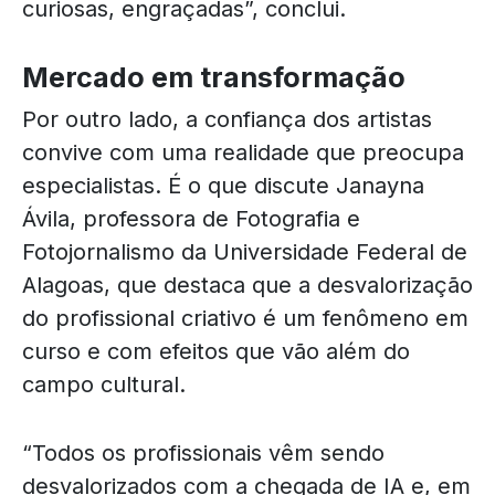
curiosas, engraçadas”, conclui.
Mercado em transformação
Por outro lado, a confiança dos artistas
convive com uma realidade que preocupa
especialistas. É o que discute Janayna
Ávila, professora de Fotografia e
Fotojornalismo da Universidade Federal de
Alagoas, que destaca que a desvalorização
do profissional criativo é um fenômeno em
curso e com efeitos que vão além do
campo cultural.
“Todos os profissionais vêm sendo
desvalorizados com a chegada de IA e, em