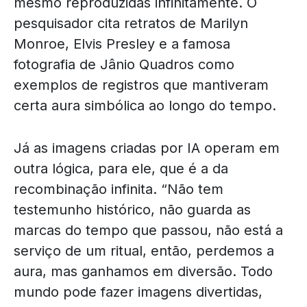
mesmo reproduzidas infinitamente. O
pesquisador cita retratos de Marilyn
Monroe, Elvis Presley e a famosa
fotografia de Jânio Quadros como
exemplos de registros que mantiveram
certa aura simbólica ao longo do tempo.
Já as imagens criadas por IA operam em
outra lógica, para ele, que é a da
recombinação infinita. “Não tem
testemunho histórico, não guarda as
marcas do tempo que passou, não está a
serviço de um ritual, então, perdemos a
aura, mas ganhamos em diversão. Todo
mundo pode fazer imagens divertidas,