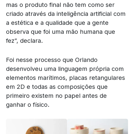
mas o produto final não tem como ser
criado através da inteligência artificial com
a estética e a qualidade que a gente
observa que foi uma mão humana que
fez”, declara.
Foi nesse processo que Orlando
desenvolveu uma linguagem própria com
elementos marítimos, placas retangulares
em 2D e todas as composições que
primeiro existem no papel antes de
ganhar o físico.