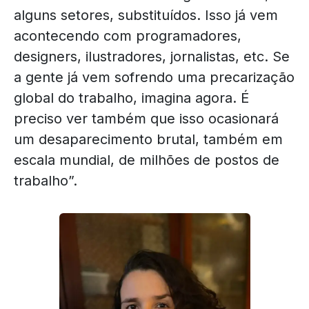
alguns setores, substituídos. Isso já vem
acontecendo com programadores,
designers, ilustradores, jornalistas, etc. Se
a gente já vem sofrendo uma precarização
global do trabalho, imagina agora. É
preciso ver também que isso ocasionará
um desaparecimento brutal, também em
escala mundial, de milhões de postos de
trabalho”.