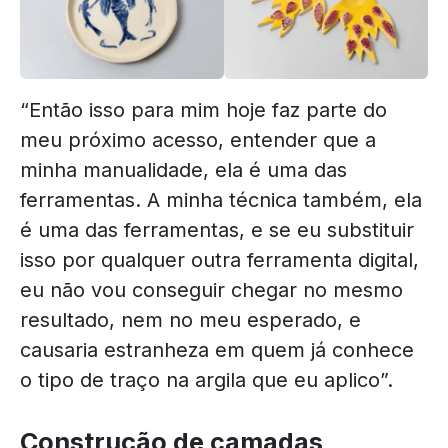
“Então isso para mim hoje faz parte do
meu próximo acesso, entender que a
minha manualidade, ela é uma das
ferramentas. A minha técnica também, ela
é uma das ferramentas, e se eu substituir
isso por qualquer outra ferramenta digital,
eu não vou conseguir chegar no mesmo
resultado, nem no meu esperado, e
causaria estranheza em quem já conhece
o tipo de traço na argila que eu aplico”.
Construção de camadas