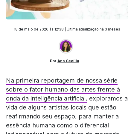
18 de maio de 2026 às 12:38 | Última atualização
há 3 meses
Por
Ana Cecília
Na primeira reportagem de nossa série
sobre o fator humano das artes frente à
onda da inteligência artificial,
exploramos a
vida de alguns artistas locais que estão
reafirmando seu espaço, para manter a
essência humana como o diferencial