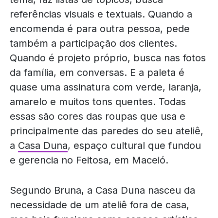
referências visuais e textuais. Quando a
encomenda é para outra pessoa, pede
também a participação dos clientes.
Quando é projeto próprio, busca nas fotos
da família, em conversas. E a paleta é
quase uma assinatura com verde, laranja,
amarelo e muitos tons quentes. Todas
essas são cores das roupas que usa e
principalmente das paredes do seu ateliê,
a
Casa Duna
, espaço cultural que fundou
e gerencia no Feitosa, em Maceió.
Segundo Bruna, a Casa Duna nasceu da
necessidade de um ateliê fora de casa,