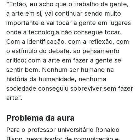
“Então, eu acho que o trabalho da gente,
a arte em si, vai continuar sendo muito
importante e vai tocar a gente em lugares
onde a tecnologia não consegue tocar.
Com a identificação, com a reflexão, com
o estímulo do debate, ao pensamento
crítico; com a arte em fazer a gente se
sentir bem. Nenhum ser humano na
história da humanidade, nenhuma
sociedade conseguiu sobreviver sem fazer
arte”.
Problema da aura
Para o professor universitário Ronaldo
Bispo, pesquisador de comunicação e