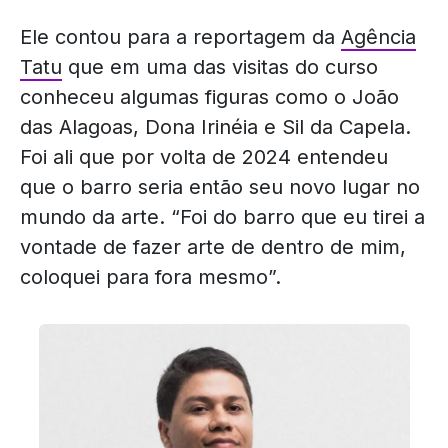
Ele contou para a reportagem da
Agência
Tatu
que em uma das visitas do curso
conheceu algumas figuras como o João
das Alagoas, Dona Irinéia e Sil da Capela.
Foi ali que por volta de 2024 entendeu
que o barro seria então seu novo lugar no
mundo da arte. “Foi do barro que eu tirei a
vontade de fazer arte de dentro de mim,
coloquei para fora mesmo”.