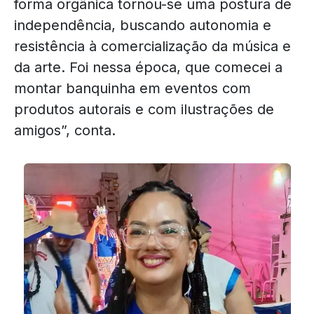
forma orgânica tornou-se uma postura de
independência, buscando autonomia e
resistência à comercialização da música e
da arte. Foi nessa época, que comecei a
montar banquinha em eventos com
produtos autorais e com ilustrações de
amigos”, conta.