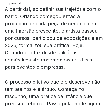
pessoal
A partir daí, ao definir sua trajetória com o
barro, Orlando começou então a
produção de cada peça de cerâmica em
uma imersão crescente, o artista passou
por cursos, participou de exposições e em
2025, formalizou sua prática. Hoje,
Orlando produz desde utilitários
domésticos até encomendas artísticas
para eventos e empresas.
O processo criativo que ele descreve não
tem atalhos e é árduo. Começa no
rascunho, uma prática de infância que
precisou retomar. Passa pela modelagem