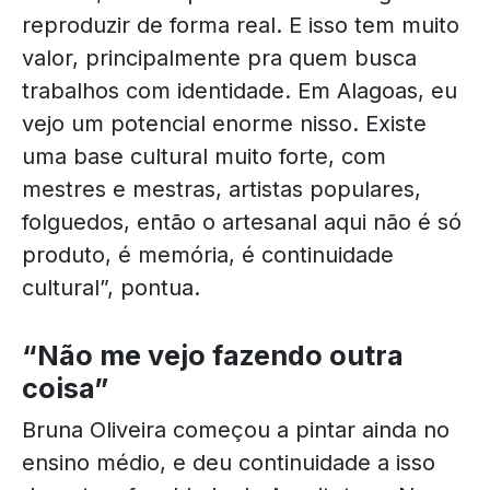
reproduzir de forma real. E isso tem muito
valor, principalmente pra quem busca
trabalhos com identidade. Em Alagoas, eu
vejo um potencial enorme nisso. Existe
uma base cultural muito forte, com
mestres e mestras, artistas populares,
folguedos, então o artesanal aqui não é só
produto, é memória, é continuidade
cultural”, pontua.
“Não me vejo fazendo outra
coisa”
Bruna Oliveira começou a pintar ainda no
ensino médio, e deu continuidade a isso