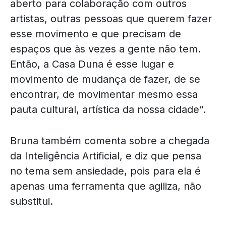
aberto para colaboração com outros
artistas, outras pessoas que querem fazer
esse movimento e que precisam de
espaços que às vezes a gente não tem.
Então, a Casa Duna é esse lugar e
movimento de mudança de fazer, de se
encontrar, de movimentar mesmo essa
pauta cultural, artística da nossa cidade”.
Bruna também comenta sobre a chegada
da Inteligência Artificial, e diz que pensa
no tema sem ansiedade, pois para ela é
apenas uma ferramenta que agiliza, não
substitui.