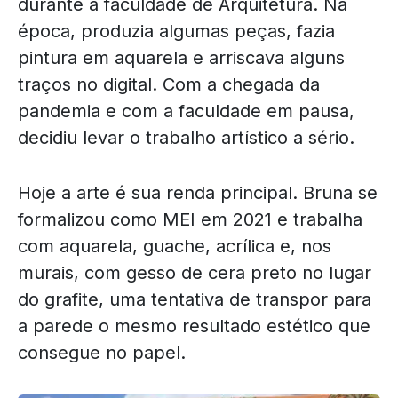
durante a faculdade de Arquitetura. Na
época, produzia algumas peças, fazia
pintura em aquarela e arriscava alguns
traços no digital. Com a chegada da
pandemia e com a faculdade em pausa,
decidiu levar o trabalho artístico a sério.
Hoje a arte é sua renda principal. Bruna se
formalizou como MEI em 2021 e trabalha
com aquarela, guache, acrílica e, nos
murais, com gesso de cera preto no lugar
do grafite, uma tentativa de transpor para
a parede o mesmo resultado estético que
consegue no papel.