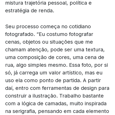
mistura trajetória pessoal, política e
estratégia de renda.
Seu processo começa no cotidiano
fotografado. “Eu costumo fotografar
cenas, objetos ou situações que me
chamam atenção, pode ser uma textura,
uma composição de cores, uma cena de
rua, algo simples mesmo. Essa foto, por si
só, já carrega um valor artístico, mas eu
uso ela como ponto de partida. A partir
daí, entro com ferramentas de design para
construir a ilustração. Trabalho bastante
com a lógica de camadas, muito inspirada
na serigrafia, pensando em cada elemento