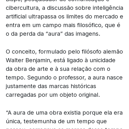
cibercultura, a discussão sobre inteligência
artificial ultrapassa os limites do mercado e
entra em um campo mais filosófico, que é
o da perda da “aura” das imagens.
O conceito, formulado pelo filósofo alemão
Walter Benjamin, está ligado à unicidade
da obra de arte e à sua relação com o
tempo. Segundo o professor, a aura nasce
justamente das marcas históricas
carregadas por um objeto original.
“A aura de uma obra existia porque ela era
única, testemunha de um tempo que