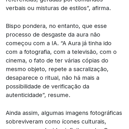
verbais ou misturas de estilos”, afirma.
Bispo pondera, no entanto, que esse
processo de desgaste da aura não
começou com a IA. “A Aura já tinha ido
com a fotografia, com a televisão, com o
cinema, o fato de ter várias cópias do
mesmo objeto, repete a sacralização,
desaparece o ritual, não há mais a
possibilidade de verificação da
autenticidade”, resume.
Ainda assim, algumas imagens fotográficas
sobreviveram como ícones culturais,