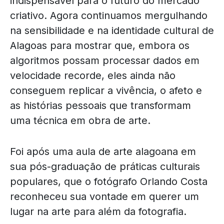
indispensável para o futuro do mercado
criativo. Agora continuamos mergulhando
na sensibilidade e na identidade cultural de
Alagoas para mostrar que, embora os
algoritmos possam processar dados em
velocidade recorde, eles ainda não
conseguem replicar a vivência, o afeto e
as histórias pessoais que transformam
uma técnica em obra de arte.
Foi após uma aula de arte alagoana em
sua pós-graduação de práticas culturais
populares, que o fotógrafo Orlando Costa
reconheceu sua vontade em querer um
lugar na arte para além da fotografia.