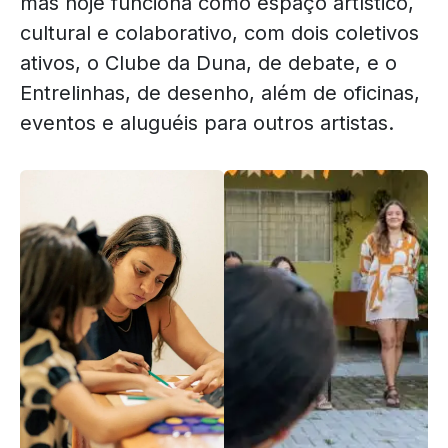
mas hoje funciona como espaço artístico,
cultural e colaborativo, com dois coletivos
ativos, o Clube da Duna, de debate, e o
Entrelinhas, de desenho, além de oficinas,
eventos e aluguéis para outros artistas.