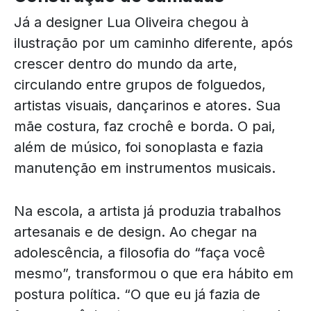
Já a designer Lua Oliveira chegou à
ilustração por um caminho diferente, após
crescer dentro do mundo da arte,
circulando entre grupos de folguedos,
artistas visuais, dançarinos e atores. Sua
mãe costura, faz crochê e borda. O pai,
além de músico, foi sonoplasta e fazia
manutenção em instrumentos musicais.
Na escola, a artista já produzia trabalhos
artesanais e de design. Ao chegar na
adolescência, a filosofia do “faça você
mesmo”, transformou o que era hábito em
postura política. “O que eu já fazia de