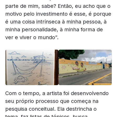
parte de mim, sabe? Então, eu acho que o
motivo pelo investimento é esse, é porque
é uma coisa intrínseca à minha pessoa, à
minha personalidade, à minha forma de
ver e viver o mundo”.
Com o tempo, a artista foi desenvolvendo
seu próprio processo que começa na
pesquisa conceitual. Ela destrincha o
tema, faz listas de tópicos, busca