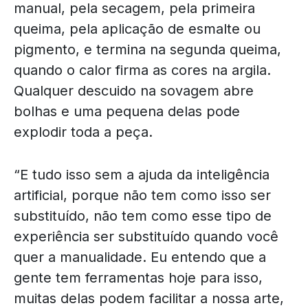
manual, pela secagem, pela primeira
queima, pela aplicação de esmalte ou
pigmento, e termina na segunda queima,
quando o calor firma as cores na argila.
Qualquer descuido na sovagem abre
bolhas e uma pequena delas pode
explodir toda a peça.
“E tudo isso sem a ajuda da inteligência
artificial, porque não tem como isso ser
substituído, não tem como esse tipo de
experiência ser substituído quando você
quer a manualidade. Eu entendo que a
gente tem ferramentas hoje para isso,
muitas delas podem facilitar a nossa arte,