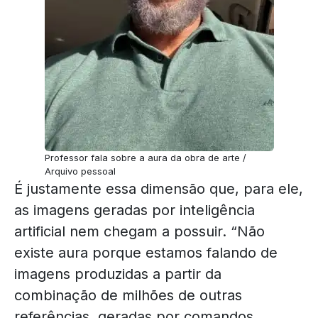
Professor fala sobre a aura da obra de arte /
Arquivo pessoal
É justamente essa dimensão que, para ele,
as imagens geradas por inteligência
artificial nem chegam a possuir. “Não
existe aura porque estamos falando de
imagens produzidas a partir da
combinação de milhões de outras
referências, geradas por comandos