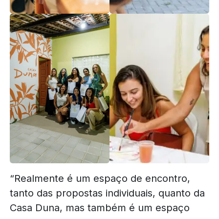
“Realmente é um espaço de encontro,
tanto das propostas individuais, quanto da
Casa Duna, mas também é um espaço