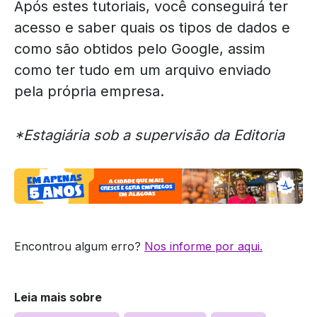
Após estes tutoriais, você conseguirá ter
acesso e saber quais os tipos de dados e
como são obtidos pelo Google, assim
como ter tudo em um arquivo enviado
pela própria empresa.
*Estagiária sob a supervisão da Editoria
Encontrou algum erro?
Nos informe por aqui.
Leia mais sobre