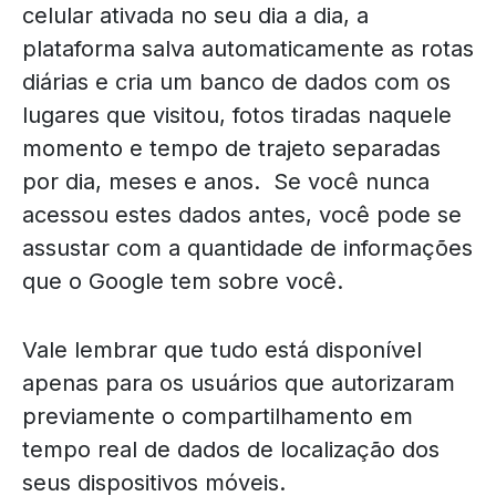
celular ativada no seu dia a dia, a
plataforma salva automaticamente as rotas
diárias e cria um banco de dados com os
lugares que visitou, fotos tiradas naquele
momento e tempo de trajeto separadas
por dia, meses e anos. Se você nunca
acessou estes dados antes, você pode se
assustar com a quantidade de informações
que o Google tem sobre você.
Vale lembrar que tudo está disponível
apenas para os usuários que autorizaram
previamente o compartilhamento em
tempo real de dados de localização dos
seus dispositivos móveis.