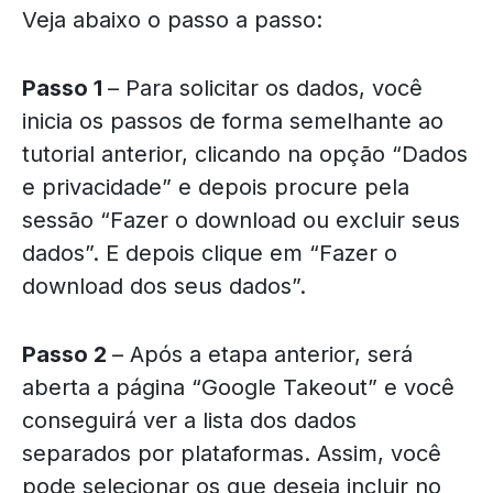
Veja abaixo o passo a passo:
Passo 1
– Para solicitar os dados, você
inicia os passos de forma semelhante ao
tutorial anterior, clicando na opção “Dados
e privacidade” e depois procure pela
sessão “Fazer o download ou excluir seus
dados”. E depois clique em “Fazer o
download dos seus dados”.
Passo 2
– Após a etapa anterior, será
aberta a página “Google Takeout” e você
conseguirá ver a lista dos dados
separados por plataformas. Assim, você
pode selecionar os que deseja incluir no