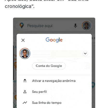
cronológica”.