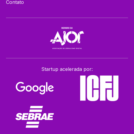
Contato
Startup acelerada por: