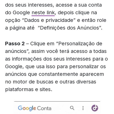
dos seus interesses, acesse a sua conta
do Google
neste link
, depois clique na
opção “Dados e privacidade” e então role
a página até “Definições dos Anúncios”.
Passo 2
– Clique em “Personalização de
anúncios”, assim você terá acesso a todas
as informações dos seus interesses para o
Google, que usa isso para personalizar os
anúncios que constantemente aparecem
no motor de buscas e outras diversas
plataformas e sites.