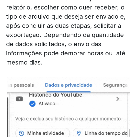
relatório, escolher como quer receber, o
tipo de arquivo que deseja ser enviado e,
após concluir as duas etapas, solicitar a
exportação. Dependendo da quantidade
de dados solicitados, o envio das
informações pode demorar horas ou até
mesmo dias.