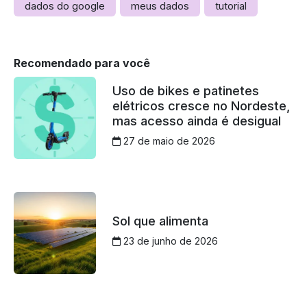
dados do google
meus dados
tutorial
Recomendado para você
Uso de bikes e patinetes
elétricos cresce no Nordeste,
mas acesso ainda é desigual
27 de maio de 2026
Sol que alimenta
23 de junho de 2026