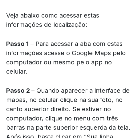
Veja abaixo como acessar estas
informações de localização:
Passo 1
– Para acessar a aba com estas
informações acesse o
Google Maps
pelo
computador ou mesmo pelo app no
celular.
Passo 2
– Quando aparecer a interface de
mapas, no celular clique na sua foto, no
canto superior direito. Se estiver no
computador, clique no menu com três
barras na parte superior esquerda da tela.
Após isso, basta clicar em “Sua linha