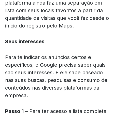
plataforma ainda faz uma separação em
lista com seus locais favoritos a partir da
quantidade de visitas que você fez desde o
início do registro pelo Maps.
Seus interesses
Para te indicar os anúncios certos e
específicos, o Google precisa saber quais
são seus interesses. E ele sabe baseado
nas suas buscas, pesquisas e consumo de
conteúdos nas diversas plataformas da
empresa.
Passo 1
– Para ter acesso a lista completa