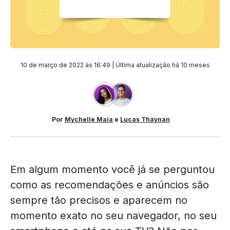
10 de março de 2022 às 16:49 | Última atualização
há 10 meses
Por
Mychelle Maia
e
Lucas Thaynan
Em algum momento você já se perguntou
como as recomendações e anúncios são
sempre tão precisos e aparecem no
momento exato no seu navegador, no seu