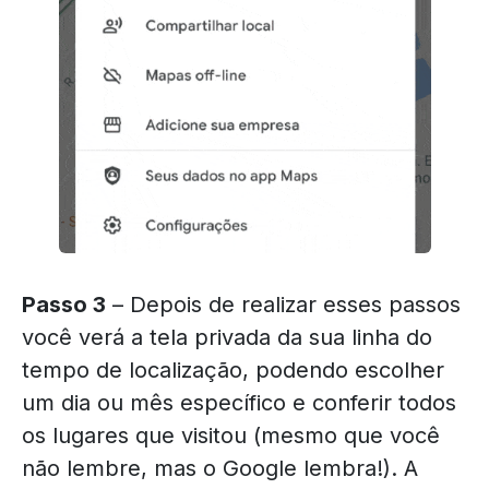
Passo 3
– Depois de realizar esses passos
você verá a tela privada da sua linha do
tempo de localização, podendo escolher
um dia ou mês específico e conferir todos
os lugares que visitou (mesmo que você
não lembre, mas o Google lembra!). A