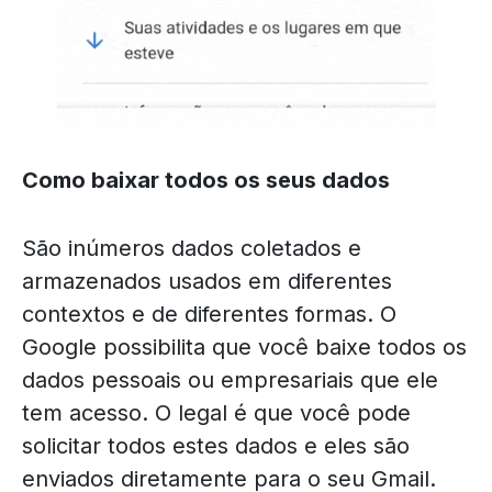
Como baixar todos os seus dados
São inúmeros dados coletados e
armazenados usados em diferentes
contextos e de diferentes formas. O
Google possibilita que você baixe todos os
dados pessoais ou empresariais que ele
tem acesso. O legal é que você pode
solicitar todos estes dados e eles são
enviados diretamente para o seu Gmail.