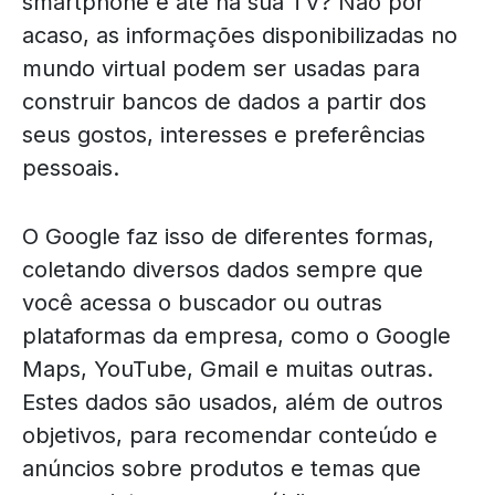
smartphone e até na sua TV? Não por
acaso, as informações disponibilizadas no
mundo virtual podem ser usadas para
construir bancos de dados a partir dos
seus gostos, interesses e preferências
pessoais.
O Google faz isso de diferentes formas,
coletando diversos dados sempre que
você acessa o buscador ou outras
plataformas da empresa, como o Google
Maps, YouTube, Gmail e muitas outras.
Estes dados são usados, além de outros
objetivos, para recomendar conteúdo e
anúncios sobre produtos e temas que