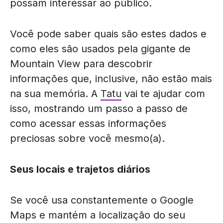
possam interessar ao público.
Você pode saber quais são estes dados e
como eles são usados pela gigante de
Mountain View para descobrir
informações que, inclusive, não estão mais
na sua memória. A
Tatu
vai te ajudar com
isso, mostrando um passo a passo de
como acessar essas informações
preciosas sobre você mesmo(a).
Seus locais e trajetos diários
Se você usa constantemente o Google
Maps e mantém a localização do seu