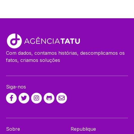
Com dados, contamos histórias, descomplicamos os
fatos, criamos soluções
Siga-nos
Sobre
Republique