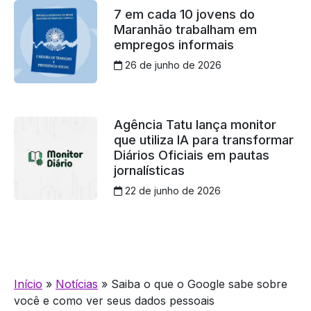
7 em cada 10 jovens do
Maranhão trabalham em
empregos informais
26 de junho de 2026
Agência Tatu lança monitor
que utiliza IA para transformar
Diários Oficiais em pautas
jornalísticas
22 de junho de 2026
Início
»
Notícias
»
Saiba o que o Google sabe sobre
você e como ver seus dados pessoais