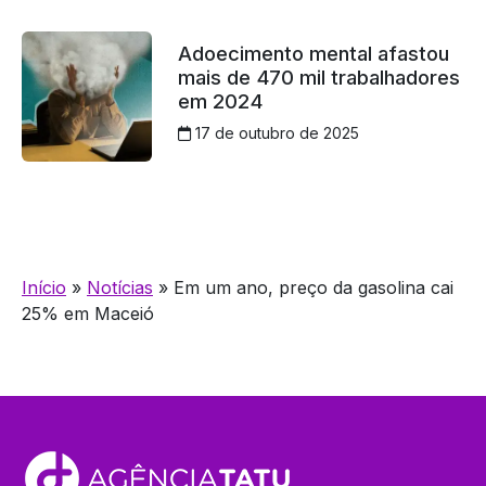
Adoecimento mental afastou
mais de 470 mil trabalhadores
em 2024
17 de outubro de 2025
Início
»
Notícias
»
Em um ano, preço da gasolina cai
25% em Maceió