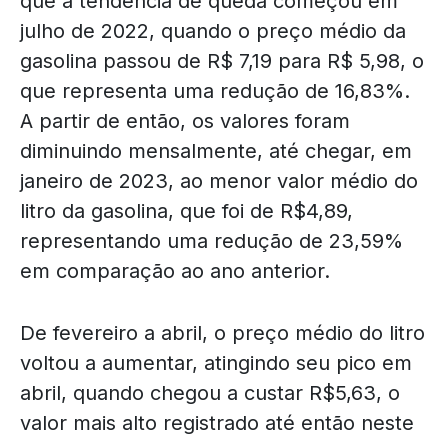
que a tendência de queda começou em
julho de 2022, quando o preço médio da
gasolina passou de R$ 7,19 para R$ 5,98, o
que representa uma redução de 16,83%.
A partir de então, os valores foram
diminuindo mensalmente, até chegar, em
janeiro de 2023, ao menor valor médio do
litro da gasolina, que foi de R$4,89,
representando uma redução de 23,59%
em comparação ao ano anterior.
De fevereiro a abril, o preço médio do litro
voltou a aumentar, atingindo seu pico em
abril, quando chegou a custar R$5,63, o
valor mais alto registrado até então neste