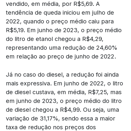
vendido, em média, por R$5,69. A
tendência de queda iniciou em julho de
2022, quando o preço médio caiu para
R$5,19. Em junho de 2023, o preço médio
do litro de etanol chegou a R$4,29,
representando uma redução de 24,60%
em relação ao preço de junho de 2022.
Já no caso do diesel, a redução foi ainda
mais expressiva. Em junho de 2022, o litro
de diesel custava, em média, R$7,25, mas
em junho de 2023, o preço médio do litro
de diesel chegou a R$4,99. Ou seja, uma
variação de 31,17%, sendo essa a maior
taxa de redução nos preços dos