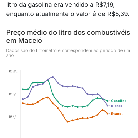
litro da gasolina era vendido a R$7,19,
enquanto atualmente o valor é de R$5,39.
Preço médio do litro dos combustivéis
em Maceió
Dados são do Litrômetro e correspondem ao periodo de um
ano