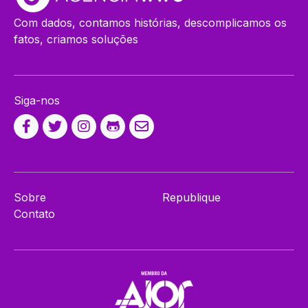
Com dados, contamos histórias, descomplicamos os
fatos, criamos soluções
Siga-nos
Sobre
Republique
Contato