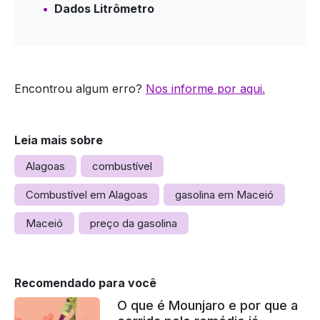
Dados Litrômetro
Encontrou algum erro?
Nos informe por aqui.
Leia mais sobre
Alagoas
combustível
Combustível em Alagoas
gasolina em Maceió
Maceió
preço da gasolina
Recomendado para você
O que é Mounjaro e por que a