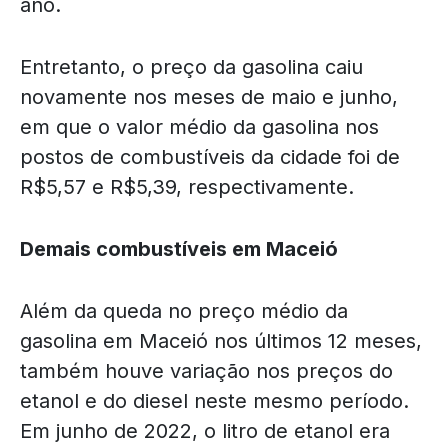
ano.
Entretanto, o preço da gasolina caiu
novamente nos meses de maio e junho,
em que o valor médio da gasolina nos
postos de combustíveis da cidade foi de
R$5,57 e R$5,39, respectivamente.
Demais combustíveis em Maceió
Além da queda no preço médio da
gasolina em Maceió nos últimos 12 meses,
também houve variação nos preços do
etanol e do diesel neste mesmo período.
Em junho de 2022, o litro de etanol era