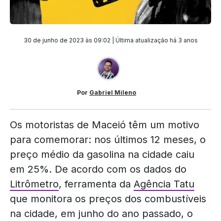
30 de junho de 2023 às 09:02 | Última atualização
há 3 anos
Por
Gabriel Mileno
Os motoristas de Maceió têm um motivo
para comemorar: nos últimos 12 meses, o
preço médio da gasolina na cidade caiu
em 25%. De acordo com os dados do
Litrômetro
, ferramenta da
Agência Tatu
que monitora os preços dos combustíveis
na cidade, em junho do ano passado, o