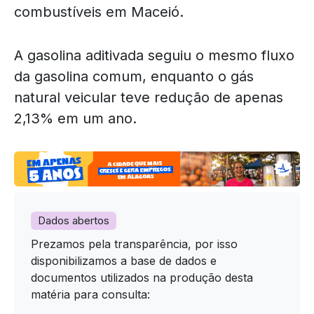
combustíveis em Maceió.
A gasolina aditivada seguiu o mesmo fluxo
da gasolina comum, enquanto o gás
natural veicular teve redução de apenas
2,13% em um ano.
Dados abertos
Prezamos pela transparência, por isso
disponibilizamos a base de dados e
documentos utilizados na produção desta
matéria para consulta: