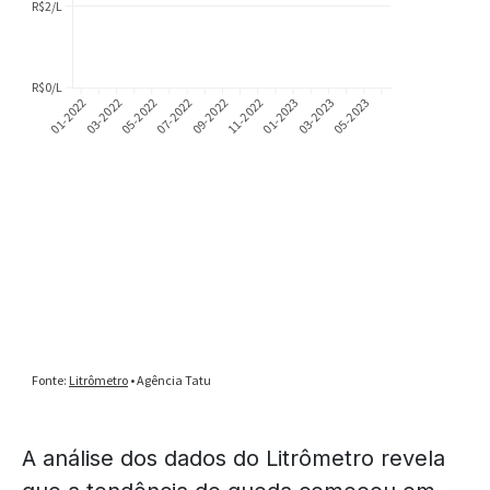
A análise dos dados do Litrômetro revela