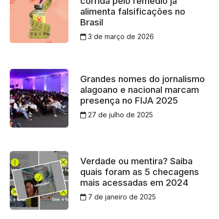
corrida pelo remédio já
alimenta falsificações no
Brasil
3 de março de 2026
Grandes nomes do jornalismo
alagoano e nacional marcam
presença no FIJA 2025
27 de julho de 2025
Verdade ou mentira? Saiba
quais foram as 5 checagens
mais acessadas em 2024
7 de janeiro de 2025