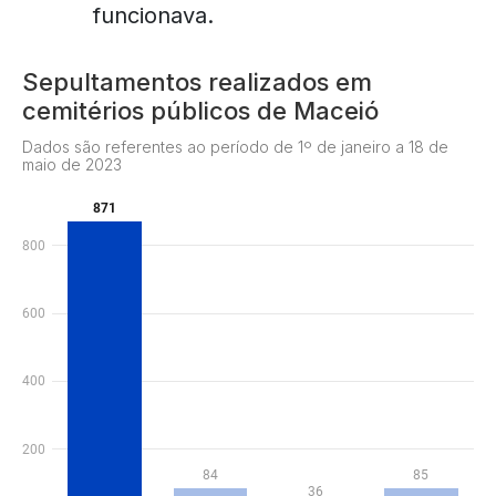
funcionava.
Sepultamentos realizados em
cemitérios públicos de Maceió
Dados são referentes ao período de 1º de janeiro a 18 de
maio de 2023