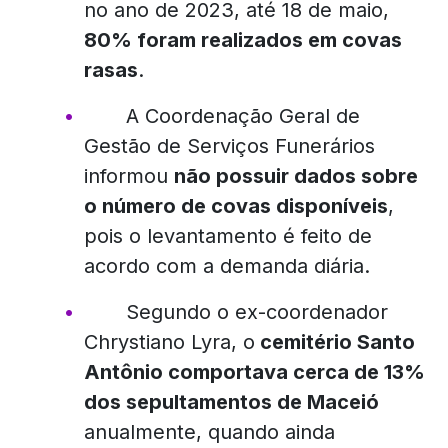
no ano de 2023, até 18 de maio,
80% foram realizados em covas
rasas
.
A Coordenação Geral de
Gestão de Serviços Funerários
informou
não possuir dados sobre
o número de covas disponíveis
,
pois o levantamento é feito de
acordo com a demanda diária.
Segundo o ex-coordenador
Chrystiano Lyra, o
cemitério Santo
Antônio comportava cerca de 13%
dos sepultamentos de Maceió
anualmente, quando ainda