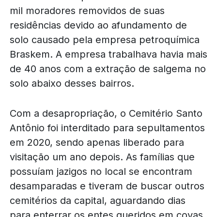
mil moradores removidos de suas
residências devido ao afundamento de
solo causado pela empresa petroquímica
Braskem. A empresa trabalhava havia mais
de 40 anos com a extração de salgema no
solo abaixo desses bairros.
Com a desapropriação, o Cemitério Santo
Antônio foi interditado para sepultamentos
em 2020, sendo apenas liberado para
visitação um ano depois. As famílias que
possuíam jazigos no local se encontram
desamparadas e tiveram de buscar outros
cemitérios da capital, aguardando dias
para enterrar os entes queridos em covas