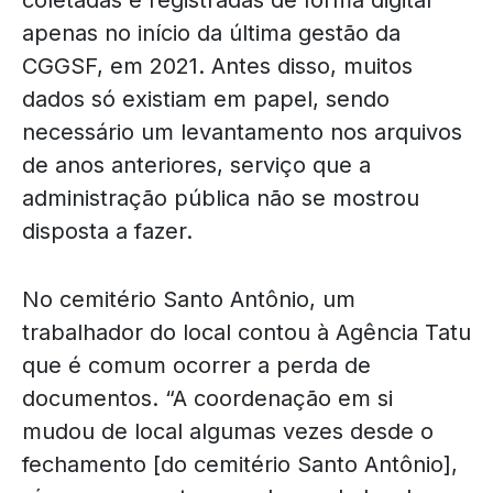
apenas no início da última gestão da
CGGSF, em 2021. Antes disso, muitos
dados só existiam em papel, sendo
necessário um levantamento nos arquivos
de anos anteriores, serviço que a
administração pública não se mostrou
disposta a fazer.
No cemitério Santo Antônio, um
trabalhador do local contou à Agência Tatu
que é comum ocorrer a perda de
documentos. “A coordenação em si
mudou de local algumas vezes desde o
fechamento [do cemitério Santo Antônio],