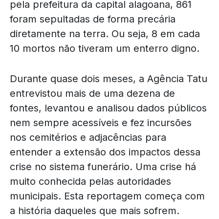
pela prefeitura da capital alagoana, 861
foram sepultadas de forma precária
diretamente na terra. Ou seja, 8 em cada
10 mortos não tiveram um enterro digno.
Durante quase dois meses, a Agência Tatu
entrevistou mais de uma dezena de
fontes, levantou e analisou dados públicos
nem sempre acessíveis e fez incursões
nos cemitérios e adjacências para
entender a extensão dos impactos dessa
crise no sistema funerário. Uma crise há
muito conhecida pelas autoridades
municipais. Esta reportagem começa com
a história daqueles que mais sofrem.