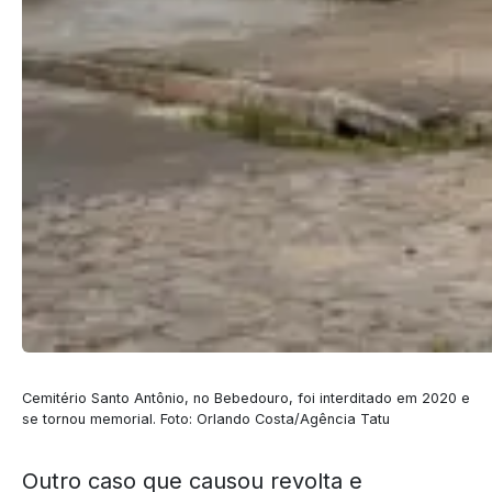
Cemitério Santo Antônio, no Bebedouro, foi interditado em 2020 e
se tornou memorial. Foto: Orlando Costa/Agência Tatu
Outro caso que causou revolta e