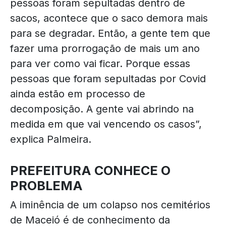
pessoas foram sepultadas dentro de
sacos, acontece que o saco demora mais
para se degradar. Então, a gente tem que
fazer uma prorrogação de mais um ano
para ver como vai ficar. Porque essas
pessoas que foram sepultadas por Covid
ainda estão em processo de
decomposição. A gente vai abrindo na
medida em que vai vencendo os casos”,
explica Palmeira.
PREFEITURA CONHECE O
PROBLEMA
A iminência de um colapso nos cemitérios
de Maceió é de conhecimento da