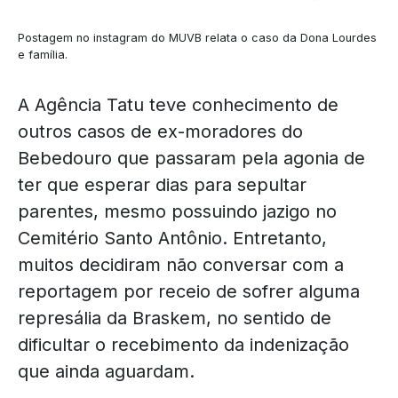
Postagem no instagram do MUVB relata o caso da Dona Lourdes
e família.
A Agência Tatu teve conhecimento de
outros casos de ex-moradores do
Bebedouro que passaram pela agonia de
ter que esperar dias para sepultar
parentes, mesmo possuindo jazigo no
Cemitério Santo Antônio. Entretanto,
muitos decidiram não conversar com a
reportagem por receio de sofrer alguma
represália da Braskem, no sentido de
dificultar o recebimento da indenização
que ainda aguardam.