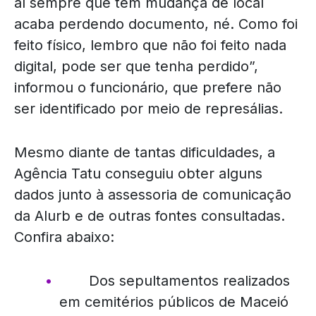
aí sempre que tem mudança de local
acaba perdendo documento, né. Como foi
feito físico, lembro que não foi feito nada
digital, pode ser que tenha perdido”,
informou o funcionário, que prefere não
ser identificado por meio de represálias.
Mesmo diante de tantas dificuldades, a
Agência Tatu conseguiu obter alguns
dados junto à assessoria de comunicação
da Alurb e de outras fontes consultadas.
Confira abaixo:
Dos sepultamentos realizados
em cemitérios públicos de Maceió