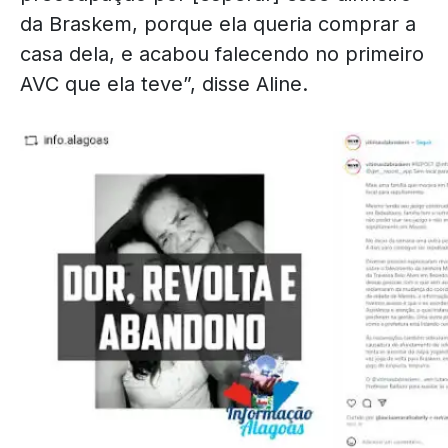
da Braskem, porque ela queria comprar a
casa dela, e acabou falecendo no primeiro
AVC que ela teve”, disse Aline.