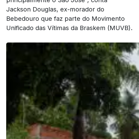
Jackson Douglas, ex-morador do
Bebedouro que faz parte do Movimento
Unificado das Vítimas da Braskem (MUVB).