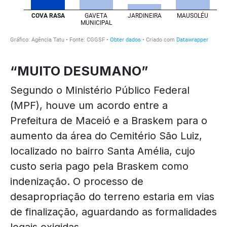
“MUITO DESUMANO”
Segundo o Ministério Público Federal
(MPF),
houve u
m acordo entre a
Prefeitura de Maceió e a Braskem para o
aumento da área do Cemitério São Luiz,
localizado no bairro Santa Amélia, cujo
custo seria pago pela Braskem como
indenização. O processo de
desapropriação do terreno estaria em vias
de finalização, aguardando as formalidades
legais exigidas.