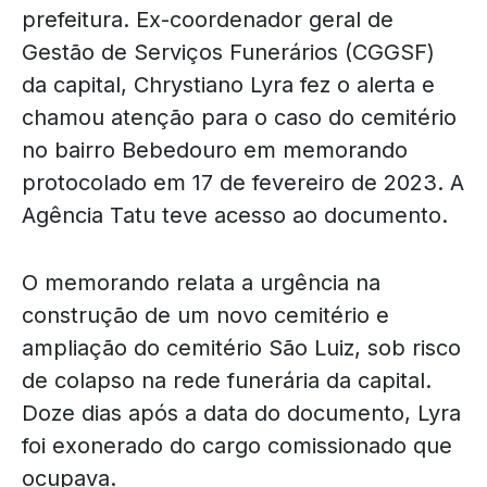
prefeitura. Ex-coordenador geral de
Gestão de Serviços Funerários (CGGSF)
da capital, Chrystiano Lyra fez o alerta e
chamou atenção para o caso do cemitério
no bairro Bebedouro em memorando
protocolado em 17 de fevereiro de 2023. A
Agência Tatu teve acesso ao documento.
O memorando relata a urgência na
construção de um novo cemitério e
ampliação do cemitério São Luiz, sob risco
de colapso na rede funerária da capital.
Doze dias após a data do documento, Lyra
foi exonerado do cargo comissionado que
ocupava.