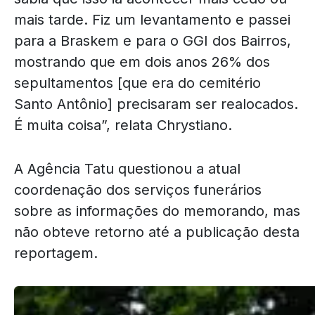
mais tarde. Fiz um levantamento e passei
para a Braskem e para o GGI dos Bairros,
mostrando que em dois anos 26% dos
sepultamentos [que era do cemitério
Santo Antônio] precisaram ser realocados.
É muita coisa”, relata Chrystiano.
A Agência Tatu questionou a atual
coordenação dos serviços funerários
sobre as informações do memorando, mas
não obteve retorno até a publicação desta
reportagem.