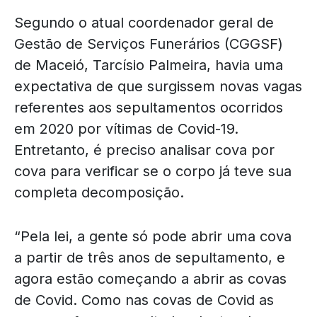
Segundo o atual coordenador geral de
Gestão de Serviços Funerários (CGGSF)
de Maceió, Tarcísio Palmeira, havia uma
expectativa de que surgissem novas vagas
referentes aos sepultamentos ocorridos
em 2020 por vítimas de Covid-19.
Entretanto, é preciso analisar cova por
cova para verificar se o corpo já teve sua
completa decomposição.
“Pela lei, a gente só pode abrir uma cova
a partir de três anos de sepultamento, e
agora estão começando a abrir as covas
de Covid. Como nas covas de Covid as