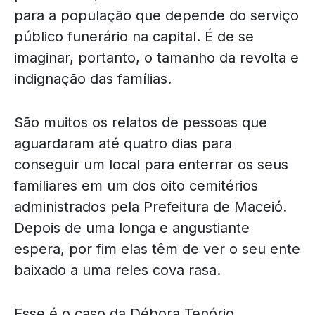
para a população que depende do serviço
público funerário na capital. É de se
imaginar, portanto, o tamanho da revolta e
indignação das famílias.
São muitos os relatos de pessoas que
aguardaram até quatro dias para
conseguir um local para enterrar os seus
familiares em um dos oito cemitérios
administrados pela Prefeitura de Maceió.
Depois de uma longa e angustiante
espera, por fim elas têm de ver o seu ente
baixado a uma reles cova rasa.
Esse é o caso da Débora Tenório