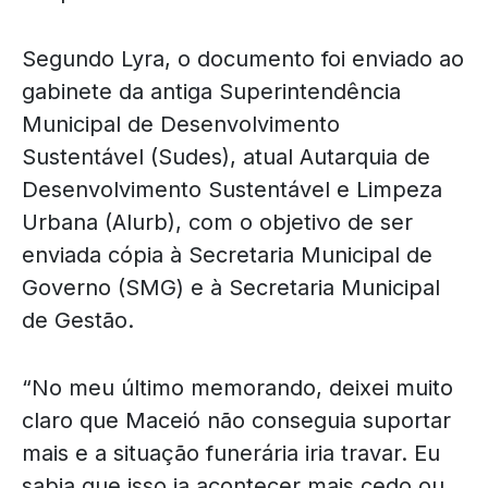
Segundo Lyra, o documento foi enviado ao
gabinete da antiga Superintendência
Municipal de Desenvolvimento
Sustentável (Sudes), atual Autarquia de
Desenvolvimento Sustentável e Limpeza
Urbana (Alurb), com o objetivo de ser
enviada cópia à Secretaria Municipal de
Governo (SMG) e à Secretaria Municipal
de Gestão.
“No meu último memorando, deixei muito
claro que Maceió não conseguia suportar
mais e a situação funerária iria travar. Eu
sabia que isso ia acontecer mais cedo ou