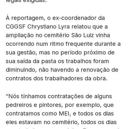
À reportagem, o ex-coordenador da
CGGSF Chrystiano Lyra relatou que a
ampliação no cemitério São Luiz vinha
ocorrendo num ritmo frequente durante a
sua gestão, mas no período próximo de
sua saída da pasta os trabalhos foram
diminuindo, não havendo a renovação de
contratos dos trabalhadores da obra.
“Nós tínhamos contratações de alguns
pedreiros e pintores, por exemplo, que
contratamos como MEI, e todos os dias
eles estavam no cemitério, todos os dias