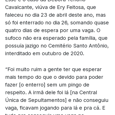
Cavalcante, viúva de Ery Feitosa, que
faleceu no dia 23 de abril deste ano, mas
só foi enterrado no dia 26, somando quase
quatro dias de espera por uma vaga. O
sufoco não era esperado pela família, que
possuía jazigo no Cemitério Santo Antônio,
interditado em outubro de 2020.
“Foi muito ruim a gente ter que esperar
mais tempo do que o devido para poder
fazer [o enterro] sem um pingo de
respeito. A irmã dele foi lá [na Central
Única de Sepultamentos] e não conseguiu
vaga, ficavam jogando para lá e pra cá. E