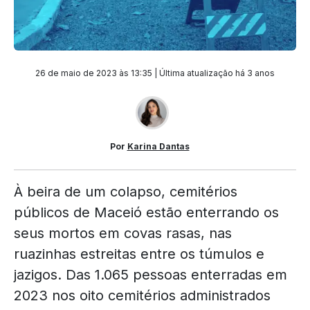
26 de maio de 2023 às 13:35 | Última atualização
há 3 anos
Por
Karina Dantas
À beira de um colapso, cemitérios
públicos de Maceió estão enterrando os
seus mortos em covas rasas, nas
ruazinhas estreitas entre os túmulos e
jazigos. Das 1.065 pessoas enterradas em
2023 nos oito cemitérios administrados