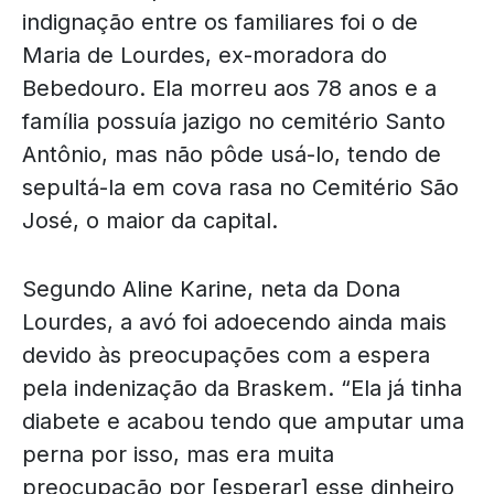
indignação entre os familiares foi o de
Maria de Lourdes, ex-moradora do
Bebedouro. Ela morreu aos 78 anos e a
família possuía jazigo no cemitério Santo
Antônio, mas não pôde usá-lo, tendo de
sepultá-la em cova rasa no Cemitério São
José, o maior da capital.
Segundo Aline Karine, neta da Dona
Lourdes, a avó foi adoecendo ainda mais
devido às preocupações com a espera
pela indenização da Braskem. “Ela já tinha
diabete e acabou tendo que amputar uma
perna por isso, mas era muita
preocupação por [esperar] esse dinheiro