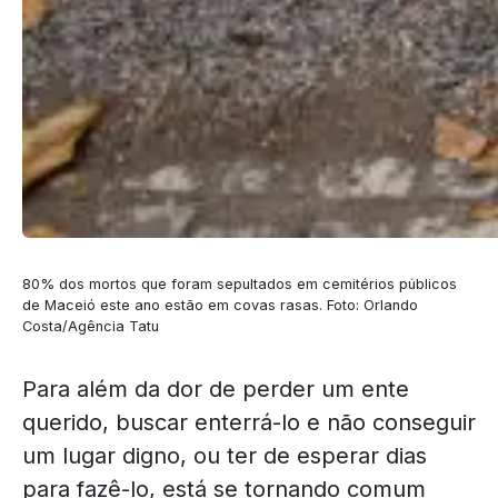
80% dos mortos que foram sepultados em cemitérios públicos
de Maceió este ano estão em covas rasas. Foto: Orlando
Costa/Agência Tatu
Para além da dor de perder um ente
querido, buscar enterrá-lo e não conseguir
um lugar digno, ou ter de esperar dias
para fazê-lo, está se tornando comum