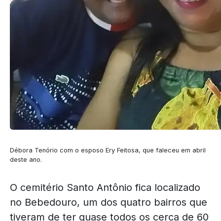
Débora Tenório com o esposo Ery Feitosa, que faleceu em abril
deste ano.
O cemitério Santo Antônio fica localizado
no Bebedouro, um dos quatro bairros que
tiveram de ter quase todos os cerca de 60