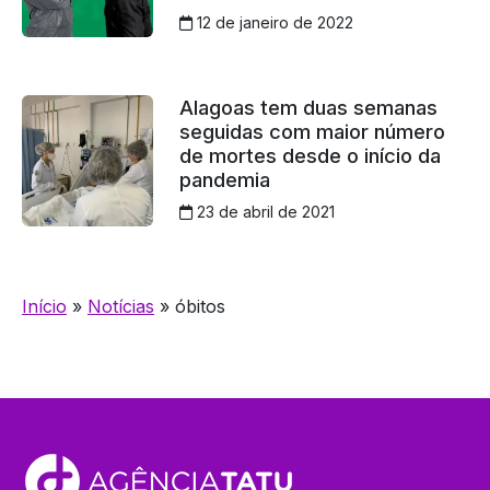
12 de janeiro de 2022
Alagoas tem duas semanas
seguidas com maior número
de mortes desde o início da
pandemia
23 de abril de 2021
Início
»
Notícias
»
óbitos