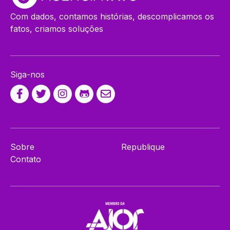
Com dados, contamos histórias, descomplicamos os
fatos, criamos soluções
Siga-nos
Sobre
Republique
Contato