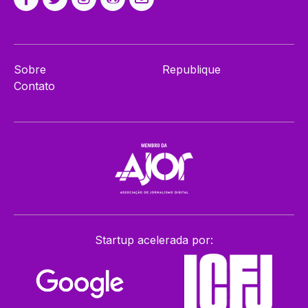
Sobre
Republique
Contato
Startup acelerada por: