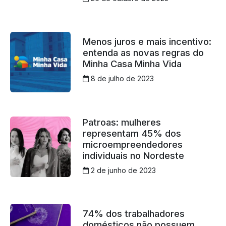
Menos juros e mais incentivo:
entenda as novas regras do
Minha Casa Minha Vida
8 de julho de 2023
Patroas: mulheres
representam 45% dos
microempreendedores
individuais no Nordeste
2 de junho de 2023
74% dos trabalhadores
domésticos não possuem