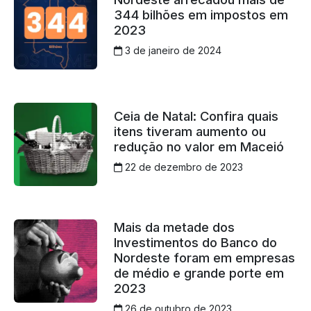
344 bilhões em impostos em
2023
3 de janeiro de 2024
Ceia de Natal: Confira quais
itens tiveram aumento ou
redução no valor em Maceió
22 de dezembro de 2023
Mais da metade dos
Investimentos do Banco do
Nordeste foram em empresas
de médio e grande porte em
2023
26 de outubro de 2023