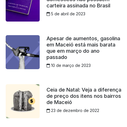
carteira assinada no Brasil
5 de abril de 2023
Apesar de aumentos, gasolina
em Maceió está mais barata
que em março do ano
passado
10 de março de 2023
Ceia de Natal: Veja a diferença
de preço dos itens nos bairros
de Maceió
23 de dezembro de 2022