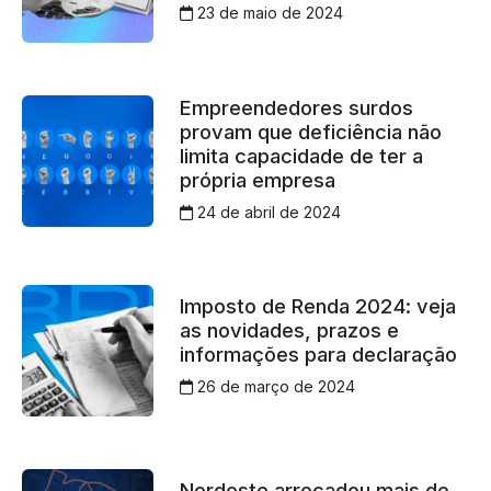
23 de maio de 2024
Empreendedores surdos
provam que deficiência não
limita capacidade de ter a
própria empresa
24 de abril de 2024
Imposto de Renda 2024: veja
as novidades, prazos e
informações para declaração
26 de março de 2024
Nordeste arrecadou mais de