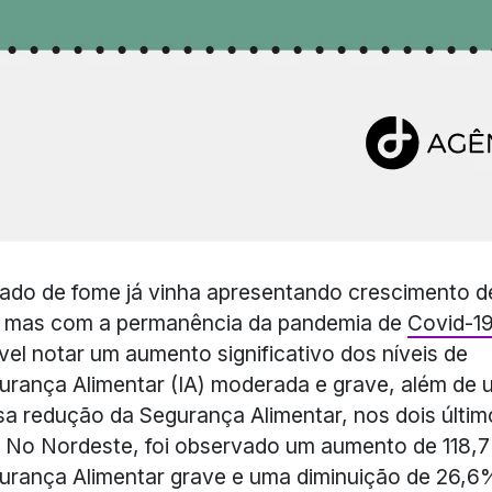
ado de fome já vinha apresentando crescimento 
, mas com a permanência da pandemia de
Covid-1
vel notar um aumento significativo dos níveis de
urança Alimentar (IA) moderada e grave, além de
sa redução da Segurança Alimentar, nos dois últim
 No Nordeste, foi observado um aumento de 118,
urança Alimentar grave e uma diminuição de 26,6