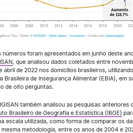
 números foram apresentados em junho deste ano
GISAN
, que analisou dados coletados entre novemb
e abril de 2022 nos domicílios brasileiros, utilizand
a Brasileira de Insegurança Alimentar (EBIA), em s
o de oito perguntas.
VIGISAN também analisou as pesquisas anteriores 
tuto Brasileiro de Geografia e Estatística (IBGE)
par
 escala utilizada, como forma de comparar os da
 mesma metodologia, entre os anos de 2004 e 20