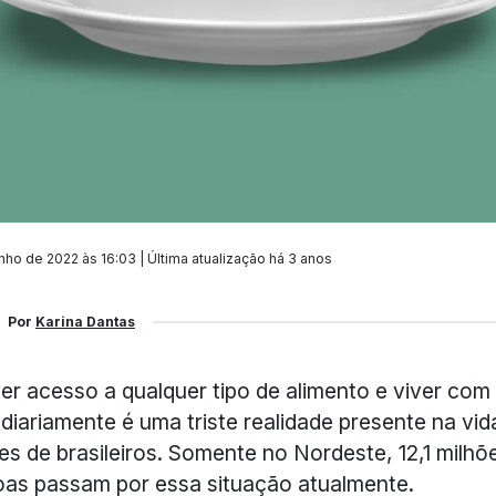
nho de 2022 às 16:03 | Última atualização
há 3 anos
Por
Karina Dantas
er acesso a qualquer tipo de alimento e viver com
diariamente é uma triste realidade presente na vid
es de brasileiros. Somente no Nordeste, 12,1 milhõ
as passam por essa situação atualmente.