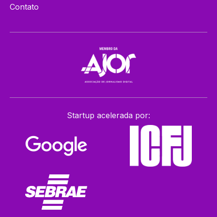
Contato
Startup acelerada por: