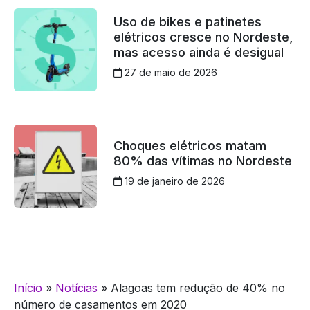
Uso de bikes e patinetes
elétricos cresce no Nordeste,
mas acesso ainda é desigual
27 de maio de 2026
Choques elétricos matam
80% das vítimas no Nordeste
19 de janeiro de 2026
Início
»
Notícias
»
Alagoas tem redução de 40% no
número de casamentos em 2020