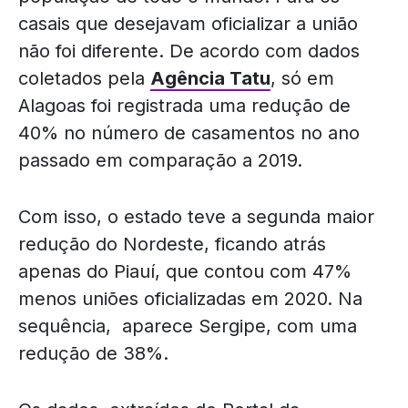
casais que desejavam oficializar a união
não foi diferente. De acordo com dados
coletados pela
Agência Tatu
, só em
Alagoas foi registrada uma redução de
40% no número de casamentos no ano
passado em comparação a 2019.
Com isso, o estado teve a segunda maior
redução do Nordeste, ficando atrás
apenas do Piauí, que contou com 47%
menos uniões oficializadas em 2020. Na
sequência, aparece Sergipe, com uma
redução de 38%.