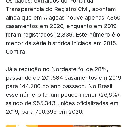
Os dados, extraídos do Portal da
Transparência do Registro Civil, apontam
ainda que em Alagoas houve apenas 7.350
casamentos em 2020, enquanto em 2019
foram registrados 12.339. Este número é o
menor da série histórica iniciada em 2015.
Confira:
Já a redução no Nordeste foi de 28%,
passando de 201.584 casamentos em 2019
para 144.706 no ano passado. No Brasil
esse número foi um pouco menor (26,6%),
saindo de 955.343 uniões oficializadas em
2019, para 700.395 em 2020.