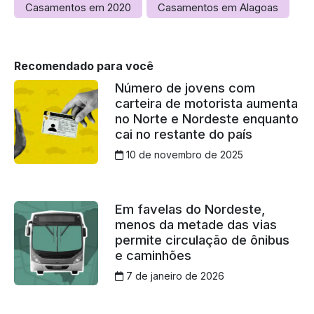
Casamentos em 2020
Casamentos em Alagoas
Recomendado para você
Número de jovens com
carteira de motorista aumenta
no Norte e Nordeste enquanto
cai no restante do país
10 de novembro de 2025
Em favelas do Nordeste,
menos da metade das vias
permite circulação de ônibus
e caminhões
7 de janeiro de 2026