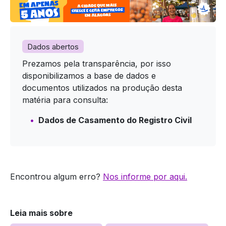
Dados abertos
Prezamos pela transparência, por isso
disponibilizamos a base de dados e
documentos utilizados na produção desta
matéria para consulta:
Dados de Casamento do Registro Civil
Encontrou algum erro?
Nos informe por aqui.
Leia mais sobre