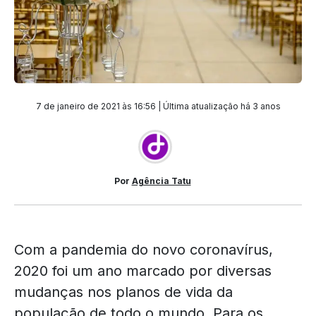
7 de janeiro de 2021 às 16:56 | Última atualização
há 3 anos
Por
Agência Tatu
Com a pandemia do novo coronavírus,
2020 foi um ano marcado por diversas
mudanças nos planos de vida da
população de todo o mundo. Para os