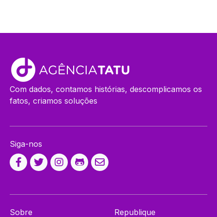
Com dados, contamos histórias, descomplicamos os
fatos, criamos soluções
Siga-nos
Sobre
Republique