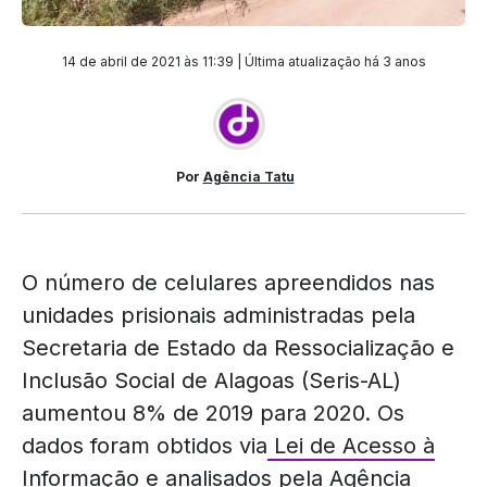
14 de abril de 2021 às 11:39 | Última atualização
há 3 anos
Por
Agência Tatu
O número de celulares apreendidos nas
unidades prisionais administradas pela
Secretaria de Estado da Ressocialização e
Inclusão Social de Alagoas (Seris-AL)
aumentou 8% de 2019 para 2020. Os
dados foram obtidos via
Lei de Acesso à
Informação
e analisados pela
Agência