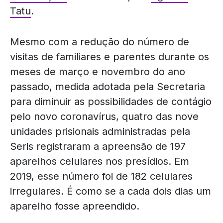
Tatu
.
Mesmo com a redução do número de
visitas de familiares e parentes durante os
meses de março e novembro do ano
passado, medida adotada pela Secretaria
para diminuir as possibilidades de contágio
pelo novo coronavírus, quatro das nove
unidades prisionais administradas pela
Seris registraram a apreensão de 197
aparelhos celulares nos presídios. Em
2019, esse número foi de 182 celulares
irregulares. É como se a cada dois dias um
aparelho fosse apreendido.