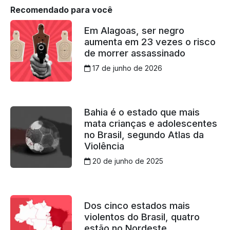
Recomendado para você
Em Alagoas, ser negro
aumenta em 23 vezes o risco
de morrer assassinado
17 de junho de 2026
Bahia é o estado que mais
mata crianças e adolescentes
no Brasil, segundo Atlas da
Violência
20 de junho de 2025
Dos cinco estados mais
violentos do Brasil, quatro
estão no Nordeste