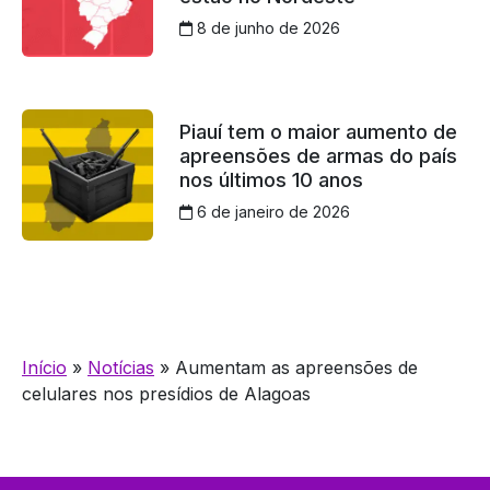
8 de junho de 2026
Piauí tem o maior aumento de
apreensões de armas do país
nos últimos 10 anos
6 de janeiro de 2026
Início
»
Notícias
»
Aumentam as apreensões de
celulares nos presídios de Alagoas