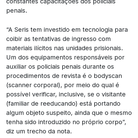
constantes capacitações dos policiais
penais.
“A Seris tem investido em tecnologia para
coibir as tentativas de ingresso com
materiais ilícitos nas unidades prisionais.
Um dos equipamentos responsáveis por
auxiliar os policiais penais durante os
procedimentos de revista é o bodyscan
(scanner corporal), por meio do qual é
possível verificar, inclusive, se o visitante
(familiar de reeducando) está portando
algum objeto suspeito, ainda que o mesmo
tenha sido introduzido no próprio corpo”,
diz um trecho da nota.