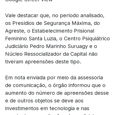
Vale destacar que, no período analisado,
os Presídios de Segurança Máxima, do
Agreste, o Estabelecimento Prisional
Feminino Santa Luzia, o Centro Psiquiátrico
Judiciário Pedro Marinho Suruagy e o
Núcleo Ressocializador da Capital não
tiveram apreensões deste tipo.
Em nota enviada por meio da assessoria
de comunicação, o órgão informou que o
aumento do número de apreensões desse
e de outros objetos se deve aos
investimentos em tecnologia e nas