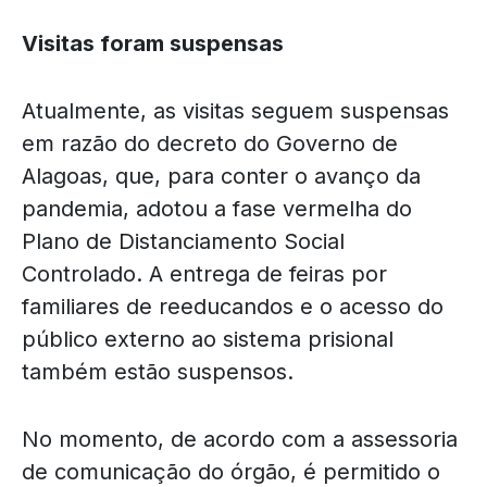
Visitas foram suspensas
Atualmente, as visitas seguem suspensas
em razão do decreto do Governo de
Alagoas, que, para conter o avanço da
pandemia, adotou a fase vermelha do
Plano de Distanciamento Social
Controlado. A entrega de feiras por
familiares de reeducandos e o acesso do
público externo ao sistema prisional
também estão suspensos.
No momento, de acordo com a assessoria
de comunicação do órgão, é permitido o