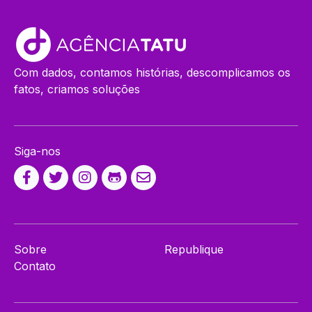
Com dados, contamos histórias, descomplicamos os
fatos, criamos soluções
Siga-nos
Sobre
Republique
Contato