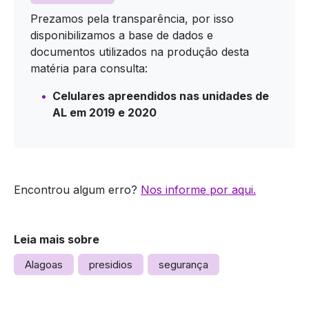
Prezamos pela transparência, por isso
disponibilizamos a base de dados e
documentos utilizados na produção desta
matéria para consulta:
Celulares apreendidos nas unidades de
AL em 2019 e 2020
Encontrou algum erro?
Nos informe por aqui.
Leia mais sobre
Alagoas
presidios
segurança