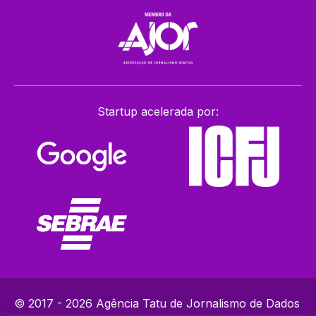
Startup acelerada por:
© 2017 - 2026 Agência Tatu de Jornalismo de Dados