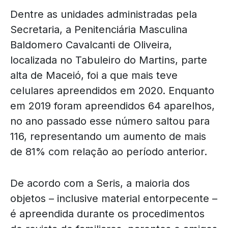
Dentre as unidades administradas pela
Secretaria, a Penitenciária Masculina
Baldomero Cavalcanti de Oliveira,
localizada no Tabuleiro do Martins, parte
alta de Maceió, foi a que mais teve
celulares apreendidos em 2020. Enquanto
em 2019 foram apreendidos 64 aparelhos,
no ano passado esse número saltou para
116, representando um aumento de mais
de 81% com relação ao período anterior.
De acordo com a Seris, a maioria dos
objetos – inclusive material entorpecente –
é apreendida durante os procedimentos