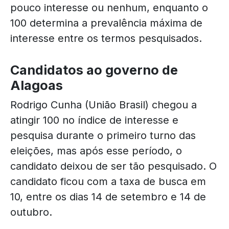
pouco interesse ou nenhum, enquanto o
100 determina a prevalência máxima de
interesse entre os termos pesquisados.
Candidatos ao governo de
Alagoas
Rodrigo Cunha (União Brasil) chegou a
atingir 100 no índice de interesse e
pesquisa durante o primeiro turno das
eleições, mas após esse período, o
candidato deixou de ser tão pesquisado. O
candidato ficou com a taxa de busca em
10, entre os dias 14 de setembro e 14 de
outubro.