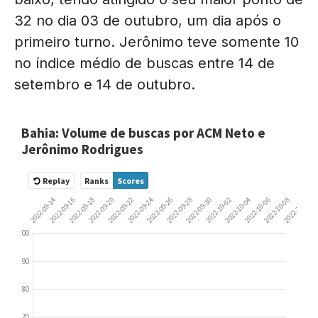
32 no dia 03 de outubro, um dia após o
primeiro turno. Jerônimo teve somente 10
no índice médio de buscas entre 14 de
setembro e 14 de outubro.