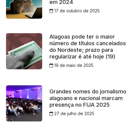
em 2024
17 de outubro de 2025
Alagoas pode ter o maior
número de títulos cancelados
do Nordeste; prazo para
regularizar é até hoje (19)
19 de maio de 2025
Grandes nomes do jornalismo
alagoano e nacional marcam
presença no FIJA 2025
27 de julho de 2025