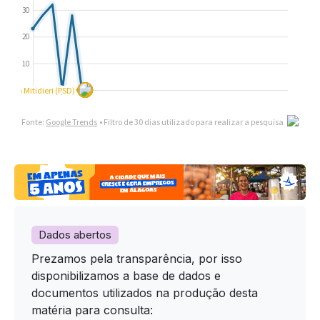
Dados abertos
Prezamos pela transparência, por isso
disponibilizamos a base de dados e
documentos utilizados na produção desta
matéria para consulta: