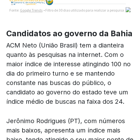
Candidatos ao governo da Bahia
ACM Neto (União Brasil) tem a dianteira
quanto às pesquisas na internet. Com o
maior índice de interesse atingindo 100 no
dia do primeiro turno e se mantendo
constante nas buscas do público, o
candidato ao governo do estado teve um
índice médio de buscas na faixa dos 24.
Jerônimo Rodrigues (PT), com números
mais baixos, apresenta um índice mais
baixo, tendo atingido o seu maior ponto de