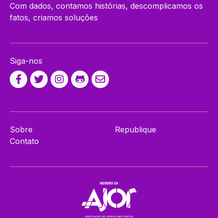
Com dados, contamos histórias, descomplicamos os
fatos, criamos soluções
Siga-nos
Sobre
Republique
Contato