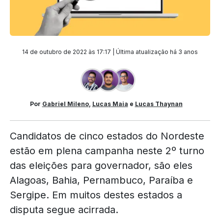
14 de outubro de 2022 às 17:17 | Última atualização
há 3 anos
Por
Gabriel Mileno
,
Lucas Maia
e
Lucas Thaynan
Candidatos de cinco estados do Nordeste
estão em plena campanha neste 2º turno
das eleições para governador, são eles
Alagoas, Bahia, Pernambuco, Paraíba e
Sergipe. Em muitos destes estados a
disputa segue acirrada.