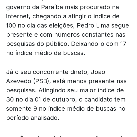
governo da Paraíba mais procurado na
internet, chegando a atingir o índice de
100 no dia das eleições, Pedro Lima segue
presente e com números constantes nas
pesquisas do público. Deixando-o com 17
no índice médio de buscas.
Já o seu concorrente direto, João
Azevedo (PSB), está menos presente nas
pesquisas. Atingindo seu maior índice de
30 no dia 01 de outubro, o candidato tem
somente 9 no índice médio de buscas no
período analisado.