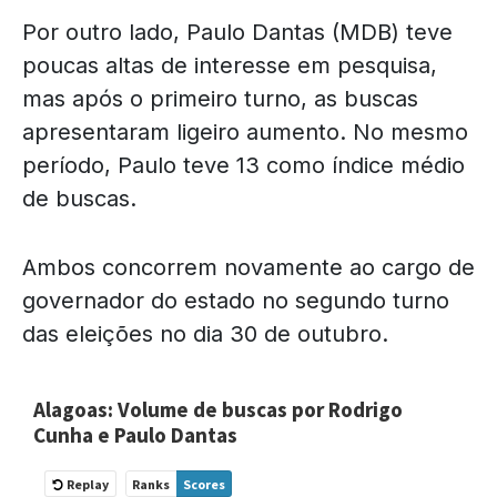
Por outro lado, Paulo Dantas (MDB) teve
poucas altas de interesse em pesquisa,
mas após o primeiro turno, as buscas
apresentaram ligeiro aumento. No mesmo
período, Paulo teve 13 como índice médio
de buscas.
Ambos concorrem novamente ao cargo de
governador do estado no segundo turno
das eleições no dia 30 de outubro.