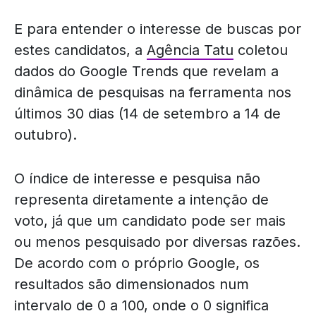
E para entender o interesse de buscas por
estes candidatos, a
Agência Tatu
coletou
dados do Google Trends que revelam a
dinâmica de pesquisas na ferramenta nos
últimos 30 dias (14 de setembro a 14 de
outubro).
O índice de interesse e pesquisa não
representa diretamente a intenção de
voto, já que um candidato pode ser mais
ou menos pesquisado por diversas razões.
De acordo com o próprio Google, os
resultados são dimensionados num
intervalo de 0 a 100, onde o 0 significa