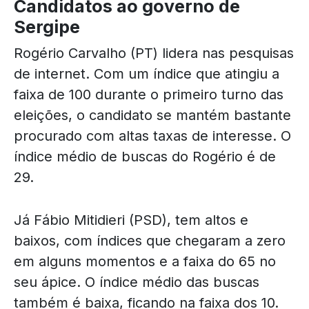
Candidatos ao governo de
Sergipe
Rogério Carvalho (PT) lidera nas pesquisas
de internet. Com um índice que atingiu a
faixa de 100 durante o primeiro turno das
eleições, o candidato se mantém bastante
procurado com altas taxas de interesse. O
índice médio de buscas do Rogério é de
29.
Já Fábio Mitidieri (PSD), tem altos e
baixos, com índices que chegaram a zero
em alguns momentos e a faixa do 65 no
seu ápice. O índice médio das buscas
também é baixa, ficando na faixa dos 10.