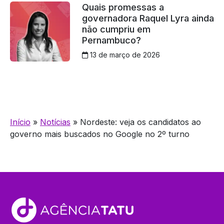
Quais promessas a
governadora Raquel Lyra ainda
não cumpriu em
Pernambuco?
13 de março de 2026
Início
»
Notícias
»
Nordeste: veja os candidatos ao
governo mais buscados no Google no 2º turno