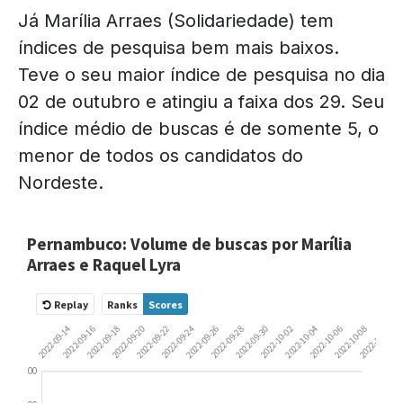
Já Marília Arraes (Solidariedade) tem
índices de pesquisa bem mais baixos.
Teve o seu maior índice de pesquisa no dia
02 de outubro e atingiu a faixa dos 29. Seu
índice médio de buscas é de somente 5, o
menor de todos os candidatos do
Nordeste.