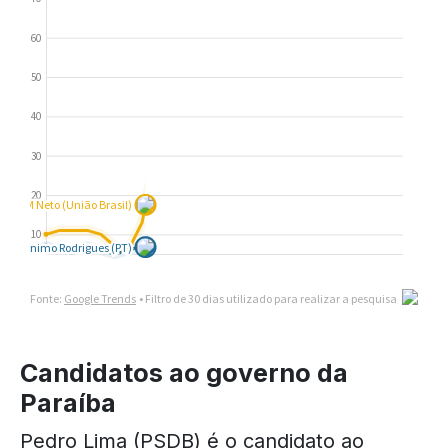
Candidatos ao governo da
Paraíba
Pedro Lima (PSDB) é o candidato ao