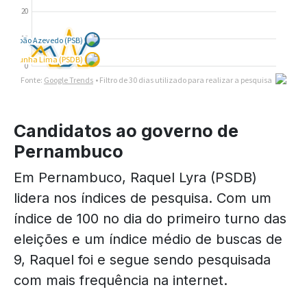
Candidatos ao governo de
Pernambuco
Em Pernambuco, Raquel Lyra (PSDB)
lidera nos índices de pesquisa. Com um
índice de 100 no dia do primeiro turno das
eleições e um índice médio de buscas de
9, Raquel foi e segue sendo pesquisada
com mais frequência na internet.