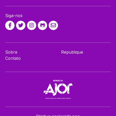
Siga-nos
Sobre
Republique
Contato