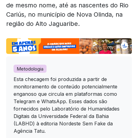
de mesmo nome, até as nascentes do Rio
Cariús, no município de Nova Olinda, na
região do Alto Jaguaribe.
Metodologia
Esta checagem foi produzida a partir de
monitoramento de conteúdo potencialmente
enganoso que circula em plataformas como
Telegram e WhatsApp. Esses dados são
fornecidos pelo Laboratório de Humanidades
Digitais da Universidade Federal da Bahia
(LABHD) à editoria Nordeste Sem Fake da
Agência Tatu.