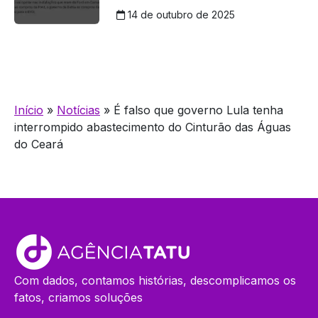
14 de outubro de 2025
Início
»
Notícias
»
É falso que governo Lula tenha
interrompido abastecimento do Cinturão das Águas
do Ceará
Com dados, contamos histórias, descomplicamos os
fatos, criamos soluções