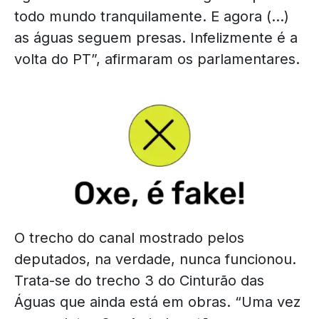
todo mundo tranquilamente. E agora (…)
as águas seguem presas. Infelizmente é a
volta do PT”, afirmaram os parlamentares.
O trecho do canal mostrado pelos
deputados, na verdade, nunca funcionou.
Trata-se do trecho 3 do Cinturão das
Águas que ainda está em obras. “Uma vez