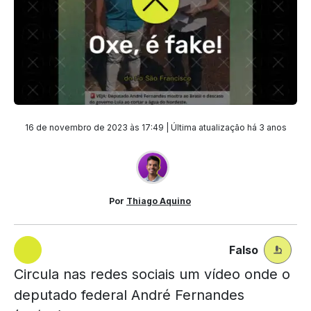
16 de novembro de 2023 às 17:49 | Última atualização
há 3 anos
Por
Thiago Aquino
Falso
Circula nas redes sociais um vídeo onde o
deputado federal André Fernandes