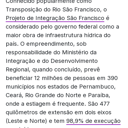
Conhecido popularmente como
Transposição do Rio São Francisco, o
Projeto de Integração São Francisco
é
considerado pelo governo federal como a
maior obra de infraestrutura hídrica do
país. O empreendimento, sob
responsabilidade do Ministério da
Integração e do Desenvolvimento
Regional, quando concluído, prevê
beneficiar 12 milhões de pessoas em 390
municípios nos estados de Pernambuco,
Ceará, Rio Grande do Norte e Paraíba,
onde a estiagem é frequente. São 477
quilômetros de extensão em dois eixos
(Leste e Norte) e tem
98,9% de execução