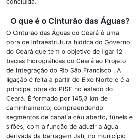
concluída.
O que é o Cinturão das Águas
?
O Cinturão das Águas do Ceará é uma
obra de infraestrutura hídrica do Governo
do Ceará que tem o objetivo de ligar 12
bacias hidrográficas do Ceará ao Projeto
de Integração do Rio São Francisco . A
ligação é feita a partir do Eixo Norte e é a
principal obra do PISF no estado do
Ceará. É formado por 145,3 km de
caminhamento, compreendendo
segmentos de canal a céu aberto, túneis e
sifões, com a função de aduzir a água
derivada da barragem Jati, no município