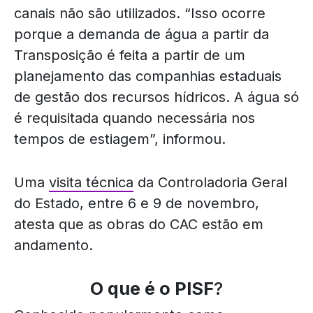
canais não são utilizados. “Isso ocorre
porque a demanda de água a partir da
Transposição é feita a partir de um
planejamento das companhias estaduais
de gestão dos recursos hídricos. A água só
é requisitada quando necessária nos
tempos de estiagem”, informou.
Uma
visita técnica
da Controladoria Geral
do Estado, entre 6 e 9 de novembro,
atesta que as obras do CAC estão em
andamento.
O que é o PISF
?