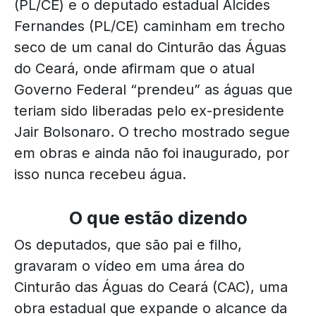
(PL/CE) e o deputado estadual Alcides
Fernandes (PL/CE) caminham em trecho
seco de um canal do Cinturão das Águas
do Ceará, onde afirmam que o atual
Governo Federal “prendeu” as águas que
teriam sido liberadas pelo ex-presidente
Jair Bolsonaro. O trecho mostrado segue
em obras e ainda não foi inaugurado, por
isso nunca recebeu água.
O que estão dizendo
Os deputados, que são pai e filho,
gravaram o vídeo em uma área do
Cinturão das Águas do Ceará (CAC), uma
obra estadual que expande o alcance da