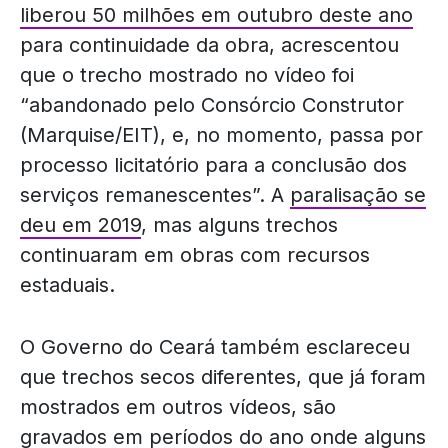
liberou 50 milhões em outubro deste ano
para continuidade da obra, acrescentou
que o trecho mostrado no vídeo foi
“abandonado pelo Consórcio Construtor
(Marquise/EIT), e, no momento, passa por
processo licitatório para a conclusão dos
serviços remanescentes”. A
paralisação se
deu em 2019
, mas alguns trechos
continuaram em obras com recursos
estaduais.
O Governo do Ceará também esclareceu
que trechos secos diferentes, que já foram
mostrados em outros vídeos, são
gravados em períodos do ano onde alguns