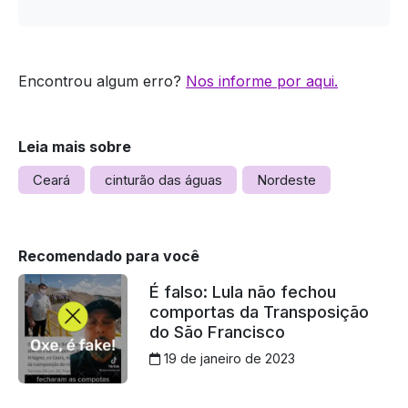
Encontrou algum erro?
Nos informe por aqui.
Leia mais sobre
Ceará
cinturão das águas
Nordeste
Recomendado para você
É falso: Lula não fechou
comportas da Transposição
do São Francisco
19 de janeiro de 2023