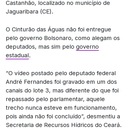
Castanhão, localizado no município de
Jaguaribara (CE).
O Cinturão das Águas não foi entregue
pelo governo Bolsonaro, como alegam os
deputados, mas sim pelo
governo
estadual
.
“O vídeo postado pelo deputado federal
André Fernandes foi gravado em um dos
canais do lote 3, mas diferente do que foi
repassado pelo parlamentar, aquele
trecho nunca esteve em funcionamento,
pois ainda não foi concluído”, desmentiu a
Secretaria de Recursos Hídricos do Ceará.