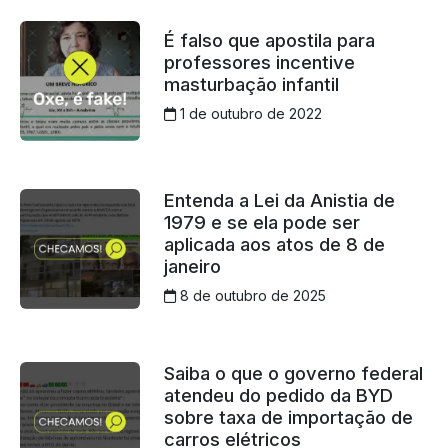
É falso que apostila para
professores incentive
masturbação infantil
1 de outubro de 2022
Entenda a Lei da Anistia de
1979 e se ela pode ser
aplicada aos atos de 8 de
janeiro
8 de outubro de 2025
Saiba o que o governo federal
atendeu do pedido da BYD
sobre taxa de importação de
carros elétricos