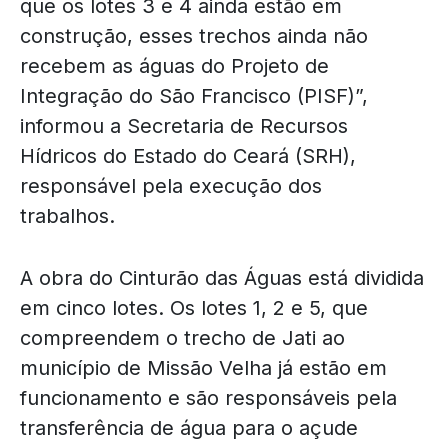
que os lotes 3 e 4 ainda estão em
construção, esses trechos ainda não
recebem as águas do Projeto de
Integração do São Francisco (PISF)”,
informou a Secretaria de Recursos
Hídricos do Estado do Ceará (SRH),
responsável pela execução dos
trabalhos.
A obra do Cinturão das Águas está dividida
em cinco lotes. Os lotes 1, 2 e 5, que
compreendem o trecho de Jati ao
município de Missão Velha já estão em
funcionamento e são responsáveis pela
transferência de água para o açude