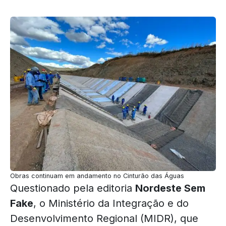
Obras continuam em andamento no Cinturão das Águas
Questionado pela editoria
Nordeste Sem
Fake
, o Ministério da Integração e do
Desenvolvimento Regional (MIDR), que