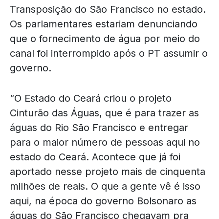
Transposição do São Francisco no estado.
Os parlamentares estariam denunciando
que o fornecimento de água por meio do
canal foi interrompido após o PT assumir o
governo.
“O Estado do Ceará criou o projeto
Cinturão das Águas, que é para trazer as
águas do Rio São Francisco e entregar
para o maior número de pessoas aqui no
estado do Ceará. Acontece que já foi
aportado nesse projeto mais de cinquenta
milhões de reais. O que a gente vê é isso
aqui, na época do governo Bolsonaro as
águas do São Francisco chegavam pra