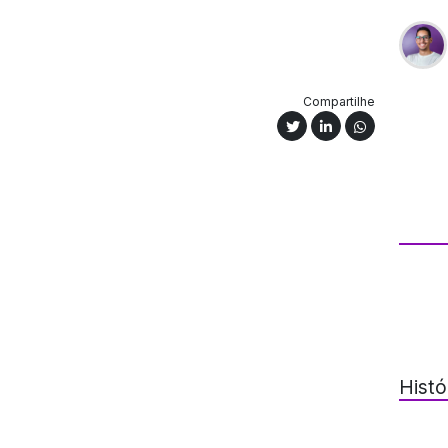
Compartilhe
Histó