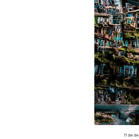
11 de de